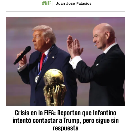
#NTF
Juan José Palacios
Crisis en la FIFA: Reportan que Infantino
intentó contactar a Trump, pero sigue sin
respuesta