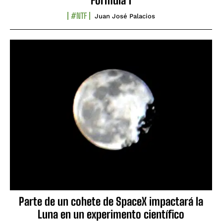
Fórmula 1
#NTF
Juan José Palacios
Parte de un cohete de SpaceX impactará la
Luna en un experimento científico