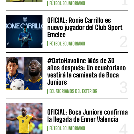
FÚTBOL ECUATORIANO
OFICIAL: Ronie Carrillo es
nuevo jugador del Club Sport
Emelec
FÚTBOL ECUATORIANO
#DatoHavoline Más de 30
años después: Un ecuatoriano
vestirá la camiseta de Boca
Juniors
ECUATORIANOS DEL EXTERIOR
OFICIAL: Boca Juniors confirma
la llegada de Enner Valencia
FÚTBOL ECUATORIANO