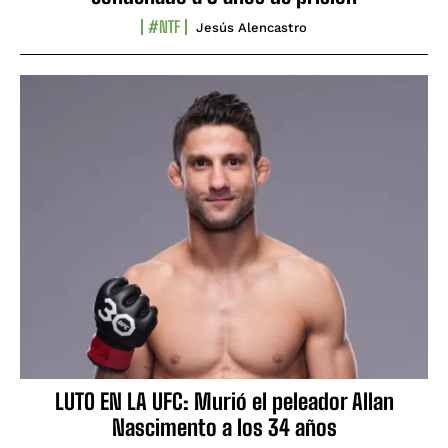
#NTF
Jesús Alencastro
LUTO EN LA UFC: Murió el peleador Allan
Nascimento a los 34 años