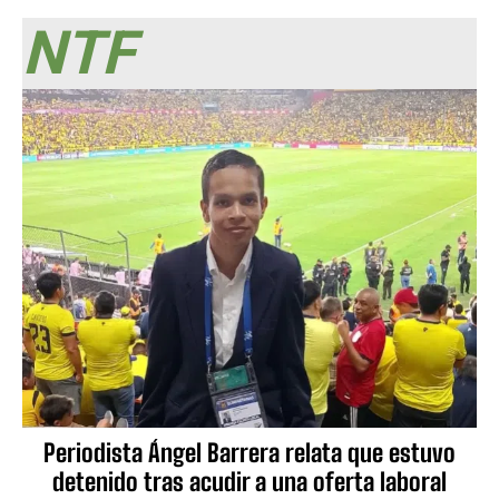
NTF
Periodista Ángel Barrera relata que estuvo
detenido tras acudir a una oferta laboral