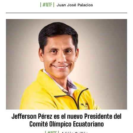
#NTF
Juan José Palacios
Jefferson Pérez es el nuevo Presidente del
Comité Olímpico Ecuatoriano