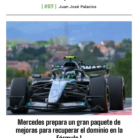
#NTF
Juan José Palacios
Mercedes prepara un gran paquete de
mejoras para recuperar el dominio en la