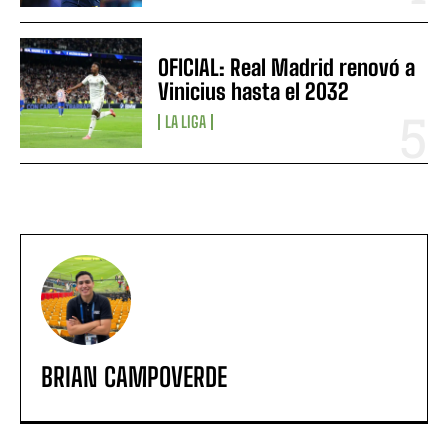
OFICIAL: Real Madrid renovó a
Vinicius hasta el 2032
LA LIGA
BRIAN CAMPOVERDE