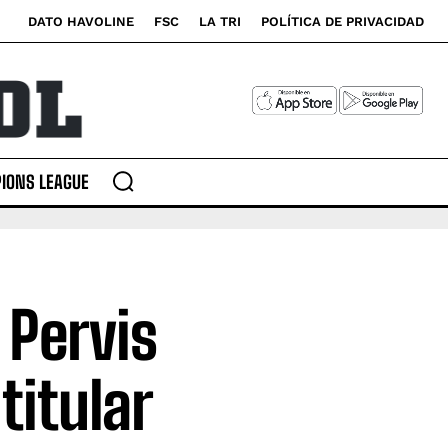
DATO HAVOLINE
FSC
LA TRI
POLÍTICA DE PRIVACIDAD
IONS LEAGUE
 Pervis
titular