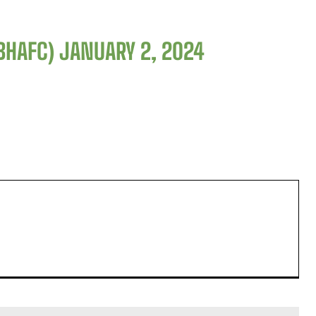
LBHAFC)
JANUARY 2, 2024