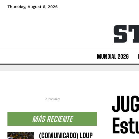
Thursday, August 6, 2026
MUNDIAL 2026
JUG
Publicidad
Est
MÁS RECIENTE
(COMUNICADO) LDUP