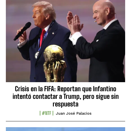
Crisis en la FIFA: Reportan que Infantino
intentó contactar a Trump, pero sigue sin
respuesta
#NTF
Juan José Palacios