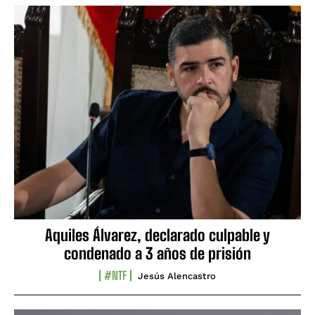
Aquiles Álvarez, declarado culpable y
condenado a 3 años de prisión
#NTF
Jesús Alencastro