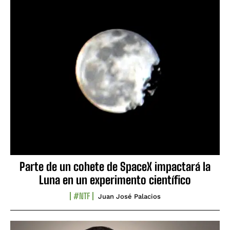
Parte de un cohete de SpaceX impactará la
Luna en un experimento científico
#NTF
Juan José Palacios