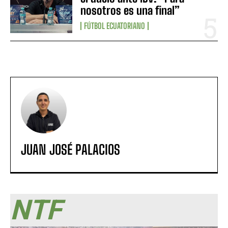
nosotros es una final”
FÚTBOL ECUATORIANO
JUAN JOSÉ PALACIOS
NTF