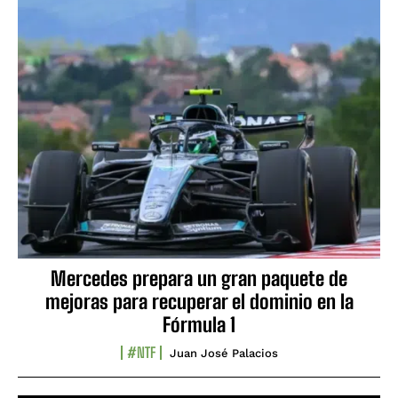
Mercedes prepara un gran paquete de
mejoras para recuperar el dominio en la
Fórmula 1
#NTF
Juan José Palacios