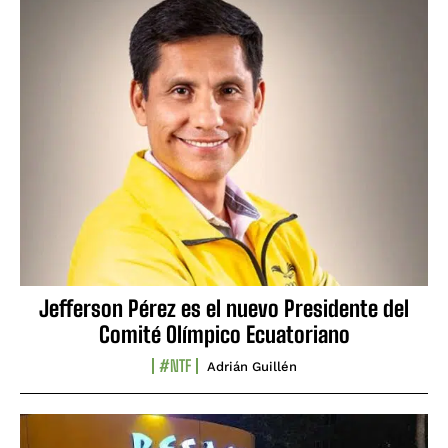
Jefferson Pérez es el nuevo Presidente del
Comité Olímpico Ecuatoriano
#NTF
Adrián Guillén