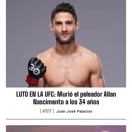
LUTO EN LA UFC: Murió el peleador Allan
Nascimento a los 34 años
#NTF
Juan José Palacios