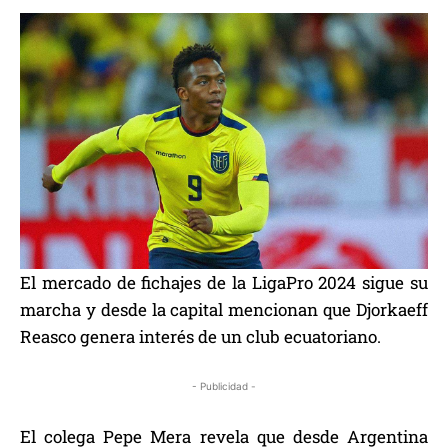
El mercado de fichajes de la LigaPro 2024 sigue su
marcha y desde la capital mencionan que Djorkaeff
Reasco genera interés de un club ecuatoriano.
- Publicidad -
El colega Pepe Mera revela que desde Argentina