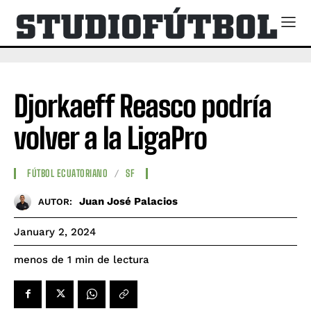
Djorkaeff Reasco podría
volver a la LigaPro
FÚTBOL ECUATORIANO
SF
Juan José Palacios
AUTOR:
January 2, 2024
de lectura
menos de 1
min