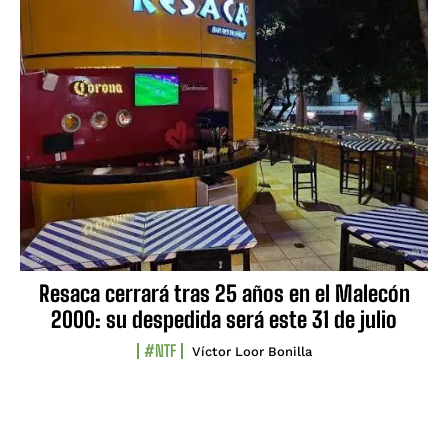
Resaca cerrará tras 25 años en el Malecón
2000: su despedida será este 31 de julio
#NTF
Víctor Loor Bonilla