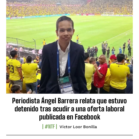
Periodista Ángel Barrera relata que estuvo
detenido tras acudir a una oferta laboral
publicada en Facebook
#NTF
Víctor Loor Bonilla