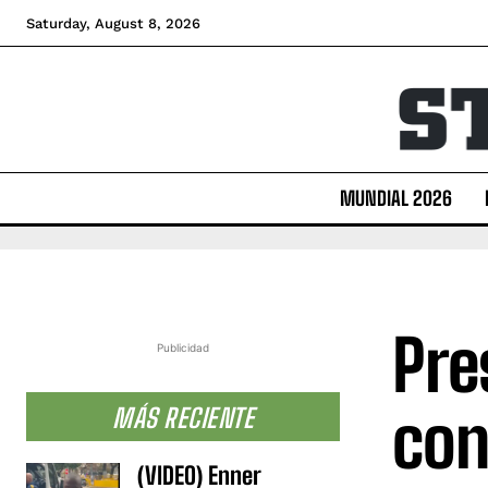
Saturday, August 8, 2026
MUNDIAL 2026
Pre
Publicidad
con
MÁS RECIENTE
(VIDEO) Enner