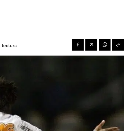
 lectura