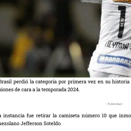
rasil perdió la categoría por primera vez en su historia
siones de cara a la temporada 2024.
- Publicidad -
 instancia fue retirar la camiseta número 10 que inmor
nezolano Jefferson Soteldo.