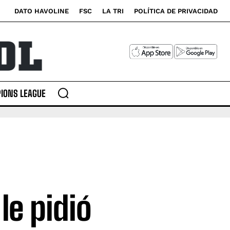
DATO HAVOLINE
FSC
LA TRI
POLÍTICA DE PRIVACIDAD
IONS LEAGUE
e pidió