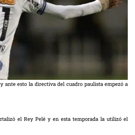
 y ante esto la directiva del cuadro paulista empezó a
talizó el Rey Pelé y en esta temporada la utilizó el