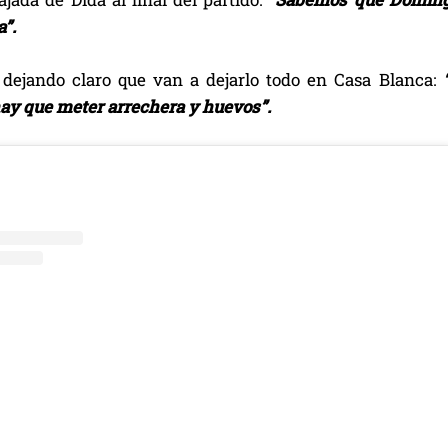
”.
dejando claro que van a dejarlo todo en Casa Blanca:
y que meter arrechera y huevos”.