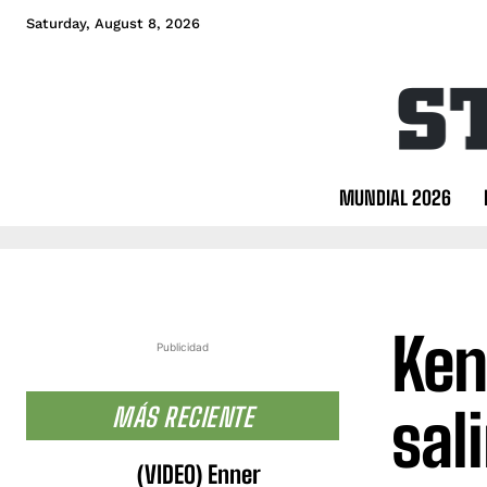
Saturday, August 8, 2026
MUNDIAL 2026
Ken
Publicidad
sal
MÁS RECIENTE
(VIDEO) Enner