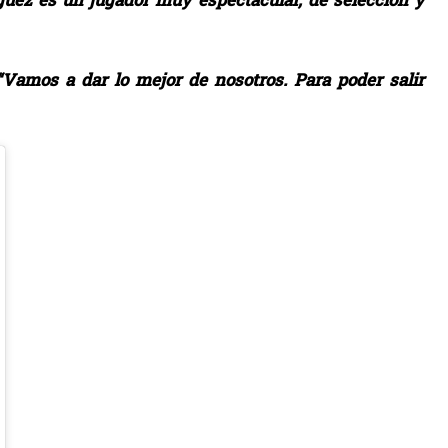
“Vamos a dar lo mejor de nosotros. Para poder salir