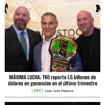
MÁXIMA LUCHA: TKO reporta 1.5 billones de
dólares en ganancias en el último trimestre
#NTF
Juan José Palacios