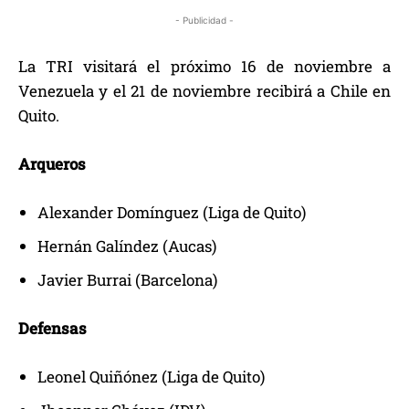
- Publicidad -
La TRI visitará el próximo 16 de noviembre a
Venezuela y el 21 de noviembre recibirá a Chile en
Quito.
Arqueros
Alexander Domínguez (Liga de Quito)
Hernán Galíndez (Aucas)
Javier Burrai (Barcelona)
Defensas
Leonel Quiñónez (Liga de Quito)