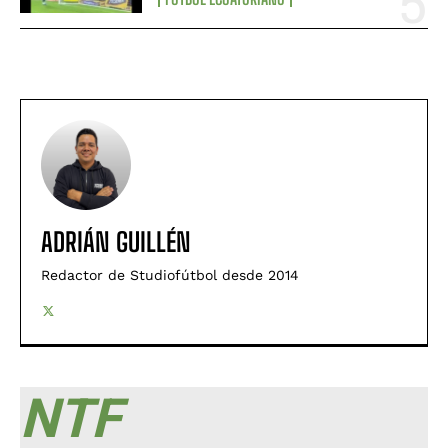
ADRIÁN GUILLÉN
Redactor de Studiofútbol desde 2014
NTF