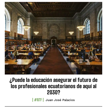
¿Puede la educación asegurar el futuro de
los profesionales ecuatorianos de aquí al
2030?
#NTF
Juan José Palacios