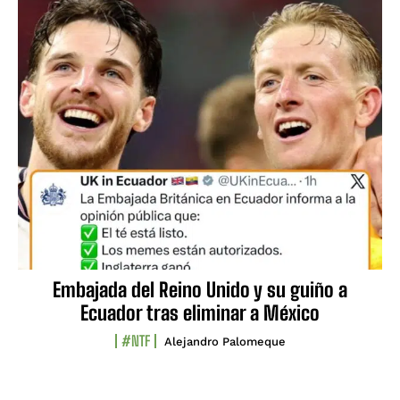
Embajada del Reino Unido y su guiño a
Ecuador tras eliminar a México
#NTF
Alejandro Palomeque