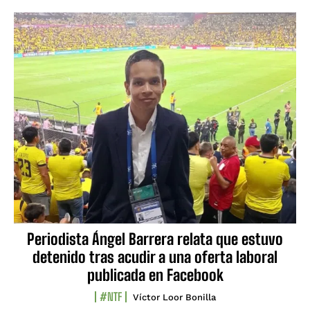
Periodista Ángel Barrera relata que estuvo
detenido tras acudir a una oferta laboral
publicada en Facebook
#NTF
Víctor Loor Bonilla