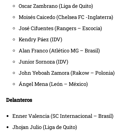
Oscar Zambrano (Liga de Quito)
Moisés Caicedo (Chelsea FC -Inglaterra)
José Cifuentes (Rangers – Escocia)
Kendry Páez (IDV)
Alan Franco (Atlético MG – Brasil)
Junior Sornoza (IDV)
John Yeboah Zamora (Rakow – Polonia)
Ángel Mena (León – México)
Delanteros
Enner Valencia (SC Internacional – Brasil)
Jhojan Julio (Liga de Quito)