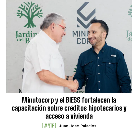
Minutocorp y el BIESS fortalecen la
capacitación sobre créditos hipotecarios y
acceso a vivienda
#NTF
Juan José Palacios