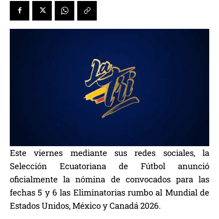
Este viernes mediante sus redes sociales, la
Selección Ecuatoriana de Fútbol anunció
oficialmente la nómina de convocados para las
fechas 5 y 6 las Eliminatorias rumbo al Mundial de
Estados Unidos, México y Canadá 2026.