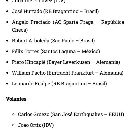
Jhoanner Chávez (IDV)
José Hurtado (RB Bragantino – Brasil)
Ángelo Preciado (AC Sparta Praga – República
Checa)
Robert Arboleda (Sao Paulo – Brasil)
Félix Torres (Santos Laguna – México)
Piero Hincapié (Bayer Leverkusen – Alemania)
William Pacho (Eintracht Frankfurt – Alemania)
Leonardo Realpe (RB Bragantino – Brasil)
Volantes
Carlos Gruezo (San José Earthquakes – EEUU)
Joao Ortiz (IDV)