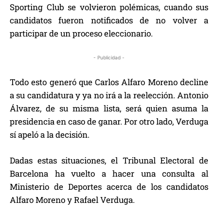
Sporting Club se volvieron polémicas, cuando sus
candidatos fueron notificados de no volver a
participar de un proceso eleccionario.
- Publicidad -
Todo esto generó que Carlos Alfaro Moreno decline
a su candidatura y ya no irá a la reelección. Antonio
Álvarez, de su misma lista, será quien asuma la
presidencia en caso de ganar. Por otro lado, Verduga
sí apeló a la decisión.
Dadas estas situaciones, el Tribunal Electoral de
Barcelona ha vuelto a hacer una consulta al
Ministerio de Deportes acerca de los candidatos
Alfaro Moreno y Rafael Verduga.