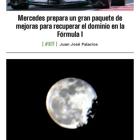
Mercedes prepara un gran paquete de
mejoras para recuperar el dominio en la
Fórmula 1
#NTF
Juan José Palacios