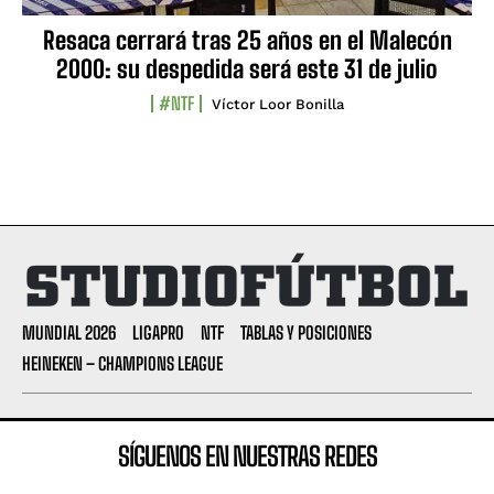
Resaca cerrará tras 25 años en el Malecón
2000: su despedida será este 31 de julio
#NTF
Víctor Loor Bonilla
MUNDIAL 2026
LIGAPRO
NTF
TABLAS Y POSICIONES
HEINEKEN – CHAMPIONS LEAGUE
SÍGUENOS EN NUESTRAS REDES