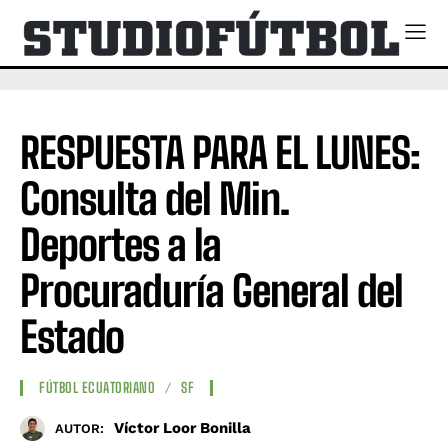
RESPUESTA PARA EL LUNES:
Consulta del Min.
Deportes a la
Procuraduría General del
Estado
FÚTBOL ECUATORIANO
SF
Víctor Loor Bonilla
AUTOR: