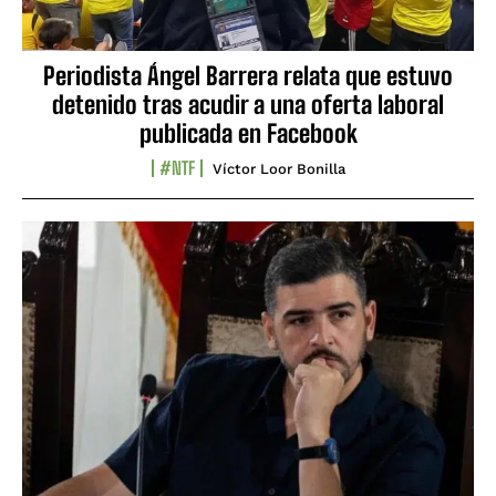
Periodista Ángel Barrera relata que estuvo
detenido tras acudir a una oferta laboral
publicada en Facebook
#NTF
Víctor Loor Bonilla