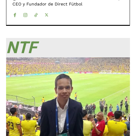
CEO y Fundador de Direct Fútbol
NTF