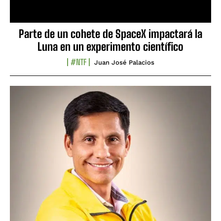
Parte de un cohete de SpaceX impactará la
Luna en un experimento científico
#NTF
Juan José Palacios