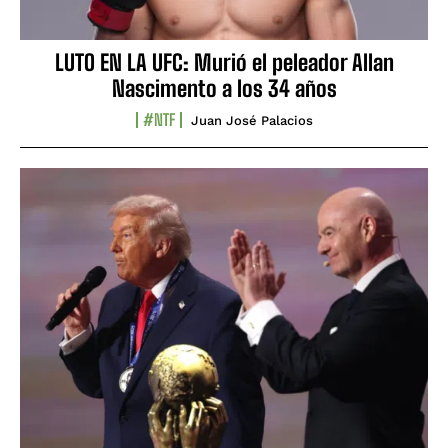
LUTO EN LA UFC: Murió el peleador Allan
Nascimento a los 34 años
#NTF
Juan José Palacios