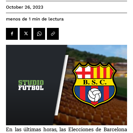
October 26, 2023
de lectura
menos de 1
min
En las últimas horas, las Elecciones de Barcelona