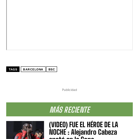
TAGS
BARCELONA
BSC
Publicidad
MÁS RECIENTE
(VIDEO) FUE EL HÉROE DE LA
NOCHE : Alejandro Cabeza