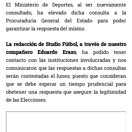
El Ministerio de Deportes, al ser nuevamente
consultado, ha elevado dicha consulta a la
Procuraduria General del Estado para poder
garantizar la respuesta del mismo.
La redacción de Studio Fútbol, a través de nuestro
compañero Eduardo Erazo
, ha podido tener
contacto con las instituciones involucradas y nos
comunicaron que las respuestas a dichas consultas
serán contestadas el lunes; puesto que consideran
que se debe esperar un tiempo prudencial para
obetener una respuesta que asegure la legitimidad
de las Elecciones.