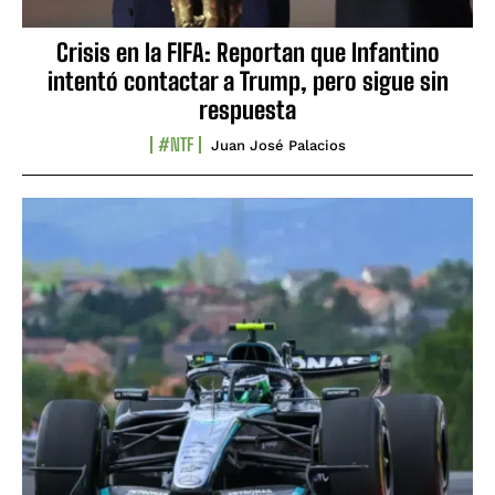
Crisis en la FIFA: Reportan que Infantino
intentó contactar a Trump, pero sigue sin
respuesta
#NTF
Juan José Palacios