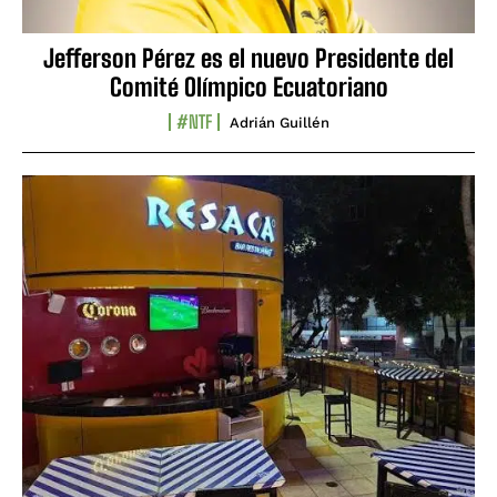
Jefferson Pérez es el nuevo Presidente del
Comité Olímpico Ecuatoriano
#NTF
Adrián Guillén