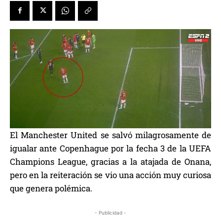
El Manchester United se salvó milagrosamente de
igualar ante Copenhague por la fecha 3 de la UEFA
Champions League, gracias a la atajada de Onana,
pero en la reiteración se vio una acción muy curiosa
que genera polémica.
- Publicidad -