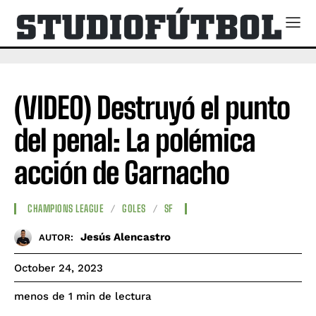
(VIDEO) Destruyó el punto
del penal: La polémica
acción de Garnacho
CHAMPIONS LEAGUE
GOLES
SF
Jesús Alencastro
AUTOR:
October 24, 2023
de lectura
menos de 1
min