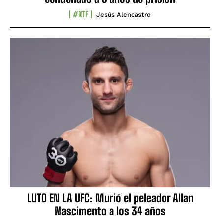
#NTF
Jesús Alencastro
LUTO EN LA UFC: Murió el peleador Allan
Nascimento a los 34 años