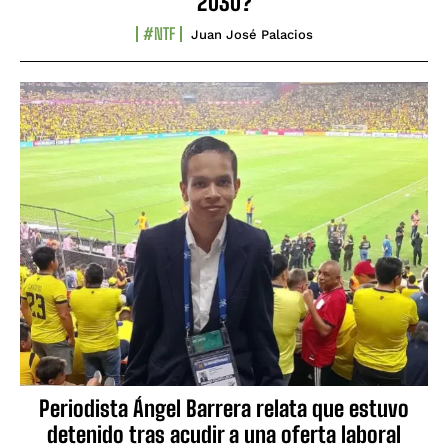
2030?
#NTF
Juan José Palacios
Periodista Ángel Barrera relata que estuvo
detenido tras acudir a una oferta laboral