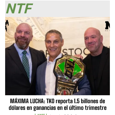
NTF
MÁXIMA LUCHA: TKO reporta 1.5 billones de
dólares en ganancias en el último trimestre