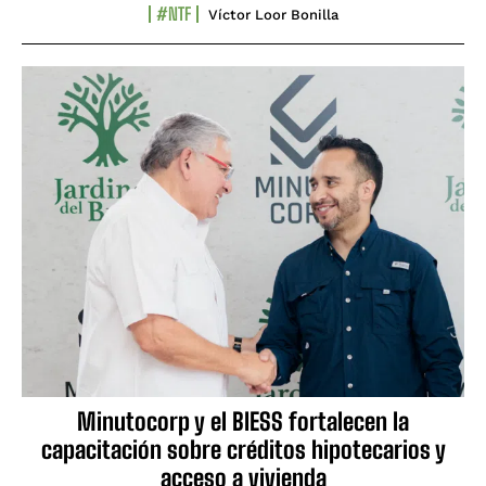
#NTF
Víctor Loor Bonilla
Minutocorp y el BIESS fortalecen la
capacitación sobre créditos hipotecarios y
acceso a vivienda