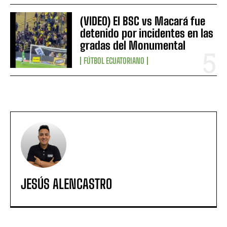
(VIDEO) El BSC vs Macará fue
detenido por incidentes en las
gradas del Monumental
FÚTBOL ECUATORIANO
JESÚS ALENCASTRO