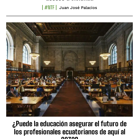
#NTF
Juan José Palacios
¿Puede la educación asegurar el futuro de
los profesionales ecuatorianos de aquí al