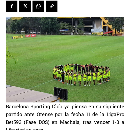
Barcelona Sporting Club ya piensa en su siguiente
partido ante Orense por la fecha 11 de la LigaPro
Bet593 (Fase DOS) en Machala, tras vencer 1-0 a
Libertad en casa.