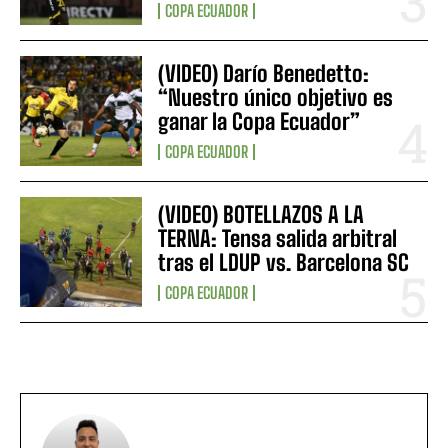
COPA ECUADOR
(VIDEO) Darío Benedetto:
“Nuestro único objetivo es
ganar la Copa Ecuador”
COPA ECUADOR
(VIDEO) BOTELLAZOS A LA
TERNA: Tensa salida arbitral
tras el LDUP vs. Barcelona SC
COPA ECUADOR