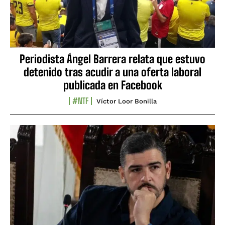
Periodista Ángel Barrera relata que estuvo
detenido tras acudir a una oferta laboral
publicada en Facebook
#NTF
Víctor Loor Bonilla