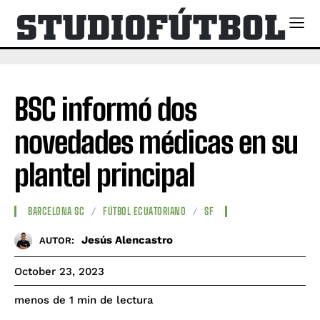
BSC informó dos
novedades médicas en su
plantel principal
BARCELONA SC
FÚTBOL ECUATORIANO
SF
Jesús Alencastro
AUTOR:
October 23, 2023
de lectura
menos de 1
min