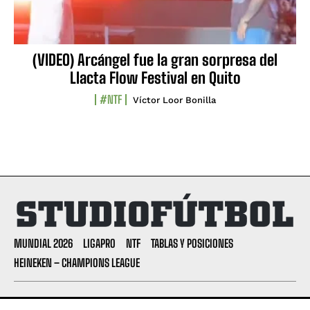
(VIDEO) Arcángel fue la gran sorpresa del
Llacta Flow Festival en Quito
#NTF
Víctor Loor Bonilla
MUNDIAL 2026
LIGAPRO
NTF
TABLAS Y POSICIONES
HEINEKEN – CHAMPIONS LEAGUE