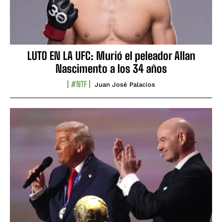
LUTO EN LA UFC: Murió el peleador Allan
Nascimento a los 34 años
#NTF
Juan José Palacios