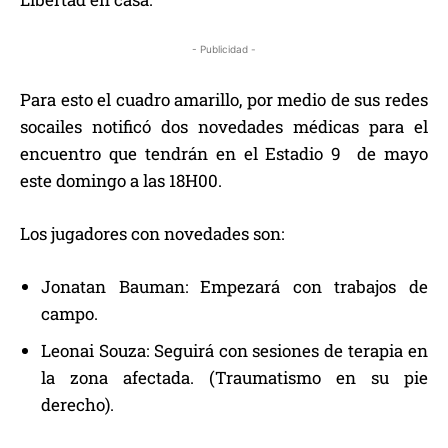
- Publicidad -
Para esto el cuadro amarillo, por medio de sus redes
socailes notificó dos novedades médicas para el
encuentro que tendrán en el Estadio 9 de mayo
este domingo a las 18H00.
Los jugadores con novedades son:
Jonatan Bauman: Empezará con trabajos de
campo.
Leonai Souza: Seguirá con sesiones de terapia en
la zona afectada. (Traumatismo en su pie
derecho).