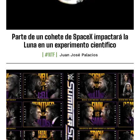
Parte de un cohete de SpaceX impactará la
Luna en un experimento científico
#NTF
Juan José Palacios