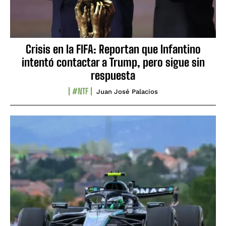
Crisis en la FIFA: Reportan que Infantino
intentó contactar a Trump, pero sigue sin
respuesta
#NTF
Juan José Palacios