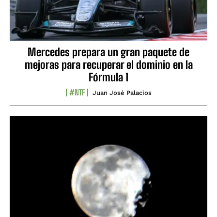
Mercedes prepara un gran paquete de
mejoras para recuperar el dominio en la
Fórmula 1
#NTF
Juan José Palacios