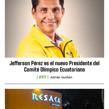
Jefferson Pérez es el nuevo Presidente del
Comité Olímpico Ecuatoriano
#NTF
Adrián Guillén