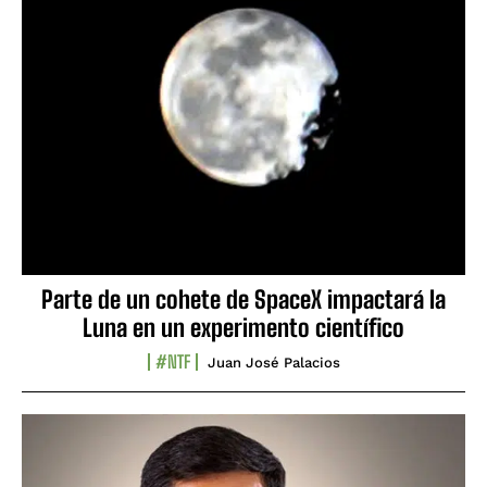
Parte de un cohete de SpaceX impactará la
Luna en un experimento científico
#NTF
Juan José Palacios