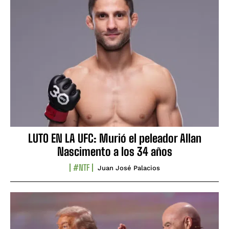
LUTO EN LA UFC: Murió el peleador Allan
Nascimento a los 34 años
#NTF
Juan José Palacios