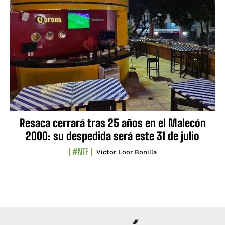
Resaca cerrará tras 25 años en el Malecón
2000: su despedida será este 31 de julio
#NTF
Víctor Loor Bonilla