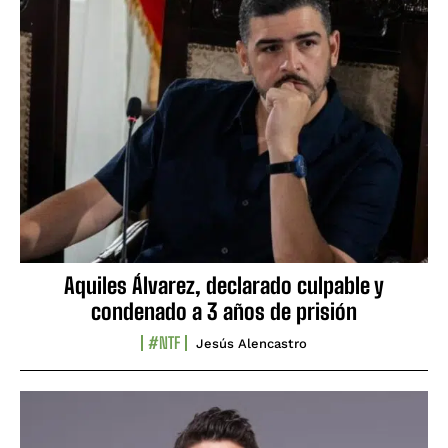
Aquiles Álvarez, declarado culpable y
condenado a 3 años de prisión
#NTF
Jesús Alencastro