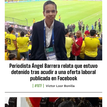
Periodista Ángel Barrera relata que estuvo
detenido tras acudir a una oferta laboral
publicada en Facebook
#NTF
Víctor Loor Bonilla