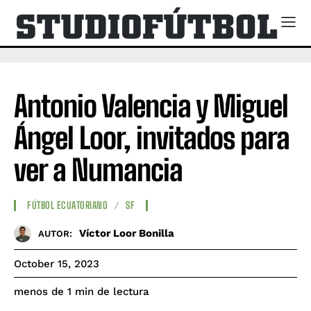
Antonio Valencia y Miguel
Ángel Loor, invitados para
ver a Numancia
FÚTBOL ECUATORIANO
SF
Víctor Loor Bonilla
AUTOR:
October 15, 2023
de lectura
menos de 1
min