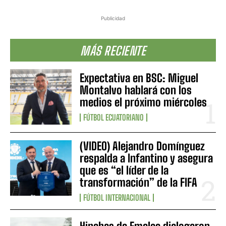
Publicidad
MÁS RECIENTE
Expectativa en BSC: Miguel
Montalvo hablará con los
medios el próximo miércoles
FÚTBOL ECUATORIANO
(VIDEO) Alejandro Domínguez
respalda a Infantino y asegura
que es “el líder de la
transformación” de la FIFA
FÚTBOL INTERNACIONAL