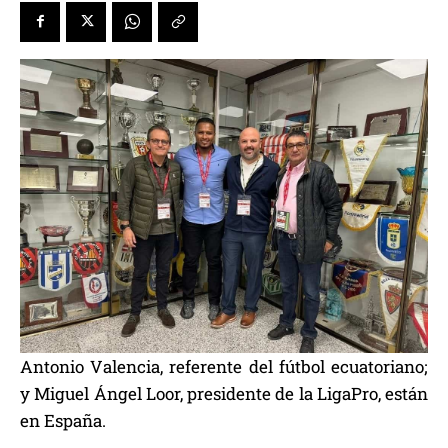
Antonio Valencia, referente del fútbol ecuatoriano;
y Miguel Ángel Loor, presidente de la LigaPro, están
en España.