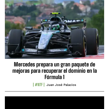
Mercedes prepara un gran paquete de
mejoras para recuperar el dominio en la
Fórmula 1
#NTF
Juan José Palacios