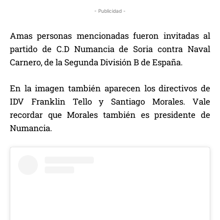
- Publicidad -
Amas personas mencionadas fueron invitadas al
partido de C.D Numancia de Soria contra Naval
Carnero, de la Segunda División B de España.
En la imagen también aparecen los directivos de
IDV Franklin Tello y Santiago Morales. Vale
recordar que Morales también es presidente de
Numancia.