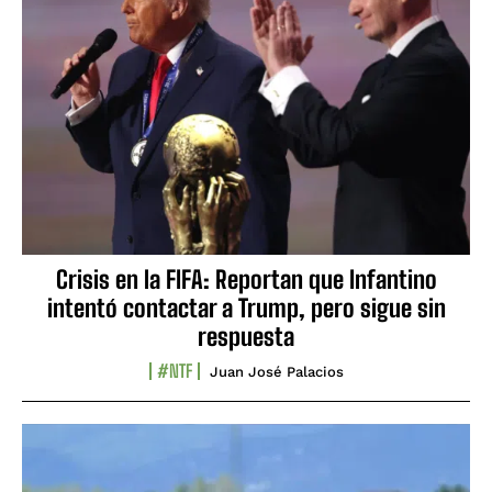
Crisis en la FIFA: Reportan que Infantino
intentó contactar a Trump, pero sigue sin
respuesta
#NTF
Juan José Palacios