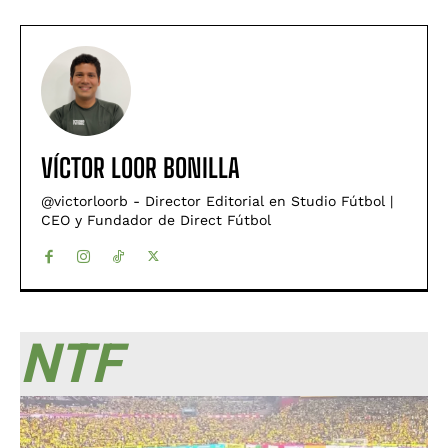
VÍCTOR LOOR BONILLA
@victorloorb - Director Editorial en Studio Fútbol |
CEO y Fundador de Direct Fútbol
NTF