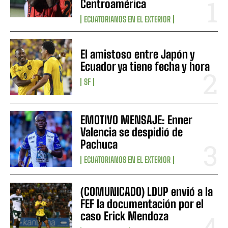
Centroamérica
ECUATORIANOS EN EL EXTERIOR
El amistoso entre Japón y
Ecuador ya tiene fecha y hora
SF
EMOTIVO MENSAJE: Enner
Valencia se despidió de
Pachuca
ECUATORIANOS EN EL EXTERIOR
(COMUNICADO) LDUP envió a la
FEF la documentación por el
caso Erick Mendoza