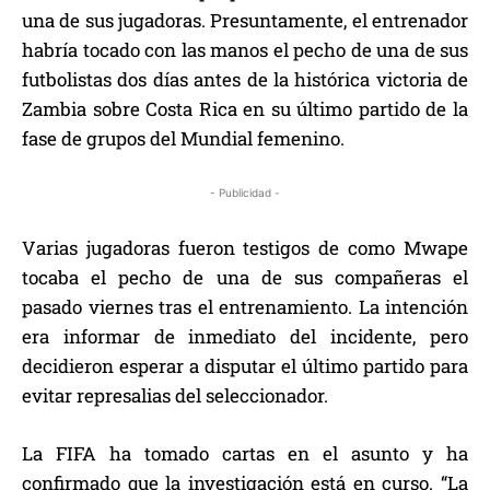
una de sus jugadoras. Presuntamente, el entrenador
habría tocado con las manos el pecho de una de sus
futbolistas dos días antes de la histórica victoria de
Zambia sobre Costa Rica en su último partido de la
fase de grupos del Mundial femenino.
- Publicidad -
Varias jugadoras fueron testigos de como Mwape
tocaba el pecho de una de sus compañeras el
pasado viernes tras el entrenamiento. La intención
era informar de inmediato del incidente, pero
decidieron esperar a disputar el último partido para
evitar represalias del seleccionador.
La FIFA ha tomado cartas en el asunto y ha
confirmado que la investigación está en curso. “La