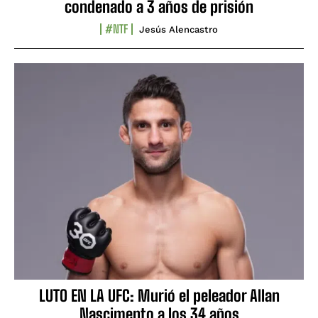
condenado a 3 años de prisión
#NTF
Jesús Alencastro
LUTO EN LA UFC: Murió el peleador Allan
Nascimento a los 34 años