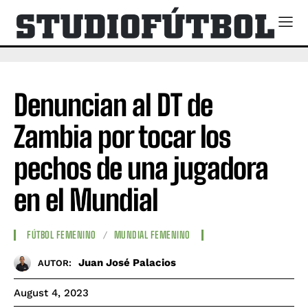
Denuncian al DT de
Zambia por tocar los
pechos de una jugadora
en el Mundial
FÚTBOL FEMENINO
MUNDIAL FEMENINO
Juan José Palacios
AUTOR:
August 4, 2023