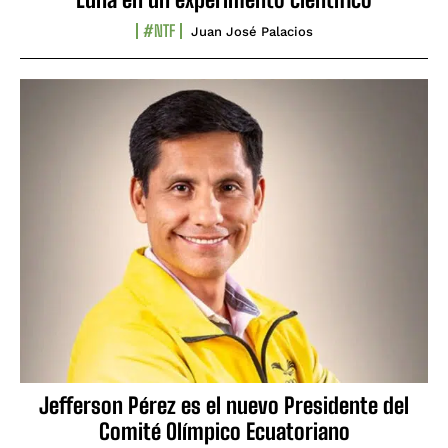
#NTF
Juan José Palacios
Jefferson Pérez es el nuevo Presidente del
Comité Olímpico Ecuatoriano