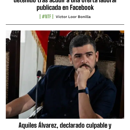
publicada en Facebook
#NTF
Víctor Loor Bonilla
Aquiles Álvarez, declarado culpable y