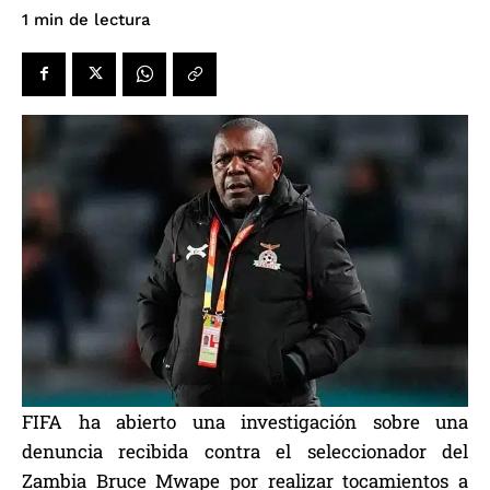
de lectura
1
min
FIFA ha abierto una investigación sobre una
denuncia recibida contra el seleccionador del
Zambia Bruce Mwape por realizar tocamientos a