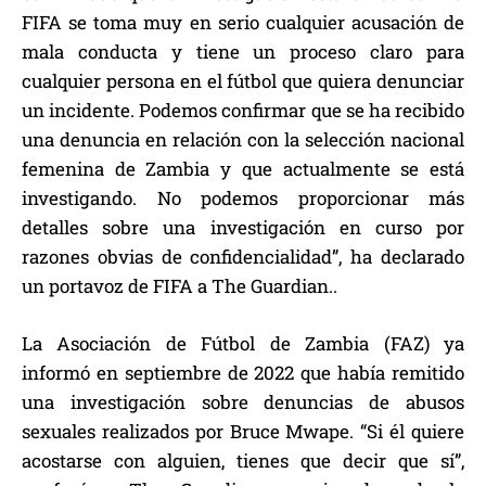
FIFA se toma muy en serio cualquier acusación de
mala conducta y tiene un proceso claro para
cualquier persona en el fútbol que quiera denunciar
un incidente. Podemos confirmar que se ha recibido
una denuncia en relación con la selección nacional
femenina de Zambia y que actualmente se está
investigando. No podemos proporcionar más
detalles sobre una investigación en curso por
razones obvias de confidencialidad”, ha declarado
un portavoz de FIFA a The Guardian..
La Asociación de Fútbol de Zambia (FAZ) ya
informó en septiembre de 2022 que había remitido
una investigación sobre denuncias de abusos
sexuales realizados por Bruce Mwape. “Si él quiere
acostarse con alguien, tienes que decir que sí”,