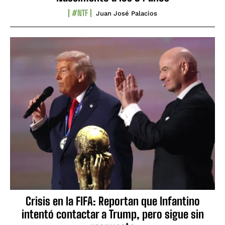
#NTF
Juan José Palacios
Crisis en la FIFA: Reportan que Infantino
intentó contactar a Trump, pero sigue sin