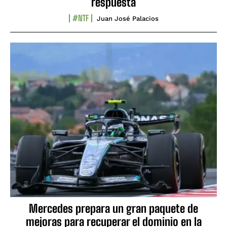
respuesta
#NTF
Juan José Palacios
Mercedes prepara un gran paquete de
mejoras para recuperar el dominio en la