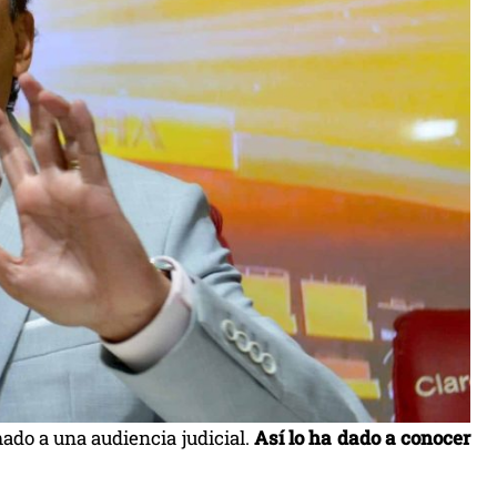
ado a una audiencia judicial.
Así lo ha dado a conocer