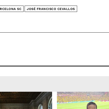
RCELONA SC
JOSÉ FRANCISCO CEVALLOS