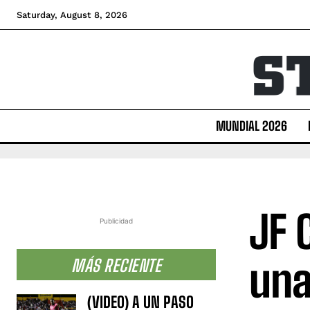
Saturday, August 8, 2026
MUNDIAL 2026
JF 
Publicidad
una
MÁS RECIENTE
(VIDEO) A UN PASO