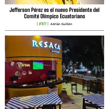
Jefferson Pérez es el nuevo Presidente del
Comité Olímpico Ecuatoriano
#NTF
Adrián Guillén