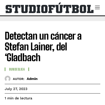
Detectan un cáncer a
Stefan Lainer, del
‘Gladbach
BUNDESLIGA
Admin
AUTOR:
July 27, 2023
de lectura
1
min