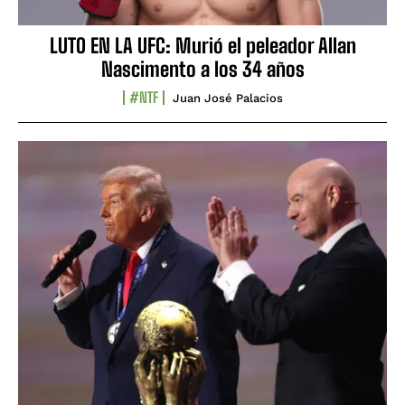
LUTO EN LA UFC: Murió el peleador Allan
Nascimento a los 34 años
#NTF
Juan José Palacios