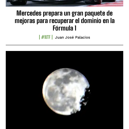
Mercedes prepara un gran paquete de
mejoras para recuperar el dominio en la
Fórmula 1
#NTF
Juan José Palacios