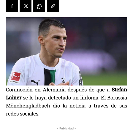
Conmoción en Alemania después de que a
Stefan
Lainer
se le haya detectado un linfoma. El Borussia
Mönchengladbach dio la noticia a través de sus
redes sociales.
- Publicidad -