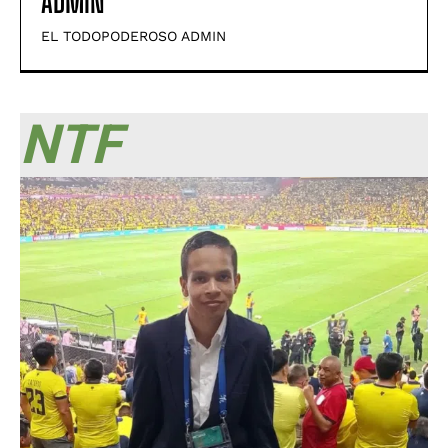
ADMIN
EL TODOPODEROSO ADMIN
NTF