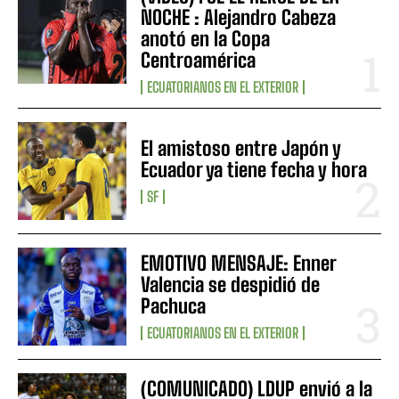
NOCHE : Alejandro Cabeza
anotó en la Copa
Centroamérica
ECUATORIANOS EN EL EXTERIOR
El amistoso entre Japón y
Ecuador ya tiene fecha y hora
SF
EMOTIVO MENSAJE: Enner
Valencia se despidió de
Pachuca
ECUATORIANOS EN EL EXTERIOR
(COMUNICADO) LDUP envió a la