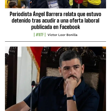
Periodista Ángel Barrera relata que estuvo
detenido tras acudir a una oferta laboral
publicada en Facebook
#NTF
Víctor Loor Bonilla