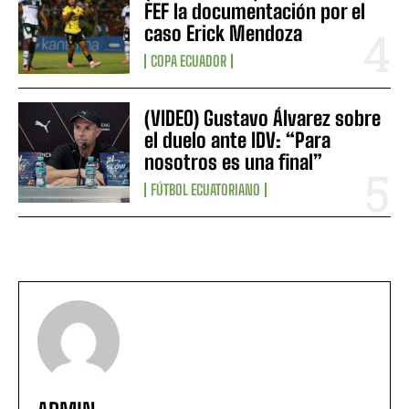
FEF la documentación por el
caso Erick Mendoza
COPA ECUADOR
(VIDEO) Gustavo Álvarez sobre
el duelo ante IDV: “Para
nosotros es una final”
FÚTBOL ECUATORIANO