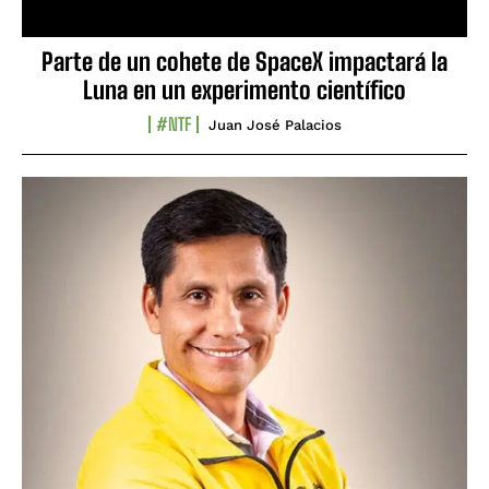
Parte de un cohete de SpaceX impactará la
Luna en un experimento científico
#NTF
Juan José Palacios