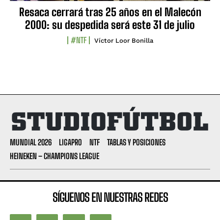
Resaca cerrará tras 25 años en el Malecón
2000: su despedida será este 31 de julio
#NTF
Víctor Loor Bonilla
MUNDIAL 2026
LIGAPRO
NTF
TABLAS Y POSICIONES
HEINEKEN – CHAMPIONS LEAGUE
SÍGUENOS EN NUESTRAS REDES