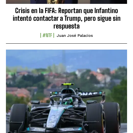
Crisis en la FIFA: Reportan que Infantino
intentó contactar a Trump, pero sigue sin
respuesta
#NTF
Juan José Palacios