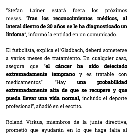
“Stefan Lainer estará fuera los próximos
meses.
Tras los reconocimientos médicos, al
lateral diestro de 30 años se le ha diagnosticado un
linfoma
“, informó la entidad en un comunicado.
El futbolista, explica el ‘Gladbach, deberá someterse
a varios meses de tratamiento. En cualquier caso,
asegura que “
el cáncer ha sido detectado
extremadamente temprano
y es tratable con
medicamentos”. “Hay
una probabilidad
extremadamente alta de que se recupere y que
pueda llevar una vida normal,
incluido el deporte
profesional”, añadió en el escrito.
Roland Virkus, miembros de la junta directiva,
prometió que ayudarán en lo que haga falta al