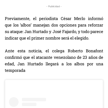
- Publicidad -
Previamente, el periodista César Merlo informó
que los ‘albos’ manejan dos opciones para reforzar
su ataque: Jan Hurtado y José Fajardo, y todo parece
indicar que el primer nombre será el elegido.
Ante esta noticia, el colega Roberto Bonafont
confirmó que el atacante venezolano de 23 años de
edad, Jan Hurtado llegará a los albos por una
temporada