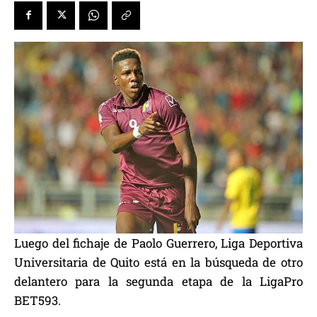
Luego del fichaje de Paolo Guerrero, Liga Deportiva
Universitaria de Quito está en la búsqueda de otro
delantero para la segunda etapa de la LigaPro
BET593.