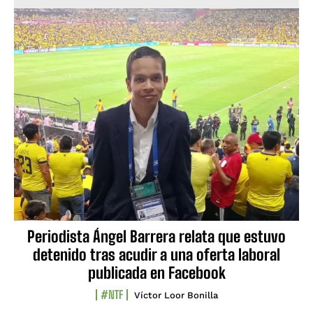
Periodista Ángel Barrera relata que estuvo
detenido tras acudir a una oferta laboral
publicada en Facebook
#NTF
Víctor Loor Bonilla