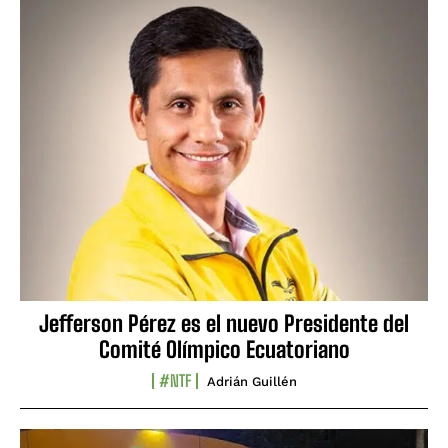
Jefferson Pérez es el nuevo Presidente del
Comité Olímpico Ecuatoriano
#NTF
Adrián Guillén