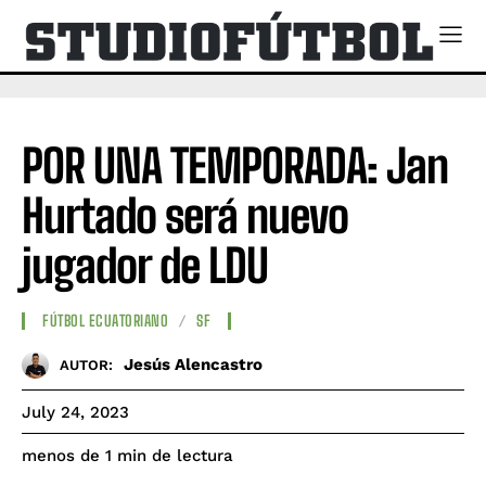
POR UNA TEMPORADA: Jan
Hurtado será nuevo
jugador de LDU
FÚTBOL ECUATORIANO
SF
Jesús Alencastro
AUTOR:
July 24, 2023
de lectura
menos de 1
min