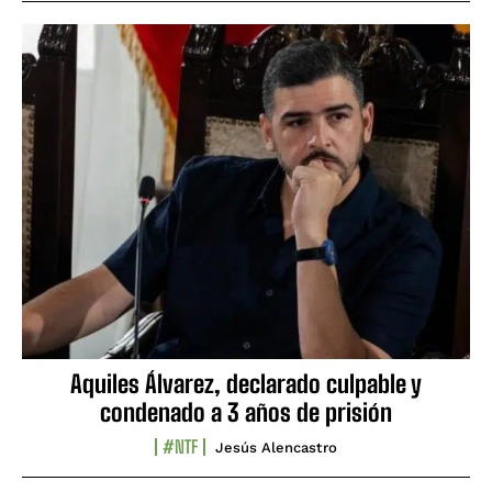
Aquiles Álvarez, declarado culpable y
condenado a 3 años de prisión
#NTF
Jesús Alencastro