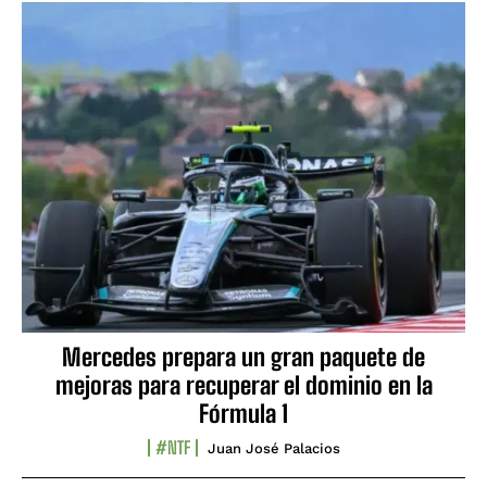
Mercedes prepara un gran paquete de
mejoras para recuperar el dominio en la
Fórmula 1
#NTF
Juan José Palacios