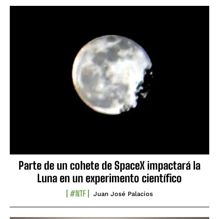
Parte de un cohete de SpaceX impactará la
Luna en un experimento científico
#NTF
Juan José Palacios