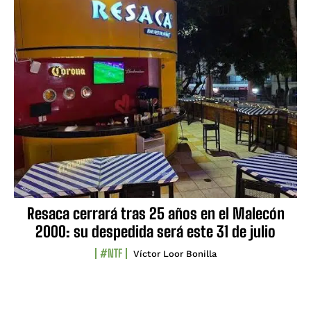
Resaca cerrará tras 25 años en el Malecón
2000: su despedida será este 31 de julio
#NTF
Víctor Loor Bonilla