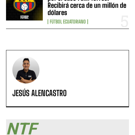
Recibirá cerca de un millón de
dólares
FÚTBOL ECUATORIANO
JESÚS ALENCASTRO
NTF