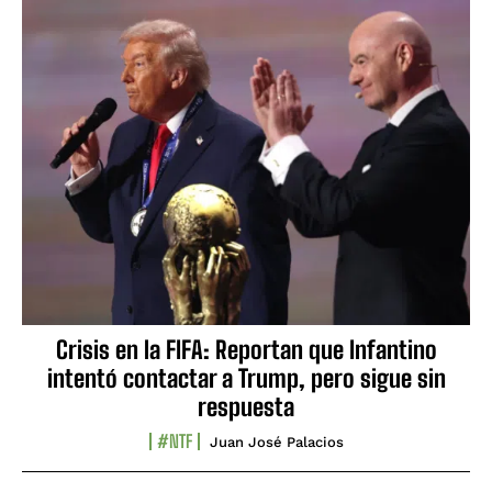
Crisis en la FIFA: Reportan que Infantino
intentó contactar a Trump, pero sigue sin
respuesta
#NTF
Juan José Palacios