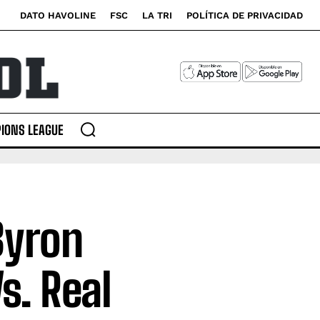
DATO HAVOLINE
FSC
LA TRI
POLÍTICA DE PRIVACIDAD
IONS LEAGUE
Byron
s. Real