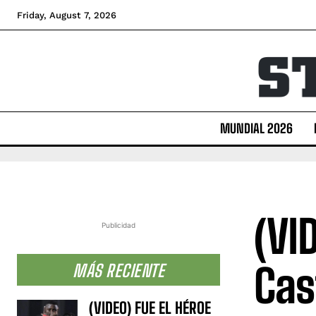
Friday, August 7, 2026
MUNDIAL 2026
(VI
Publicidad
Cas
MÁS RECIENTE
(VIDEO) FUE EL HÉROE