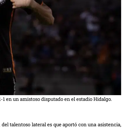
-1 en un amistoso disputado en el estadio Hidalgo.
d del talentoso lateral es que aportó con una asistencia,