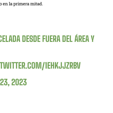
o en la primera mitad.
ELADA DESDE FUERA DEL ÁREA Y
.TWITTER.COM/1EHKJJZRBV
 23, 2023