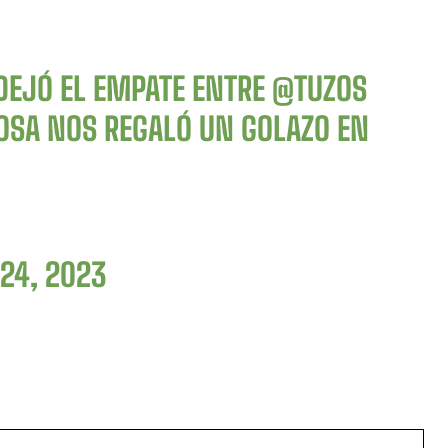
DEJÓ EL EMPATE ENTRE
@TUZOS
ROSA NOS REGALÓ UN GOLAZO EN
 24, 2023