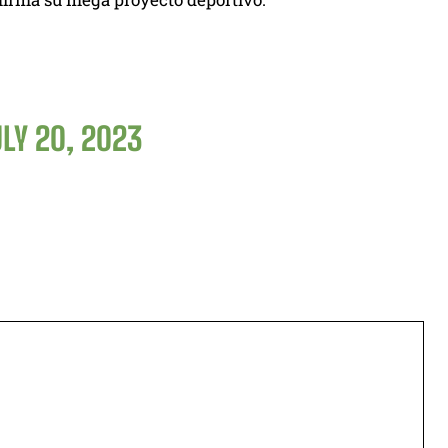
LY 20, 2023