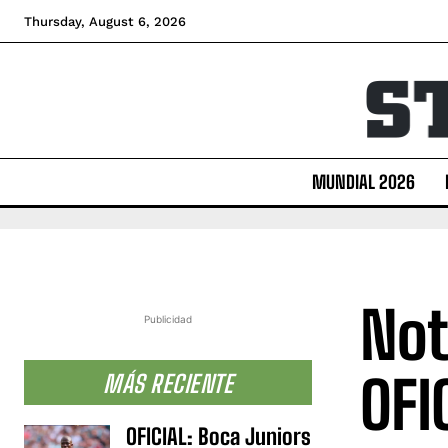
Thursday, August 6, 2026
MUNDIAL 2026
Not
Publicidad
OFI
MÁS RECIENTE
OFICIAL: Boca Juniors