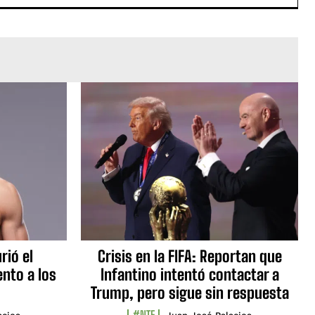
rió el
Crisis en la FIFA: Reportan que
nto a los
Infantino intentó contactar a
Trump, pero sigue sin respuesta
#NTF