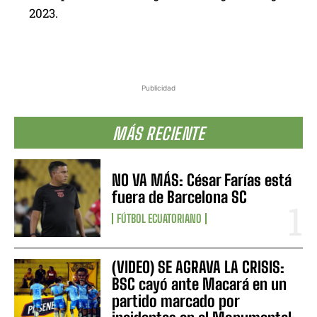
2023.
Publicidad
MÁS RECIENTE
NO VA MÁS: César Farías está
fuera de Barcelona SC
FÚTBOL ECUATORIANO
(VIDEO) SE AGRAVA LA CRISIS:
BSC cayó ante Macará en un
partido marcado por