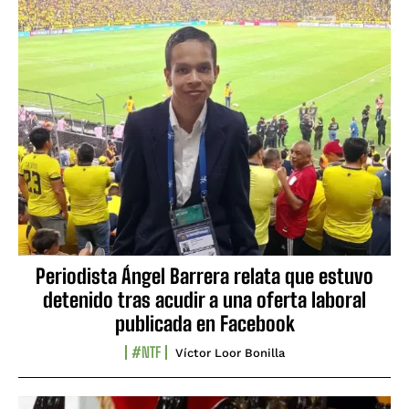
Periodista Ángel Barrera relata que estuvo
detenido tras acudir a una oferta laboral
publicada en Facebook
#NTF
Víctor Loor Bonilla