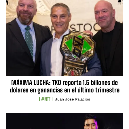
MÁXIMA LUCHA: TKO reporta 1.5 billones de
dólares en ganancias en el último trimestre
#NTF
Juan José Palacios