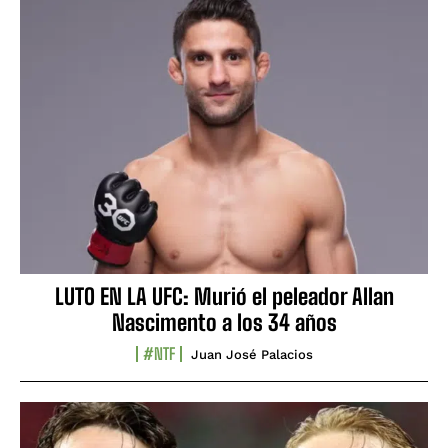
LUTO EN LA UFC: Murió el peleador Allan
Nascimento a los 34 años
#NTF
Juan José Palacios