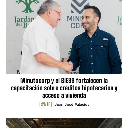
Minutocorp y el BIESS fortalecen la
capacitación sobre créditos hipotecarios y
acceso a vivienda
#NTF
Juan José Palacios