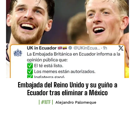
Embajada del Reino Unido y su guiño a
Ecuador tras eliminar a México
#NTF
Alejandro Palomeque