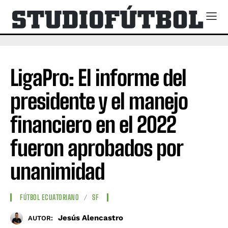
LigaPro: El informe del
presidente y el manejo
financiero en el 2022
fueron aprobados por
unanimidad
FÚTBOL ECUATORIANO
SF
Jesús Alencastro
AUTOR: