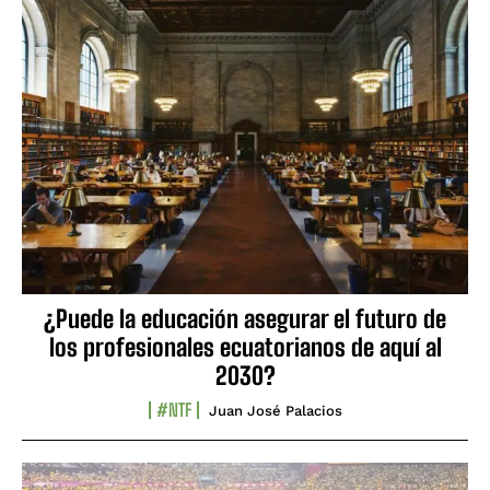
¿Puede la educación asegurar el futuro de
los profesionales ecuatorianos de aquí al
2030?
#NTF
Juan José Palacios