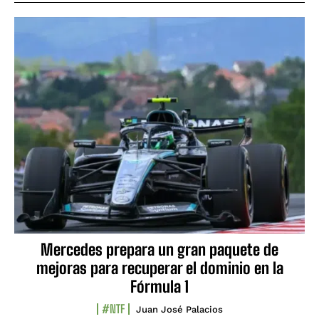
Mercedes prepara un gran paquete de
mejoras para recuperar el dominio en la
Fórmula 1
#NTF
Juan José Palacios