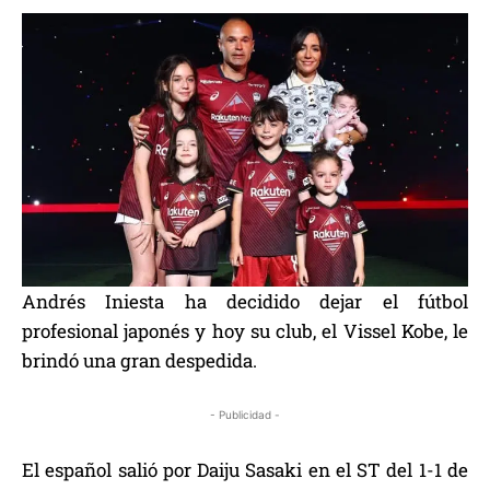
Andrés Iniesta ha decidido dejar el fútbol
profesional japonés y hoy su club, el Vissel Kobe, le
brindó una gran despedida.
- Publicidad -
El español salió por Daiju Sasaki en el ST del 1-1 de