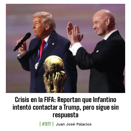
Crisis en la FIFA: Reportan que Infantino
intentó contactar a Trump, pero sigue sin
respuesta
#NTF
Juan José Palacios