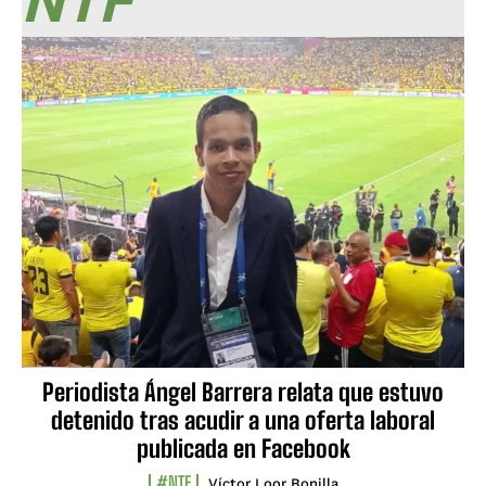
NTF
Periodista Ángel Barrera relata que estuvo
detenido tras acudir a una oferta laboral
publicada en Facebook
#NTF
Víctor Loor Bonilla