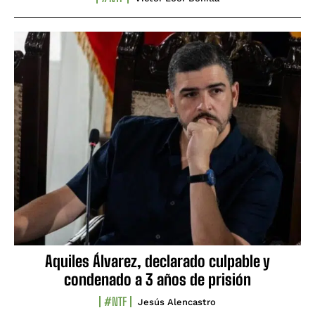
Aquiles Álvarez, declarado culpable y
condenado a 3 años de prisión
#NTF
Jesús Alencastro