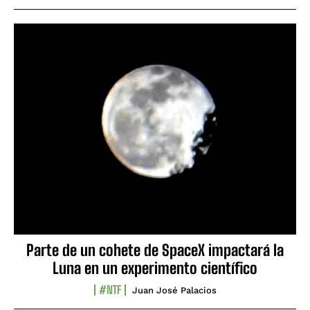
Parte de un cohete de SpaceX impactará la
Luna en un experimento científico
#NTF
Juan José Palacios