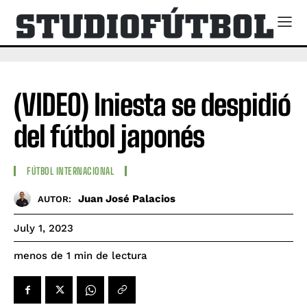
(VIDEO) Iniesta se despidió
del fútbol japonés
FÚTBOL INTERNACIONAL
Juan José Palacios
AUTOR:
July 1, 2023
de lectura
menos de 1
min