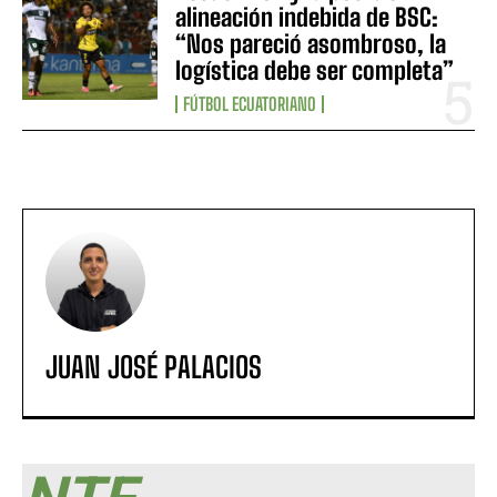
alineación indebida de BSC:
“Nos pareció asombroso, la
logística debe ser completa”
FÚTBOL ECUATORIANO
JUAN JOSÉ PALACIOS