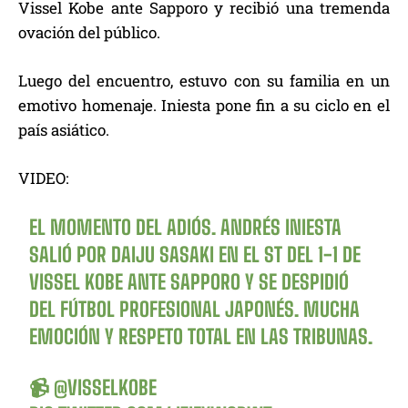
Vissel Kobe ante Sapporo y recibió una tremenda
ovación del público.
Luego del encuentro, estuvo con su familia en un
emotivo homenaje. Iniesta pone fin a su ciclo en el
país asiático.
VIDEO:
EL MOMENTO DEL ADIÓS. ANDRÉS INIESTA
SALIÓ POR DAIJU SASAKI EN EL ST DEL 1-1 DE
VISSEL KOBE ANTE SAPPORO Y SE DESPIDIÓ
DEL FÚTBOL PROFESIONAL JAPONÉS. MUCHA
EMOCIÓN Y RESPETO TOTAL EN LAS TRIBUNAS.
📹
@VISSELKOBE