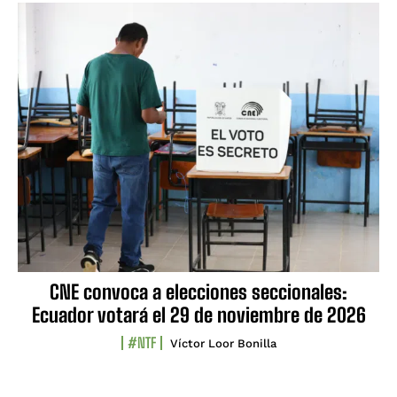
CNE convoca a elecciones seccionales:
Ecuador votará el 29 de noviembre de 2026
#NTF
Víctor Loor Bonilla