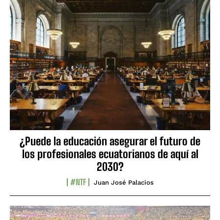
¿Puede la educación asegurar el futuro de
los profesionales ecuatorianos de aquí al
2030?
#NTF
Juan José Palacios