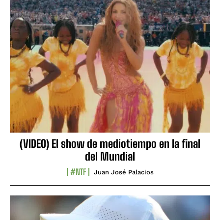
(VIDEO) El show de mediotiempo en la final
del Mundial
#NTF
Juan José Palacios