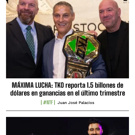
MÁXIMA LUCHA: TKO reporta 1.5 billones de
dólares en ganancias en el último trimestre
#NTF
Juan José Palacios