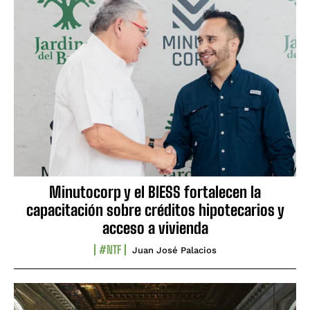
Minutocorp y el BIESS fortalecen la
capacitación sobre créditos hipotecarios y
acceso a vivienda
#NTF
Juan José Palacios