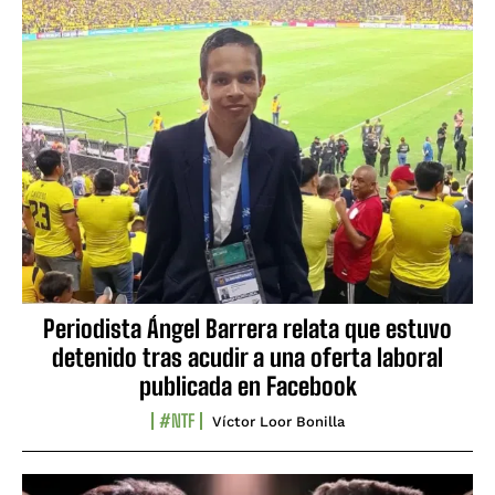
Periodista Ángel Barrera relata que estuvo
detenido tras acudir a una oferta laboral
publicada en Facebook
#NTF
Víctor Loor Bonilla