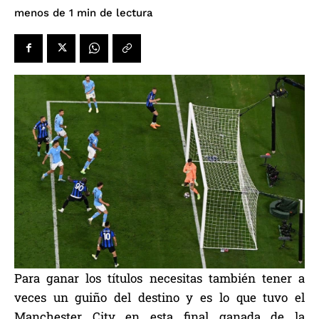
de lectura
menos de 1
min
Para ganar los títulos necesitas también tener a
veces un guiño del destino y es lo que tuvo el
Manchester City en esta final ganada de la