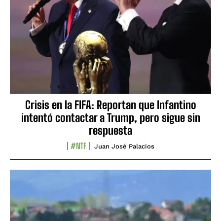
Crisis en la FIFA: Reportan que Infantino
intentó contactar a Trump, pero sigue sin
respuesta
#NTF
Juan José Palacios