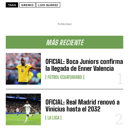
TAGS
GREMIO
LUIS SUÁREZ
Publicidad
MÁS RECIENTE
OFICIAL: Boca Juniors confirma
la llegada de Enner Valencia
FÚTBOL ECUATORIANO
OFICIAL: Real Madrid renovó a
Vinicius hasta el 2032
LA LIGA