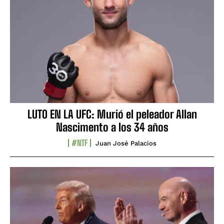
LUTO EN LA UFC: Murió el peleador Allan
Nascimento a los 34 años
#NTF
Juan José Palacios