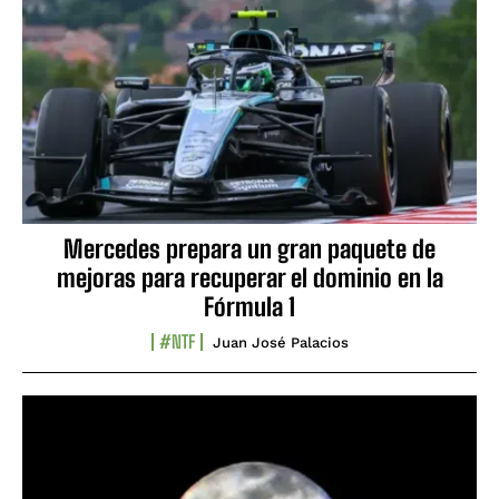
Mercedes prepara un gran paquete de
mejoras para recuperar el dominio en la
Fórmula 1
#NTF
Juan José Palacios