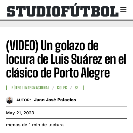
(VIDEO) Un golazo de
locura de Luis Suárez en el
clásico de Porto Alegre
FÚTBOL INTERNACIONAL
GOLES
SF
Juan José Palacios
AUTOR:
May 21, 2023
de lectura
menos de 1
min