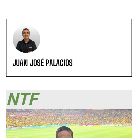
JUAN JOSÉ PALACIOS
NTF