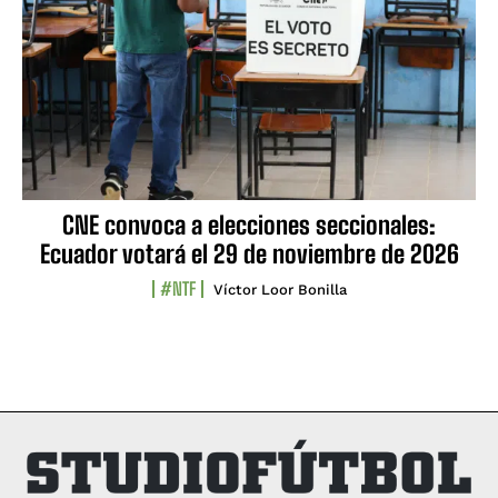
CNE convoca a elecciones seccionales:
Ecuador votará el 29 de noviembre de 2026
#NTF
Víctor Loor Bonilla