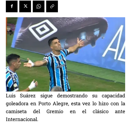
Luis Suárez sigue demostrando su capacidad
goleadora en Porto Alegre, esta vez lo hizo con la
camiseta del Gremio en el clásico ante
Internacional.