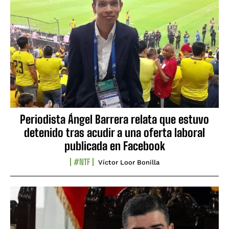
Periodista Ángel Barrera relata que estuvo
detenido tras acudir a una oferta laboral
publicada en Facebook
#NTF
Víctor Loor Bonilla