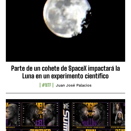
Parte de un cohete de SpaceX impactará la
Luna en un experimento científico
#NTF
Juan José Palacios