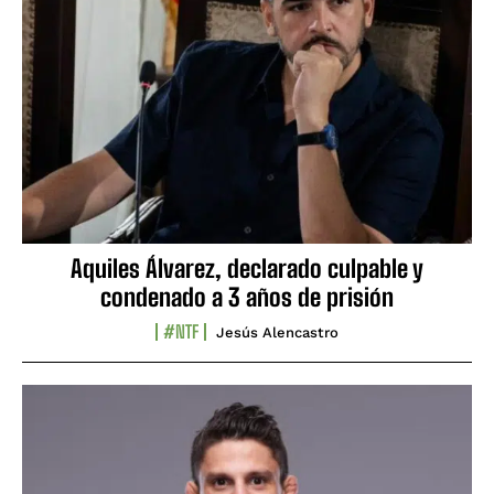
Aquiles Álvarez, declarado culpable y
condenado a 3 años de prisión
#NTF
Jesús Alencastro