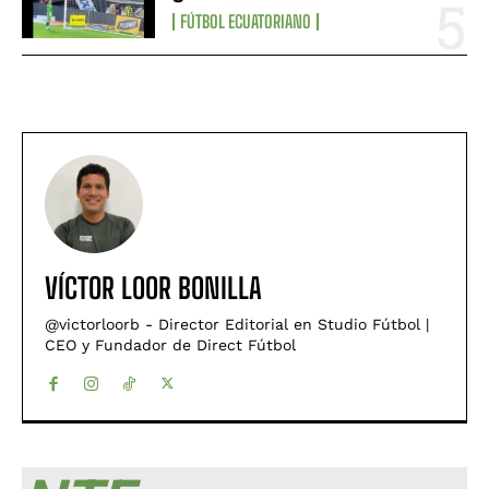
FÚTBOL ECUATORIANO
VÍCTOR LOOR BONILLA
@victorloorb - Director Editorial en Studio Fútbol |
CEO y Fundador de Direct Fútbol