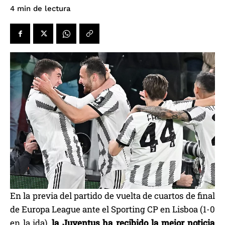
de lectura
4
min
En la previa del partido de vuelta de cuartos de final
de Europa League ante el Sporting CP en Lisboa (1-0
en la ida),
la Juventus ha recibido la mejor noticia