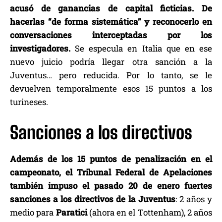
acusó de ganancias de capital ficticias. De
hacerlas “de forma sistemática” y reconocerlo en
conversaciones interceptadas por los
investigadores.
Se especula en Italia que en ese
nuevo juicio podría llegar otra sanción a la
Juventus… pero reducida. Por lo tanto, se le
devuelven temporalmente esos 15 puntos a los
turineses.
Sanciones a los directivos
Además de los 15 puntos de penalización en el
campeonato, el Tribunal Federal de Apelaciones
también impuso el pasado 20 de enero fuertes
sanciones a los directivos de la Juventus
: 2 años y
medio para
Paratici
(ahora en el Tottenham), 2 años