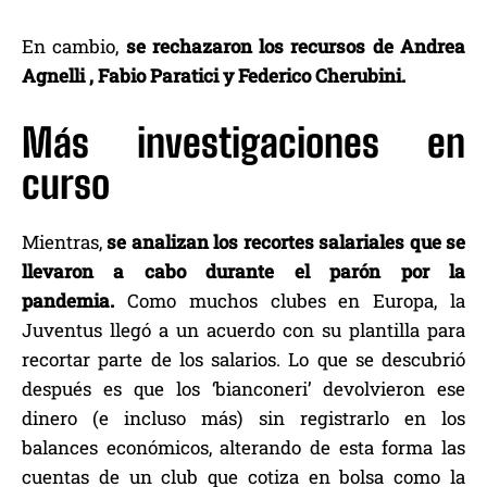
En cambio,
se rechazaron los recursos de Andrea
Agnelli , Fabio Paratici y Federico Cherubini.
Más investigaciones en
curso
Mientras,
se analizan los recortes salariales que se
llevaron a cabo durante el parón por la
pandemia.
Como muchos clubes en Europa, la
Juventus llegó a un acuerdo con su plantilla para
recortar parte de los salarios. Lo que se descubrió
después es que los ‘bianconeri’ devolvieron ese
dinero (e incluso más) sin registrarlo en los
balances económicos, alterando de esta forma las
cuentas de un club que cotiza en bolsa como la