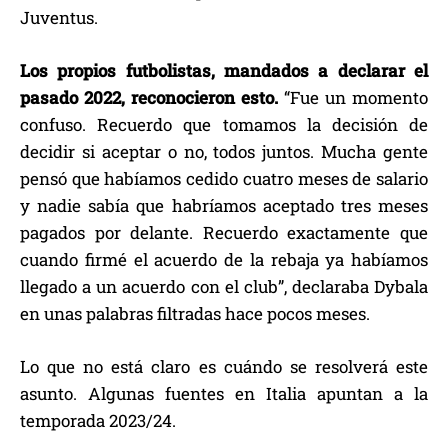
Juventus.
Los propios futbolistas, mandados a declarar el
pasado 2022, reconocieron esto.
“Fue un momento
confuso. Recuerdo que tomamos la decisión de
decidir si aceptar o no, todos juntos. Mucha gente
pensó que habíamos cedido cuatro meses de salario
y nadie sabía que habríamos aceptado tres meses
pagados por delante. Recuerdo exactamente que
cuando firmé el acuerdo de la rebaja ya habíamos
llegado a un acuerdo con el club”, declaraba Dybala
en unas palabras filtradas hace pocos meses.
Lo que no está claro es cuándo se resolverá este
asunto. Algunas fuentes en Italia apuntan a la
temporada 2023/24.