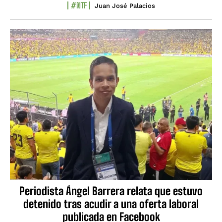
#NTF
Juan José Palacios
Periodista Ángel Barrera relata que estuvo
detenido tras acudir a una oferta laboral
publicada en Facebook