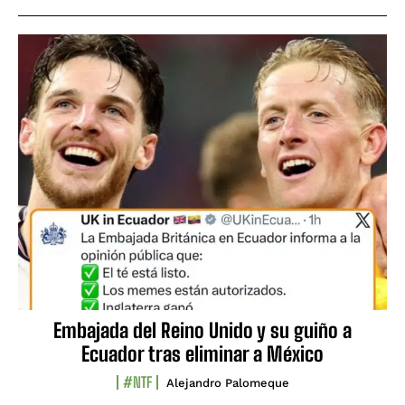
Embajada del Reino Unido y su guiño a
Ecuador tras eliminar a México
#NTF
Alejandro Palomeque