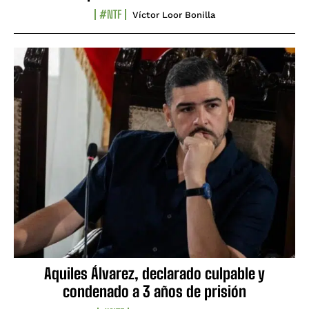
#NTF
Víctor Loor Bonilla
Aquiles Álvarez, declarado culpable y
condenado a 3 años de prisión