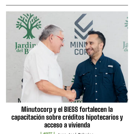
Minutocorp y el BIESS fortalecen la
capacitación sobre créditos hipotecarios y
acceso a vivienda