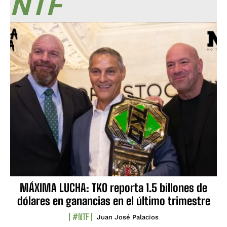
NTF
MÁXIMA LUCHA: TKO reporta 1.5 billones de
dólares en ganancias en el último trimestre
#NTF
Juan José Palacios