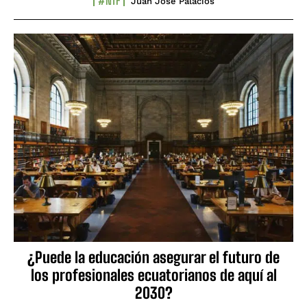
#NTF
Juan José Palacios
¿Puede la educación asegurar el futuro de
los profesionales ecuatorianos de aquí al
2030?