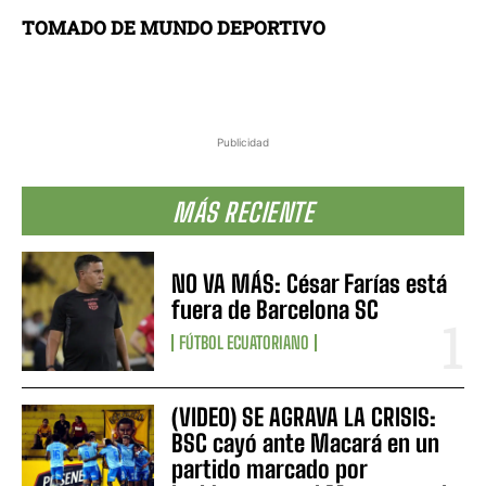
TOMADO DE MUNDO DEPORTIVO
Publicidad
MÁS RECIENTE
NO VA MÁS: César Farías está
fuera de Barcelona SC
FÚTBOL ECUATORIANO
(VIDEO) SE AGRAVA LA CRISIS:
BSC cayó ante Macará en un
partido marcado por