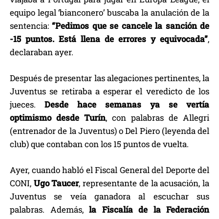
equipo legal ‘bianconero’ buscaba la anulación de la
sentencia:
“Pedimos que se cancele la sanción de
-15 puntos. Está llena de errores y equivocada”
,
declaraban ayer.
Después de presentar las alegaciones pertinentes, la
Juventus se retiraba a esperar el veredicto de los
jueces.
Desde hace semanas ya se vertía
optimismo desde Turín
, con palabras de Allegri
(entrenador de la Juventus) o Del Piero (leyenda del
club) que contaban con los 15 puntos de vuelta.
Ayer, cuando habló el Fiscal General del Deporte del
CONI,
Ugo Taucer
, representante de la acusación, la
Juventus se veía ganadora al escuchar sus
palabras. Además,
la Fiscalía de la Federación