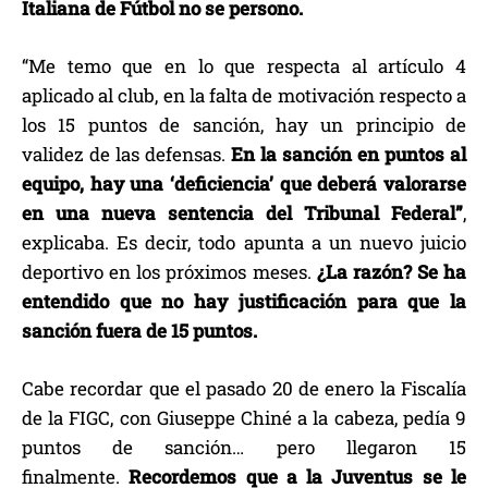
Italiana de Fútbol no se persono.
“Me temo que en lo que respecta al artículo 4
aplicado al club, en la falta de motivación respecto a
los 15 puntos de sanción, hay un principio de
validez de las defensas.
En la sanción en puntos al
equipo, hay una ‘deficiencia’ que deberá valorarse
en una nueva sentencia del Tribunal Federal”
,
explicaba. Es decir, todo apunta a un nuevo juicio
deportivo en los próximos meses.
¿La razón? Se ha
entendido que no hay justificación para que la
sanción fuera de 15 puntos.
Cabe recordar que el pasado 20 de enero la Fiscalía
de la FIGC, con Giuseppe Chiné a la cabeza, pedía 9
puntos de sanción… pero llegaron 15
finalmente.
Recordemos que a la Juventus se le