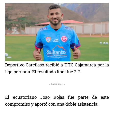
Deportivo Garcilaso recibió a UTC Cajamarca por la
liga peruana. El resultado final fue 2-2.
- Publicidad -
El ecuatoriano Joao Rojas fue parte de este
compromiso y aportó con una doble asistencia.