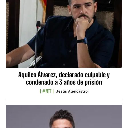
Aquiles Álvarez, declarado culpable y
condenado a 3 años de prisión
#NTF
Jesús Alencastro