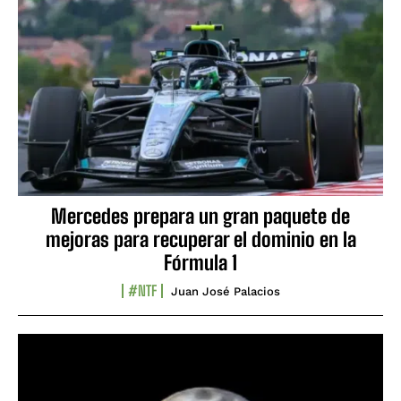
Mercedes prepara un gran paquete de
mejoras para recuperar el dominio en la
Fórmula 1
#NTF
Juan José Palacios