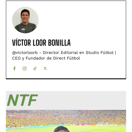
VÍCTOR LOOR BONILLA
@victorloorb - Director Editorial en Studio Fútbol |
CEO y Fundador de Direct Fútbol
NTF