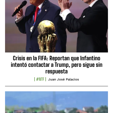
Crisis en la FIFA: Reportan que Infantino
intentó contactar a Trump, pero sigue sin
respuesta
#NTF
Juan José Palacios