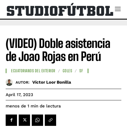
(VIDEO) Doble asistencia
de Joao Rojas en Perú
ECUATORIANOS DEL EXTERIOR
GOLES
SF
Víctor Loor Bonilla
AUTOR:
April 17, 2023
de lectura
menos de 1
min