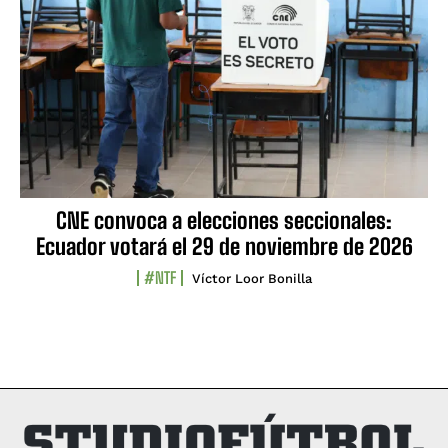
CNE convoca a elecciones seccionales:
Ecuador votará el 29 de noviembre de 2026
#NTF
Víctor Loor Bonilla