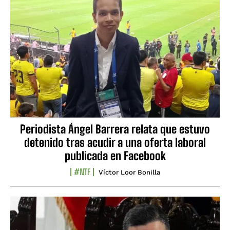
Periodista Ángel Barrera relata que estuvo
detenido tras acudir a una oferta laboral
publicada en Facebook
#NTF
Víctor Loor Bonilla