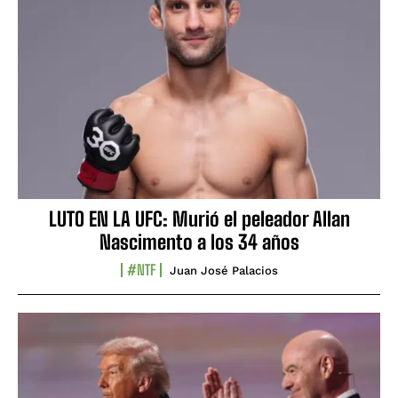
LUTO EN LA UFC: Murió el peleador Allan
Nascimento a los 34 años
#NTF
Juan José Palacios