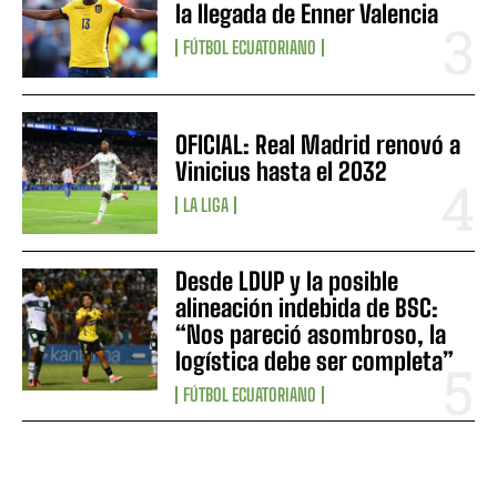
la llegada de Enner Valencia
FÚTBOL ECUATORIANO
OFICIAL: Real Madrid renovó a
Vinicius hasta el 2032
LA LIGA
Desde LDUP y la posible
alineación indebida de BSC:
“Nos pareció asombroso, la
logística debe ser completa”
FÚTBOL ECUATORIANO