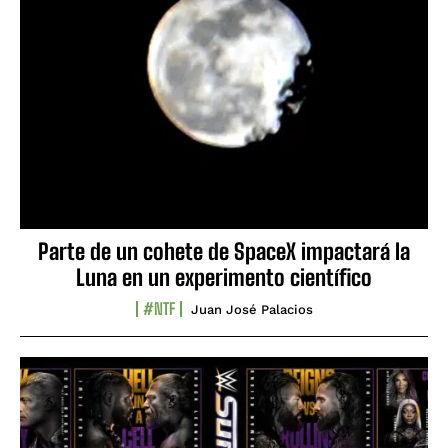
Parte de un cohete de SpaceX impactará la
Luna en un experimento científico
#NTF
Juan José Palacios