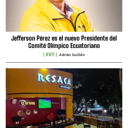
Jefferson Pérez es el nuevo Presidente del
Comité Olímpico Ecuatoriano
#NTF
Adrián Guillén