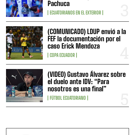
Pachuca
ECUATORIANOS EN EL EXTERIOR
(COMUNICADO) LDUP envió a la
FEF la documentación por el
caso Erick Mendoza
COPA ECUADOR
(VIDEO) Gustavo Álvarez sobre
el duelo ante IDV: “Para
nosotros es una final”
FÚTBOL ECUATORIANO