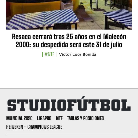
Resaca cerrará tras 25 años en el Malecón
2000: su despedida será este 31 de julio
#NTF
Víctor Loor Bonilla
MUNDIAL 2026
LIGAPRO
NTF
TABLAS Y POSICIONES
HEINEKEN – CHAMPIONS LEAGUE