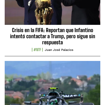
Crisis en la FIFA: Reportan que Infantino
intentó contactar a Trump, pero sigue sin
respuesta
#NTF
Juan José Palacios