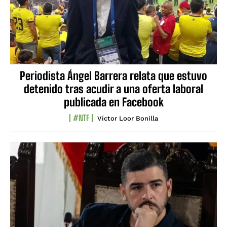
Periodista Ángel Barrera relata que estuvo
detenido tras acudir a una oferta laboral
publicada en Facebook
#NTF
Víctor Loor Bonilla