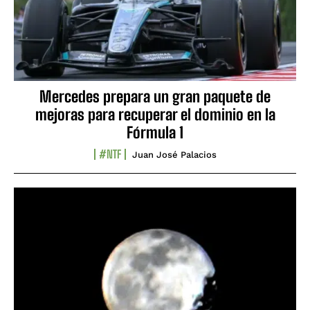
Mercedes prepara un gran paquete de
mejoras para recuperar el dominio en la
Fórmula 1
#NTF
Juan José Palacios