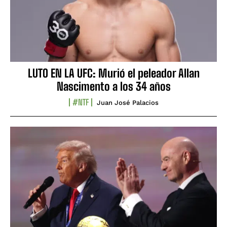
LUTO EN LA UFC: Murió el peleador Allan
Nascimento a los 34 años
#NTF
Juan José Palacios