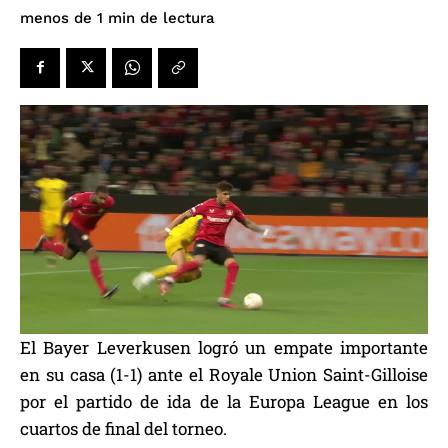
de lectura
menos de 1
min
El Bayer Leverkusen logró un empate importante
en su casa (1-1) ante el Royale Union Saint-Gilloise
por el partido de ida de la Europa League en los
cuartos de final del torneo.