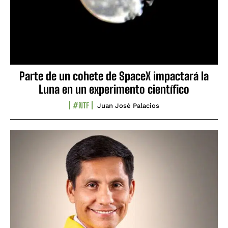
Parte de un cohete de SpaceX impactará la
Luna en un experimento científico
#NTF
Juan José Palacios