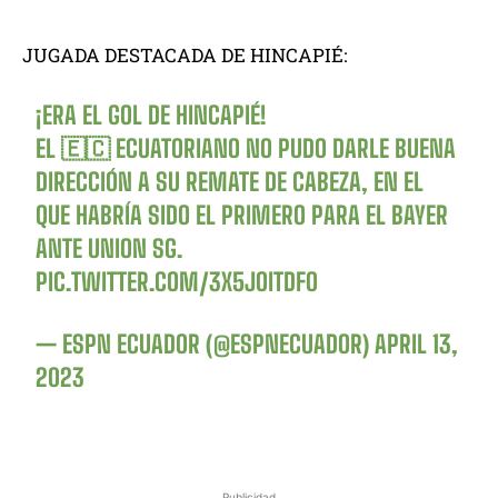
JUGADA DESTACADA DE HINCAPIÉ:
¡ERA EL GOL DE HINCAPIÉ!
EL 🇪🇨 ECUATORIANO NO PUDO DARLE BUENA
DIRECCIÓN A SU REMATE DE CABEZA, EN EL
QUE HABRÍA SIDO EL PRIMERO PARA EL BAYER
ANTE UNION SG.
PIC.TWITTER.COM/3X5JOITDFO
— ESPN ECUADOR (@ESPNECUADOR)
APRIL 13,
2023
Publicidad