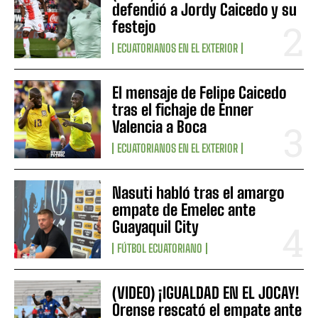
defendió a Jordy Caicedo y su
festejo
ECUATORIANOS EN EL EXTERIOR
El mensaje de Felipe Caicedo
tras el fichaje de Enner
Valencia a Boca
ECUATORIANOS EN EL EXTERIOR
Nasuti habló tras el amargo
empate de Emelec ante
Guayaquil City
FÚTBOL ECUATORIANO
(VIDEO) ¡IGUALDAD EN EL JOCAY!
Orense rescató el empate ante