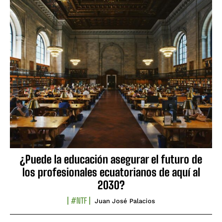
¿Puede la educación asegurar el futuro de
los profesionales ecuatorianos de aquí al
2030?
#NTF
Juan José Palacios