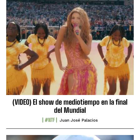
(VIDEO) El show de mediotiempo en la final
del Mundial
#NTF
Juan José Palacios