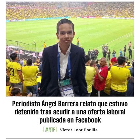
Periodista Ángel Barrera relata que estuvo
detenido tras acudir a una oferta laboral
publicada en Facebook
#NTF
Víctor Loor Bonilla