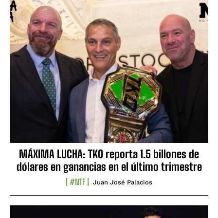
MÁXIMA LUCHA: TKO reporta 1.5 billones de
dólares en ganancias en el último trimestre
#NTF
Juan José Palacios