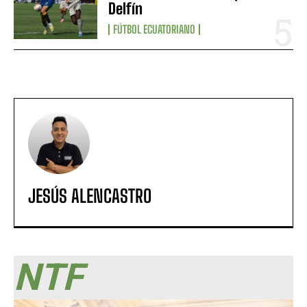
Delfín
FÚTBOL ECUATORIANO
JESÚS ALENCASTRO
NTF