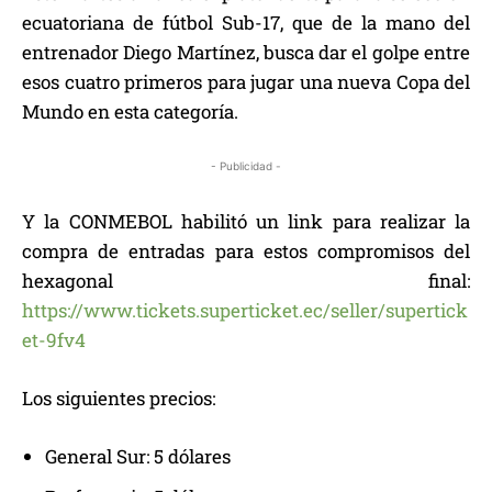
ecuatoriana de fútbol Sub-17, que de la mano del
entrenador Diego Martínez, busca dar el golpe entre
esos cuatro primeros para jugar una nueva Copa del
Mundo en esta categoría.
- Publicidad -
Y la CONMEBOL habilitó un link para realizar la
compra de entradas para estos compromisos del
hexagonal final:
https://www.tickets.superticket.ec/seller/supertick
et-9fv4
Los siguientes precios:
General Sur: 5 dólares