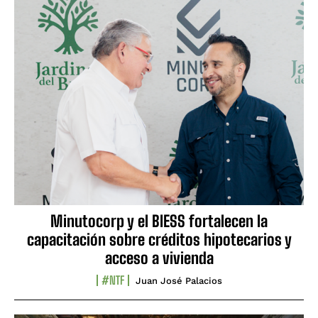
Minutocorp y el BIESS fortalecen la
capacitación sobre créditos hipotecarios y
acceso a vivienda
#NTF
Juan José Palacios