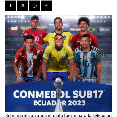
Este martes arranca el plato fuerte para la selección