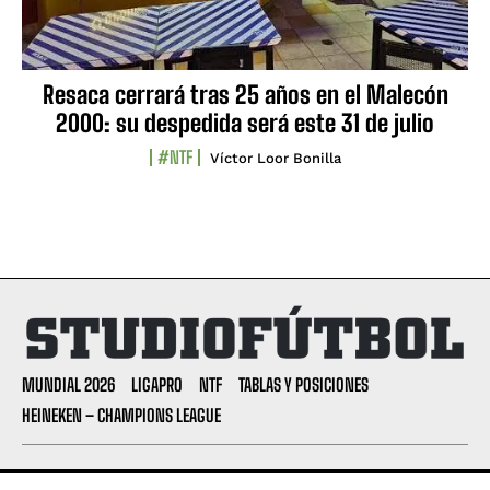
Resaca cerrará tras 25 años en el Malecón
2000: su despedida será este 31 de julio
#NTF
Víctor Loor Bonilla
MUNDIAL 2026
LIGAPRO
NTF
TABLAS Y POSICIONES
HEINEKEN – CHAMPIONS LEAGUE