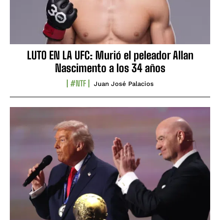
LUTO EN LA UFC: Murió el peleador Allan
Nascimento a los 34 años
#NTF
Juan José Palacios