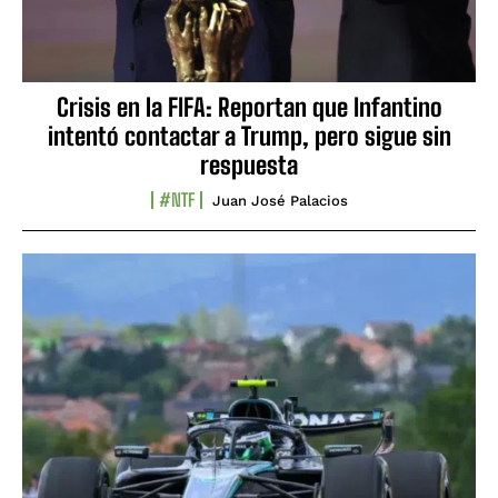
Crisis en la FIFA: Reportan que Infantino
intentó contactar a Trump, pero sigue sin
respuesta
#NTF
Juan José Palacios