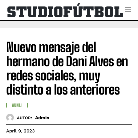
Nuevo mensaje del
hermano de Dani Alves en
redes sociales, muy
distinto a los anteriores
AUNLI
Admin
AUTOR:
April 9, 2023