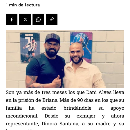
de lectura
1
min
Son ya más de tres meses los que Dani Alves lleva
en la prisión de Brians. Más de 90 días en los que su
familia ha estado brindándole su apoyo
incondicional. Desde su exmujer y ahora
representante, Dinora Santana, a su madre y su