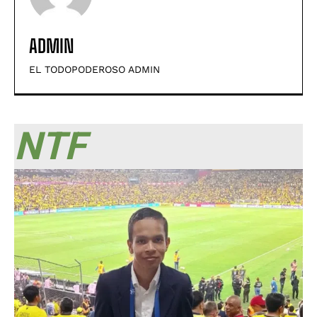
ADMIN
EL TODOPODEROSO ADMIN
NTF