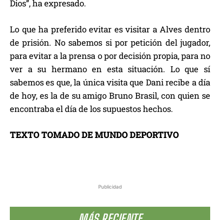
Dios”, ha expresado.
Lo que ha preferido evitar es visitar a Alves dentro
de prisión. No sabemos si por petición del jugador,
para evitar a la prensa o por decisión propia, para no
ver a su hermano en esta situación. Lo que sí
sabemos es que, la única visita que Dani recibe a día
de hoy, es la de su amigo Bruno Brasil, con quien se
encontraba el día de los supuestos hechos.
TEXTO TOMADO DE MUNDO DEPORTIVO
Publicidad
MÁS RECIENTE