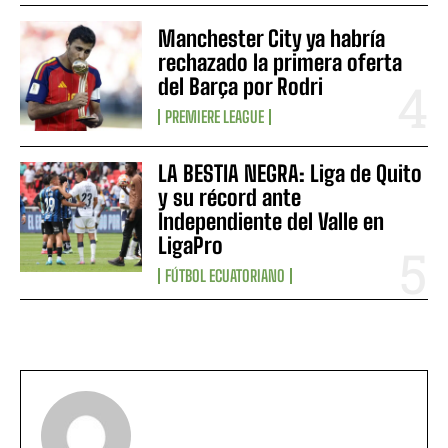
Manchester City ya habría
rechazado la primera oferta
del Barça por Rodri
PREMIERE LEAGUE
LA BESTIA NEGRA: Liga de Quito
y su récord ante
Independiente del Valle en
LigaPro
FÚTBOL ECUATORIANO