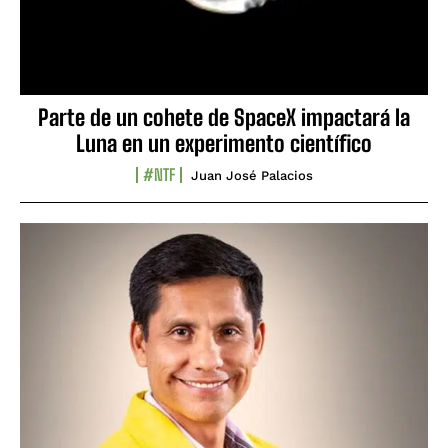
Parte de un cohete de SpaceX impactará la
Luna en un experimento científico
#NTF
Juan José Palacios