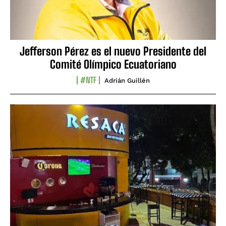
Jefferson Pérez es el nuevo Presidente del
Comité Olímpico Ecuatoriano
#NTF
Adrián Guillén