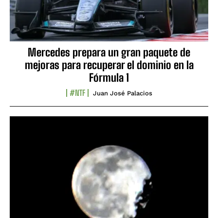
Mercedes prepara un gran paquete de
mejoras para recuperar el dominio en la
Fórmula 1
#NTF
Juan José Palacios