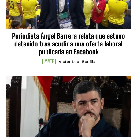
Periodista Ángel Barrera relata que estuvo
detenido tras acudir a una oferta laboral
publicada en Facebook
#NTF
Víctor Loor Bonilla