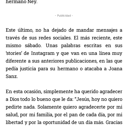
hermano Ney.
- Publicidad -
Este último, no ha dejado de mandar mensajes a
través de sus redes sociales. El más reciente, este
mismo sábado. Unas palabras escritas en sus
‘stories’ de Instagram y que van en una línea muy
diferente a sus anteriores publicaciones, en las que
pedía justicia para su hermano o atacaba a Joana
Sanz.
En esta ocasión, simplemente ha querido agradecer
a Dios todo lo bueno que le da: “Jesús, hoy no quiero
pedirte nada. Solamente quiero agradecerte por mi
salud, por mi familia, por el pan de cada día, por mi
libertad y por la oportunidad de un día más. Gracias