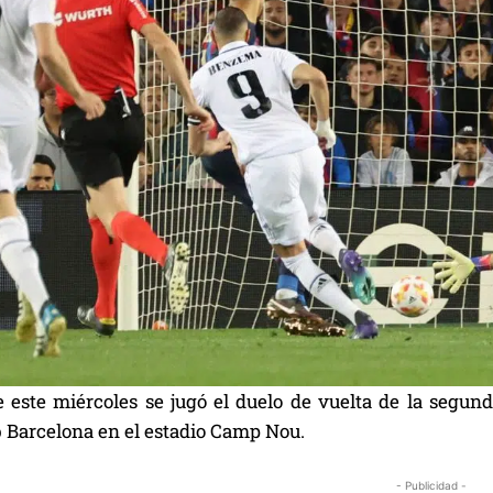
e este miércoles se jugó el duelo de vuelta de la segund
b Barcelona en el estadio Camp Nou.
- Publicidad -