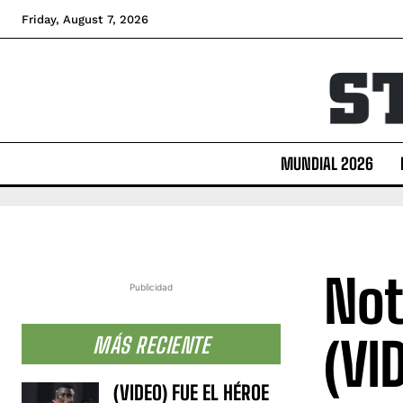
Friday, August 7, 2026
MUNDIAL 2026
Not
Publicidad
(VI
MÁS RECIENTE
(VIDEO) FUE EL HÉROE