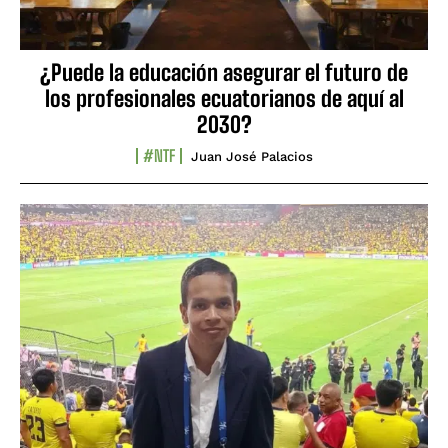
¿Puede la educación asegurar el futuro de
los profesionales ecuatorianos de aquí al
2030?
#NTF
Juan José Palacios