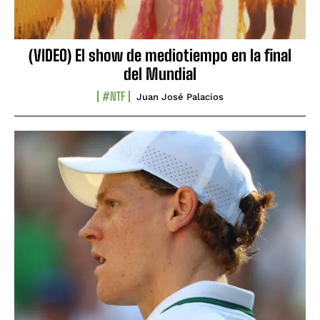
(VIDEO) El show de mediotiempo en la final
del Mundial
#NTF
Juan José Palacios