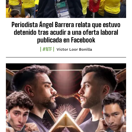
Periodista Ángel Barrera relata que estuvo
detenido tras acudir a una oferta laboral
publicada en Facebook
#NTF
Víctor Loor Bonilla