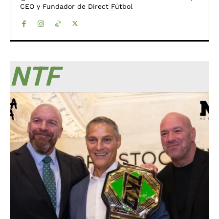
CEO y Fundador de Direct Fútbol
NTF