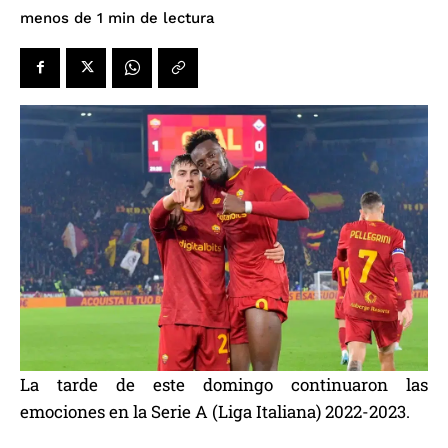
de lectura
menos de 1
min
La tarde de este domingo continuaron las
emociones en la Serie A (Liga Italiana) 2022-2023.