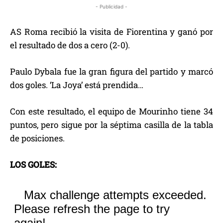
- Publicidad -
AS Roma recibió la visita de Fiorentina y ganó por
el resultado de dos a cero (2-0).
Paulo Dybala fue la gran figura del partido y marcó
dos goles. ‘La Joya’ está prendida…
Con este resultado, el equipo de Mourinho tiene 34
puntos, pero sigue por la séptima casilla de la tabla
de posiciones.
LOS GOLES: