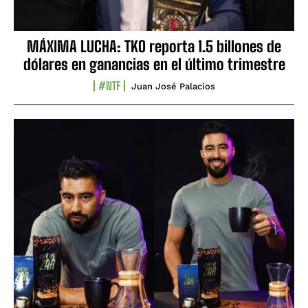
MÁXIMA LUCHA: TKO reporta 1.5 billones de
dólares en ganancias en el último trimestre
#NTF
Juan José Palacios