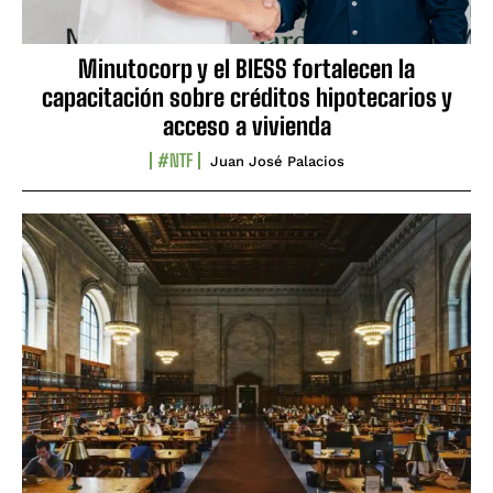
Minutocorp y el BIESS fortalecen la
capacitación sobre créditos hipotecarios y
acceso a vivienda
#NTF
Juan José Palacios