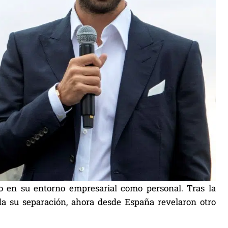
o en su entorno empresarial como personal. Tras la
a su separación, ahora desde España revelaron otro