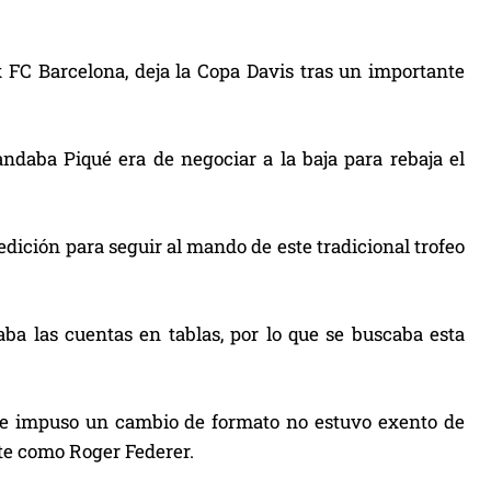
 FC Barcelona, deja la Copa Davis tras un importante
ndaba Piqué era de negociar a la baja para rebaja el
edición para seguir al mando de este tradicional trofeo
a las cuentas en tablas, por lo que se buscaba esta
que impuso un cambio de formato no estuvo exento de
rte como Roger Federer.