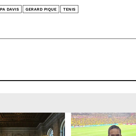
PA DAVIS
GERARD PIQUE
TENIS