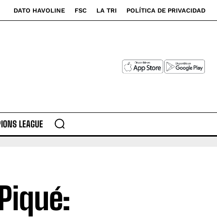
DATO HAVOLINE
FSC
LA TRI
POLÍTICA DE PRIVACIDAD
IONS LEAGUE
Piqué: