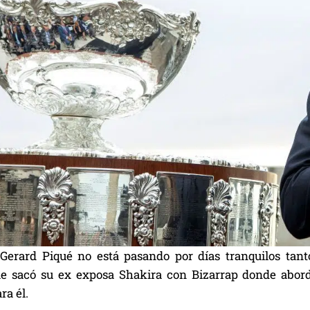
Gerard Piqué no está pasando por días tranquilos tant
e sacó su ex exposa Shakira con Bizarrap donde abord
ra él.