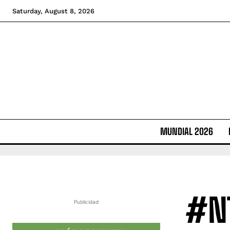
Saturday, August 8, 2026
MUNDIAL 2026
#NT
Publicidad