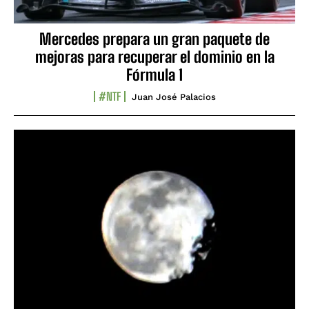
Mercedes prepara un gran paquete de
mejoras para recuperar el dominio en la
Fórmula 1
#NTF
Juan José Palacios