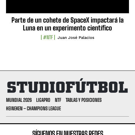
Parte de un cohete de SpaceX impactará la
Luna en un experimento científico
#NTF
Juan José Palacios
MUNDIAL 2026
LIGAPRO
NTF
TABLAS Y POSICIONES
HEINEKEN – CHAMPIONS LEAGUE
SÍGUENOS EN NUESTRAS REDES