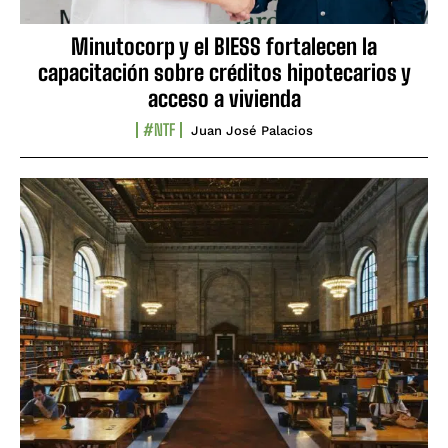
Minutocorp y el BIESS fortalecen la
capacitación sobre créditos hipotecarios y
acceso a vivienda
#NTF
Juan José Palacios