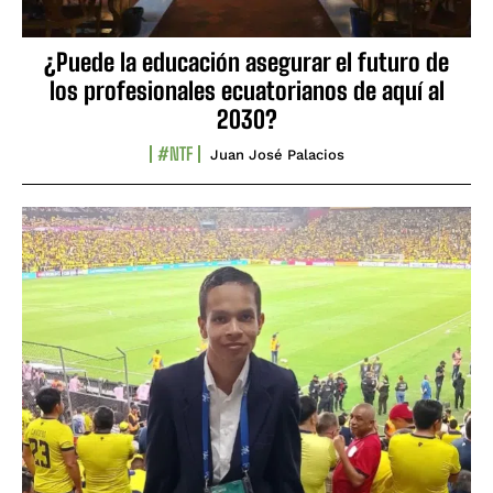
¿Puede la educación asegurar el futuro de
los profesionales ecuatorianos de aquí al
2030?
#NTF
Juan José Palacios