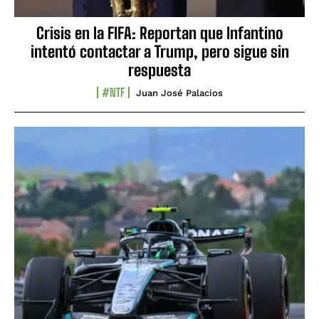
Crisis en la FIFA: Reportan que Infantino
intentó contactar a Trump, pero sigue sin
respuesta
#NTF
Juan José Palacios