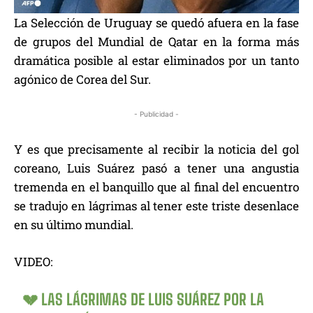
La Selección de Uruguay se quedó afuera en la fase
de grupos del Mundial de Qatar en la forma más
dramática posible al estar eliminados por un tanto
agónico de Corea del Sur.
- Publicidad -
Y es que precisamente al recibir la noticia del gol
coreano, Luis Suárez pasó a tener una angustia
tremenda en el banquillo que al final del encuentro
se tradujo en lágrimas al tener este triste desenlace
en su último mundial.
VIDEO:
💔 LAS LÁGRIMAS DE LUIS SUÁREZ POR LA