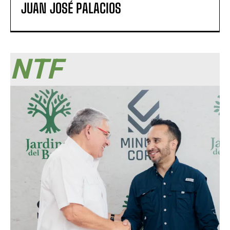
JUAN JOSÉ PALACIOS
NTF