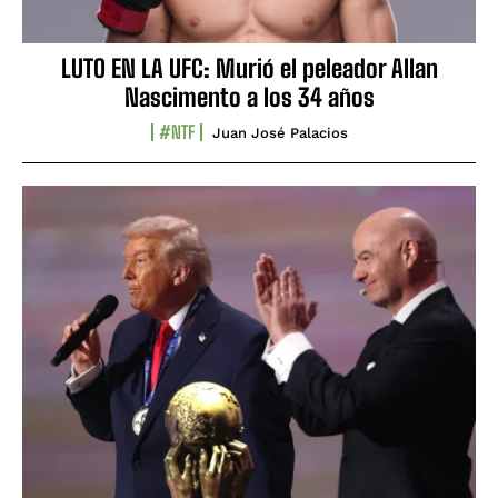
LUTO EN LA UFC: Murió el peleador Allan
Nascimento a los 34 años
#NTF
Juan José Palacios