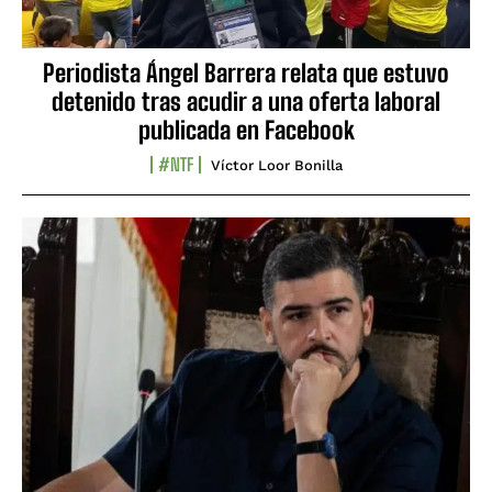
Periodista Ángel Barrera relata que estuvo
detenido tras acudir a una oferta laboral
publicada en Facebook
#NTF
Víctor Loor Bonilla