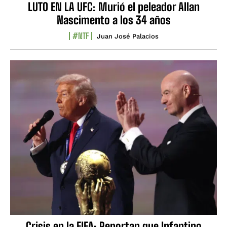
LUTO EN LA UFC: Murió el peleador Allan
Nascimento a los 34 años
#NTF
Juan José Palacios
Crisis en la FIFA: Reportan que Infantino