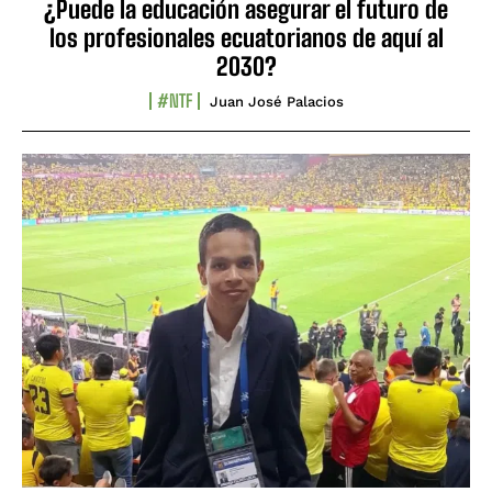
¿Puede la educación asegurar el futuro de
los profesionales ecuatorianos de aquí al
2030?
#NTF
Juan José Palacios