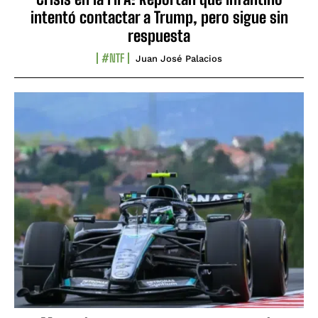
intentó contactar a Trump, pero sigue sin
respuesta
#NTF
Juan José Palacios