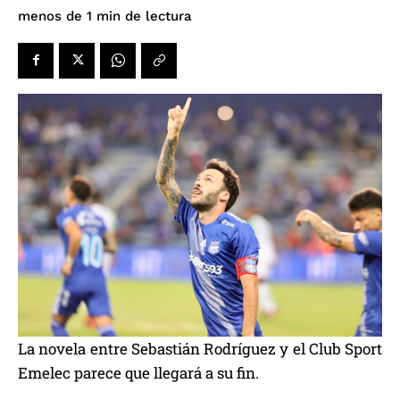
de lectura
menos de 1
min
La novela entre Sebastián Rodríguez y el Club Sport
Emelec parece que llegará a su fin.