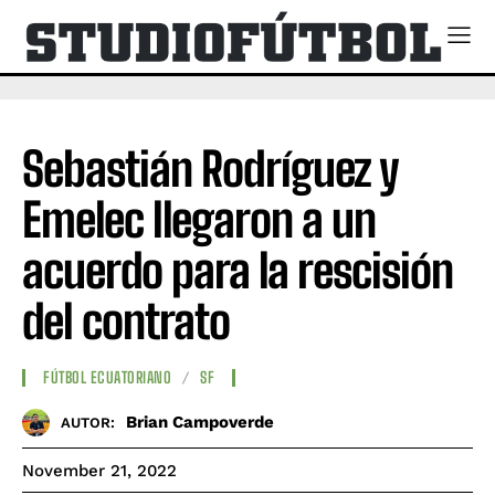
Sebastián Rodríguez y
Emelec llegaron a un
acuerdo para la rescisión
del contrato
FÚTBOL ECUATORIANO
SF
Brian Campoverde
AUTOR:
November 21, 2022