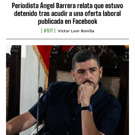
Periodista Ángel Barrera relata que estuvo
detenido tras acudir a una oferta laboral
publicada en Facebook
#NTF
Víctor Loor Bonilla