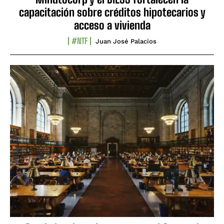
capacitación sobre créditos hipotecarios y
acceso a vivienda
#NTF
Juan José Palacios