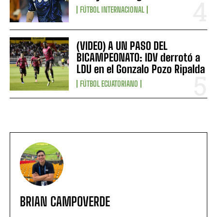
FÚTBOL INTERNACIONAL
(VIDEO) A UN PASO DEL
BICAMPEONATO: IDV derrotó a
LDU en el Gonzalo Pozo Ripalda
FÚTBOL ECUATORIANO
BRIAN CAMPOVERDE