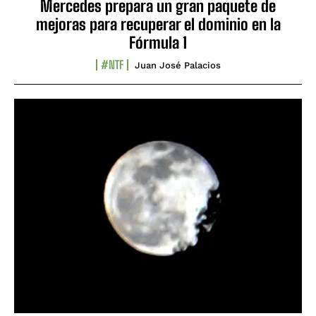
Mercedes prepara un gran paquete de
mejoras para recuperar el dominio en la
Fórmula 1
#NTF
Juan José Palacios