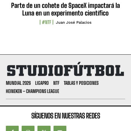
Parte de un cohete de SpaceX impactará la
Luna en un experimento científico
#NTF
Juan José Palacios
MUNDIAL 2026
LIGAPRO
NTF
TABLAS Y POSICIONES
HEINEKEN – CHAMPIONS LEAGUE
SÍGUENOS EN NUESTRAS REDES