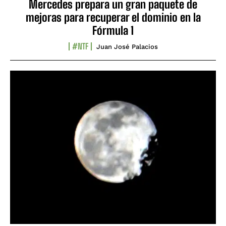
Mercedes prepara un gran paquete de
mejoras para recuperar el dominio en la
Fórmula 1
#NTF
Juan José Palacios