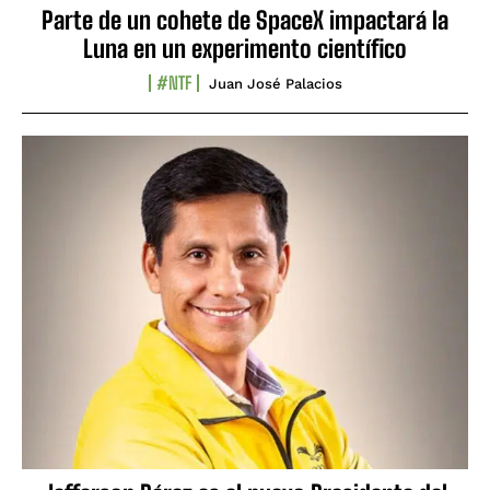
Parte de un cohete de SpaceX impactará la
Luna en un experimento científico
#NTF
Juan José Palacios