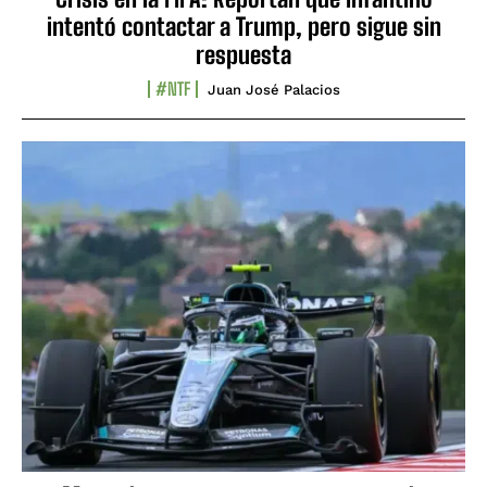
intentó contactar a Trump, pero sigue sin
respuesta
#NTF
Juan José Palacios