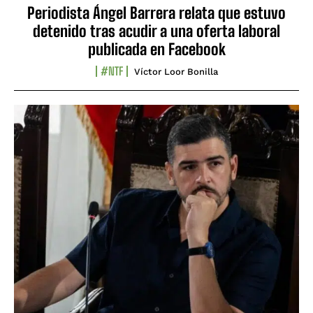
Periodista Ángel Barrera relata que estuvo
detenido tras acudir a una oferta laboral
publicada en Facebook
#NTF
Víctor Loor Bonilla