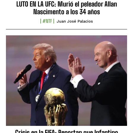
LUTO EN LA UFC: Murió el peleador Allan
Nascimento a los 34 años
#NTF
Juan José Palacios
Crisis en la FIFA: Reportan que Infantino