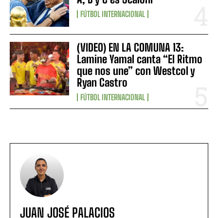
FÚTBOL INTERNACIONAL
(VIDEO) EN LA COMUNA 13:
Lamine Yamal canta “El Ritmo
que nos une” con Westcol y
Ryan Castro
FÚTBOL INTERNACIONAL
JUAN JOSÉ PALACIOS