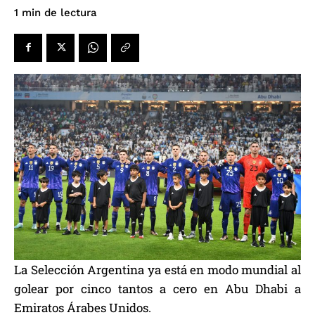
de lectura
1
min
La Selección Argentina ya está en modo mundial al
golear por cinco tantos a cero en Abu Dhabi a
Emiratos Árabes Unidos.