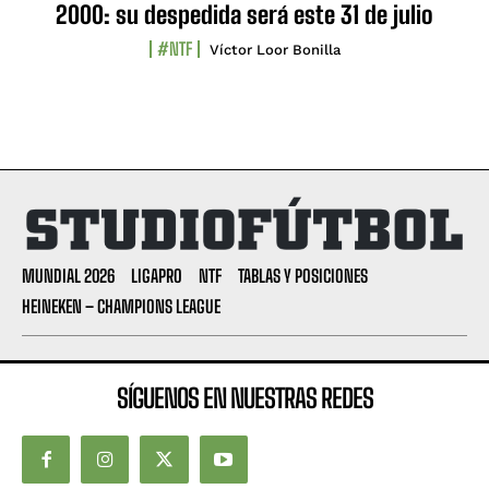
2000: su despedida será este 31 de julio
#NTF
Víctor Loor Bonilla
MUNDIAL 2026
LIGAPRO
NTF
TABLAS Y POSICIONES
HEINEKEN – CHAMPIONS LEAGUE
SÍGUENOS EN NUESTRAS REDES