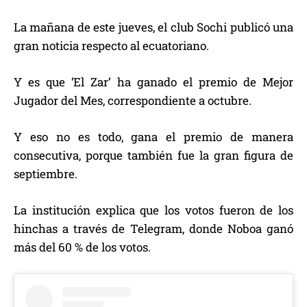
La mañana de este jueves, el club Sochi publicó una
gran noticia respecto al ecuatoriano.
Y es que ‘El Zar’ ha ganado el premio de Mejor
Jugador del Mes, correspondiente a octubre.
Y eso no es todo, gana el premio de manera
consecutiva, porque también fue la gran figura de
septiembre.
La institución explica que los votos fueron de los
hinchas a través de Telegram, donde Noboa ganó
más del 60 % de los votos.