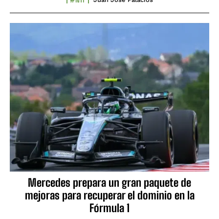
Mercedes prepara un gran paquete de
mejoras para recuperar el dominio en la
Fórmula 1