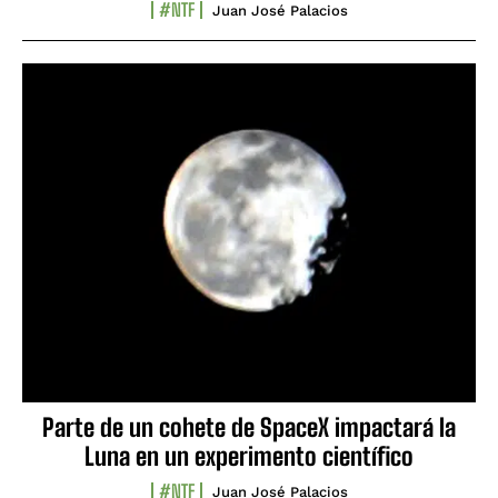
#NTF
Juan José Palacios
Parte de un cohete de SpaceX impactará la
Luna en un experimento científico
#NTF
Juan José Palacios