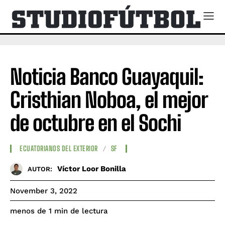
Noticia Banco Guayaquil:
Cristhian Noboa, el mejor
de octubre en el Sochi
ECUATORIANOS DEL EXTERIOR
SF
Víctor Loor Bonilla
AUTOR:
November 3, 2022
de lectura
menos de 1
min