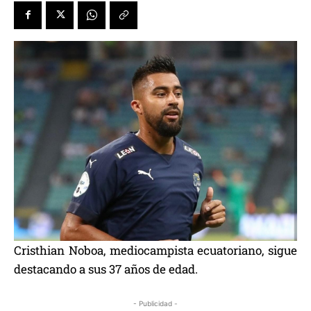
Cristhian Noboa, mediocampista ecuatoriano, sigue
destacando a sus 37 años de edad.
- Publicidad -