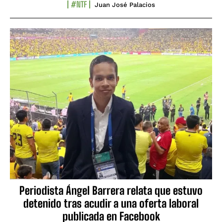
#NTF
Juan José Palacios
Periodista Ángel Barrera relata que estuvo
detenido tras acudir a una oferta laboral
publicada en Facebook