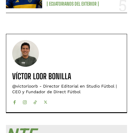
ECUATORIANOS DEL EXTERIOR
VÍCTOR LOOR BONILLA
@victorloorb - Director Editorial en Studio Fútbol |
CEO y Fundador de Direct Fútbol