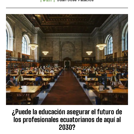
¿Puede la educación asegurar el futuro de
los profesionales ecuatorianos de aquí al
2030?