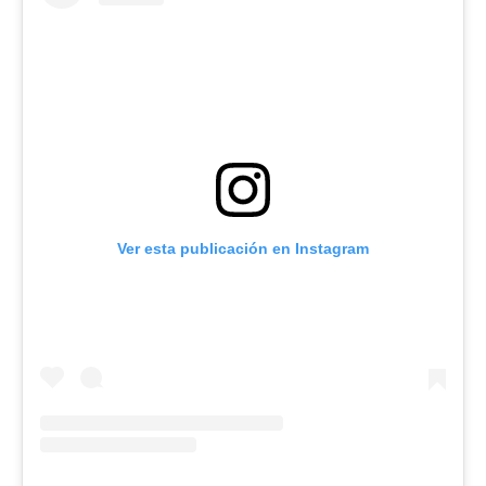
Ver esta publicación en Instagram