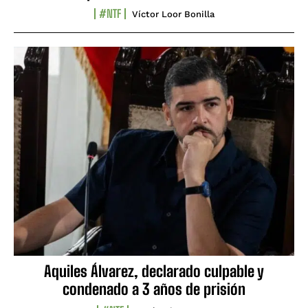
#NTF
Víctor Loor Bonilla
Aquiles Álvarez, declarado culpable y
condenado a 3 años de prisión