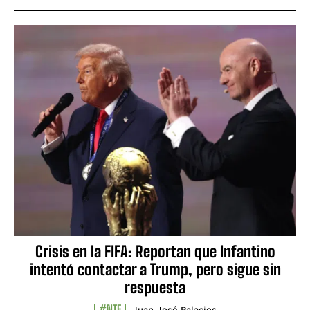
Crisis en la FIFA: Reportan que Infantino
intentó contactar a Trump, pero sigue sin
respuesta
#NTF
Juan José Palacios