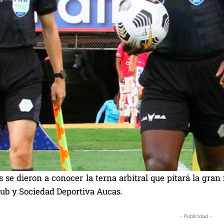
 se dieron a conocer la terna arbitral que pitará la gran 
lub y Sociedad Deportiva Aucas.
- Publicidad -