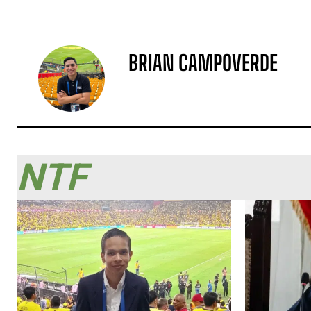
BRIAN CAMPOVERDE
NTF