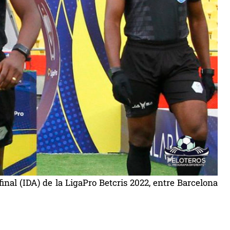
final (IDA) de la LigaPro Betcris 2022, entre Barcelona