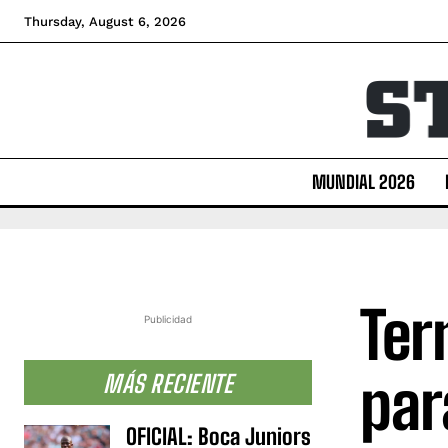
Thursday, August 6, 2026
MUNDIAL 2026
Ter
Publicidad
para
MÁS RECIENTE
OFICIAL: Boca Juniors