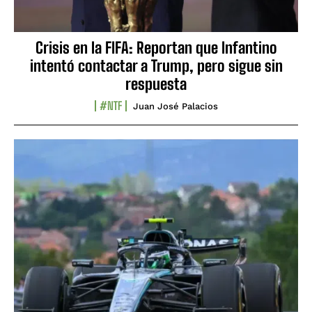
Crisis en la FIFA: Reportan que Infantino
intentó contactar a Trump, pero sigue sin
respuesta
#NTF
Juan José Palacios