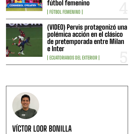
fútbol femenino
FÚTBOL FEMENINO
(VIDEO) Pervis protagonizó una
polémica acción en el clásico
de pretemporada entre Milan
e Inter
ECUATORIANOS DEL EXTERIOR
VÍCTOR LOOR BONILLA