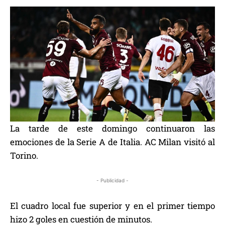
La tarde de este domingo continuaron las
emociones de la Serie A de Italia. AC Milan visitó al
Torino.
- Publicidad -
El cuadro local fue superior y en el primer tiempo
hizo 2 goles en cuestión de minutos.