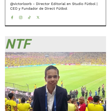
@victorloorb - Director Editorial en Studio Fútbol |
CEO y Fundador de Direct Fútbol
NTF