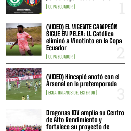
COPA ECUADOR
(VIDEO) EL VIGENTE CAMPEÓN
SIGUE EN PELEA: U. Católica
eliminó a Vinotinto en la Copa
Ecuador
COPA ECUADOR
(VIDEO) Hincapié anotó con el
Arsenal en la pretemporada
ECUATORIANOS DEL EXTERIOR
Dragonas IDV amplía su Centro
de Alto Rendimiento y
fortalece su proyecto de