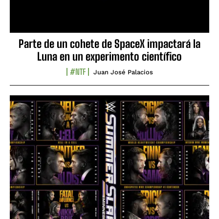
Parte de un cohete de SpaceX impactará la
Luna en un experimento científico
#NTF
Juan José Palacios