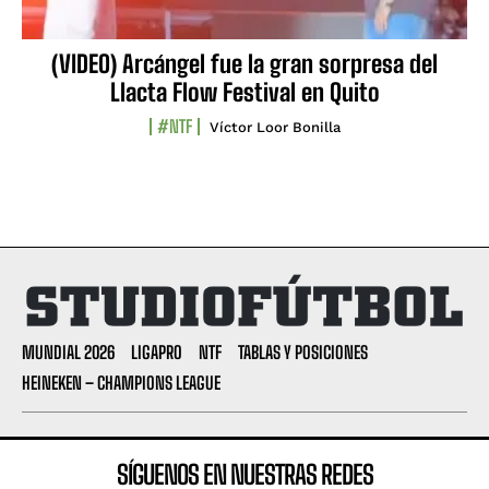
(VIDEO) Arcángel fue la gran sorpresa del
Llacta Flow Festival en Quito
#NTF
Víctor Loor Bonilla
MUNDIAL 2026
LIGAPRO
NTF
TABLAS Y POSICIONES
HEINEKEN – CHAMPIONS LEAGUE
SÍGUENOS EN NUESTRAS REDES