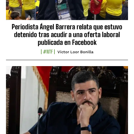
Periodista Ángel Barrera relata que estuvo
detenido tras acudir a una oferta laboral
publicada en Facebook
#NTF
Víctor Loor Bonilla