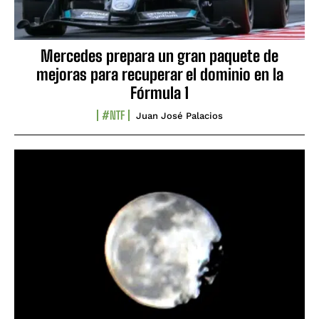
Mercedes prepara un gran paquete de
mejoras para recuperar el dominio en la
Fórmula 1
#NTF
Juan José Palacios