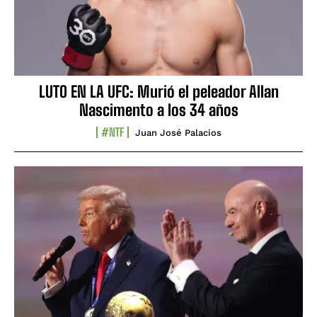
LUTO EN LA UFC: Murió el peleador Allan
Nascimento a los 34 años
#NTF
Juan José Palacios