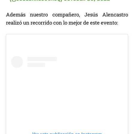
Además nuestro compañero, Jesús Alencastro
realizó un recorrido con lo mejor de este evento:
Ver esta publicación en Instagram