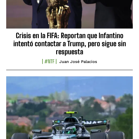
Crisis en la FIFA: Reportan que Infantino
intentó contactar a Trump, pero sigue sin
respuesta
#NTF
Juan José Palacios