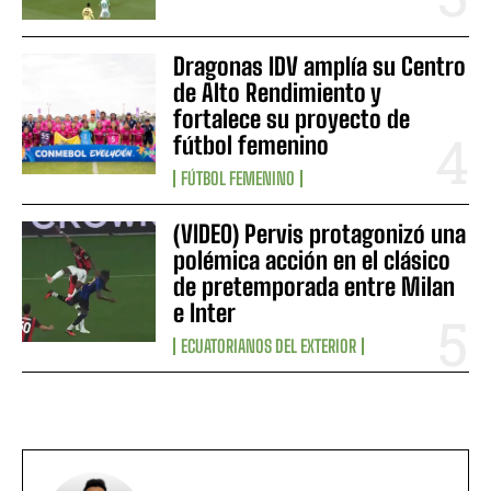
Dragonas IDV amplía su Centro
de Alto Rendimiento y
fortalece su proyecto de
fútbol femenino
FÚTBOL FEMENINO
(VIDEO) Pervis protagonizó una
polémica acción en el clásico
de pretemporada entre Milan
e Inter
ECUATORIANOS DEL EXTERIOR