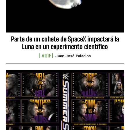
Parte de un cohete de SpaceX impactará la
Luna en un experimento científico
#NTF
Juan José Palacios