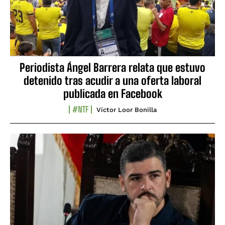
Periodista Ángel Barrera relata que estuvo
detenido tras acudir a una oferta laboral
publicada en Facebook
#NTF
Víctor Loor Bonilla