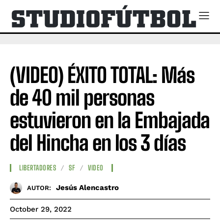
(VIDEO) ÉXITO TOTAL: Más
de 40 mil personas
estuvieron en la Embajada
del Hincha en los 3 días
LIBERTADORES
SF
VIDEO
Jesús Alencastro
AUTOR:
October 29, 2022