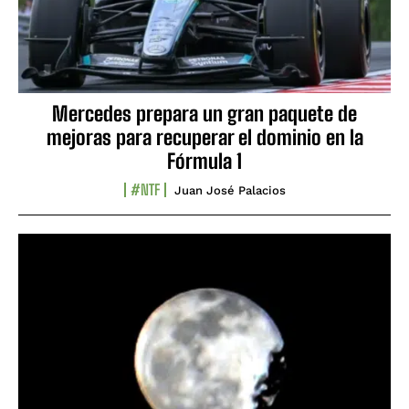
Mercedes prepara un gran paquete de
mejoras para recuperar el dominio en la
Fórmula 1
#NTF
Juan José Palacios