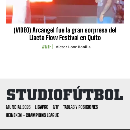
(VIDEO) Arcángel fue la gran sorpresa del
Llacta Flow Festival en Quito
#NTF
Víctor Loor Bonilla
MUNDIAL 2026
LIGAPRO
NTF
TABLAS Y POSICIONES
HEINEKEN – CHAMPIONS LEAGUE