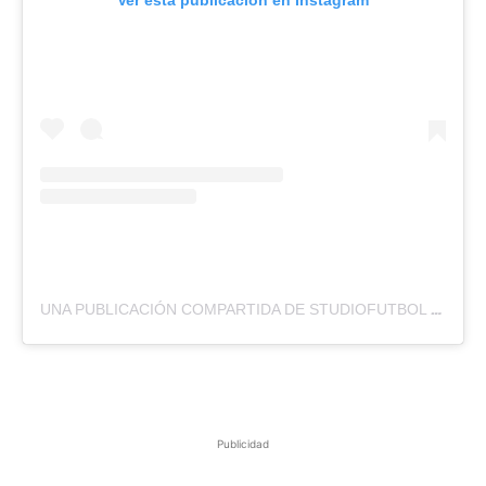
UNA PUBLICACIÓN COMPARTIDA DE STUDIOFUTBOL ⚽️ (@STUDIOFUTBOLWEB)
Publicidad