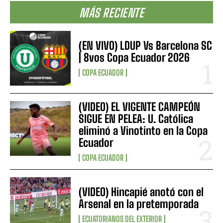
MÁS RECIENTE
(EN VIVO) LDUP Vs Barcelona SC
| 8vos Copa Ecuador 2026
COPA ECUADOR
(VIDEO) EL VIGENTE CAMPEÓN
SIGUE EN PELEA: U. Católica
eliminó a Vinotinto en la Copa
Ecuador
COPA ECUADOR
(VIDEO) Hincapié anotó con el
Arsenal en la pretemporada
ECUATORIANOS DEL EXTERIOR