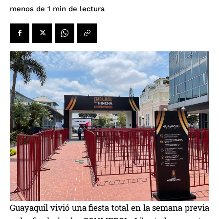
de lectura
menos de 1
min
Guayaquil vivió una fiesta total en la semana previa