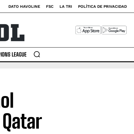
DATO HAVOLINE
FSC
LA TRI
POLÍTICA DE PRIVACIDAD
IONS LEAGUE
ol
 Qatar