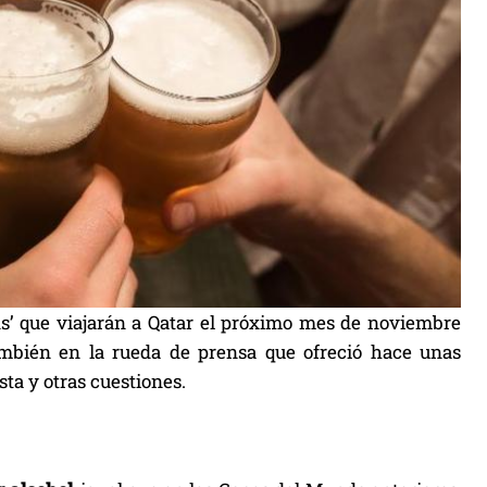
ans’ que viajarán a Qatar el próximo mes de noviembre
también en la rueda de prensa que ofreció hace unas
sta y otras cuestiones.