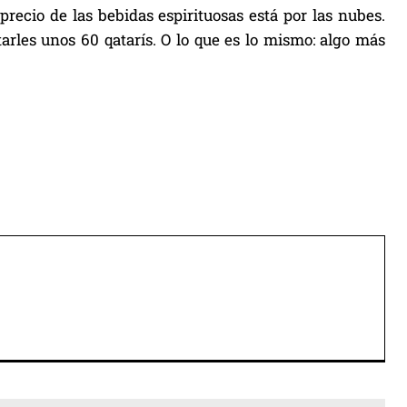
precio de las bebidas espirituosas está por las nubes.
arles unos 60 qatarís. O lo que es lo mismo: algo más