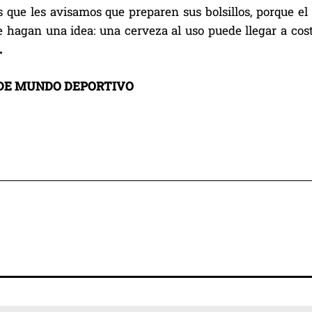
 que les avisamos que preparen sus bolsillos, porque el 
e hagan una idea: una cerveza al uso puede llegar a cost
.
DE MUNDO DEPORTIVO