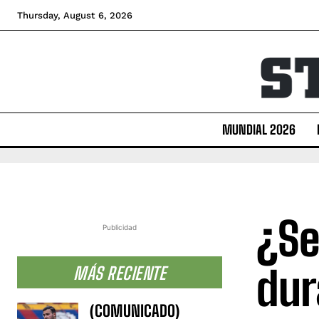
Thursday, August 6, 2026
MUNDIAL 2026
¿Se
Publicidad
dur
MÁS RECIENTE
(COMUNICADO)