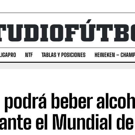
LIGAPRO
NTF
TABLAS Y POSICIONES
HEINEKEN – CHAMP
 podrá beber alcoh
ante el Mundial de