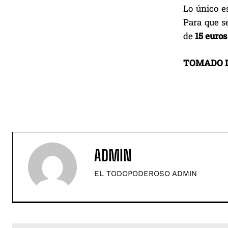
Lo único es
Para que s
de
15 euros
TOMADO 
ADMIN
EL TODOPODEROSO ADMIN