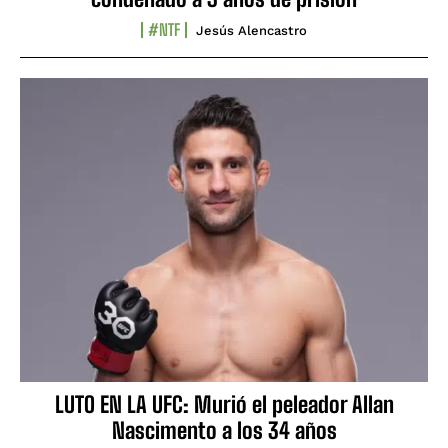
#NTF
Jesús Alencastro
LUTO EN LA UFC: Murió el peleador Allan
Nascimento a los 34 años