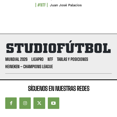
#NTF
Juan José Palacios
MUNDIAL 2026
LIGAPRO
NTF
TABLAS Y POSICIONES
HEINEKEN – CHAMPIONS LEAGUE
SÍGUENOS EN NUESTRAS REDES