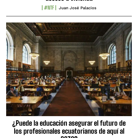
#NTF
Juan José Palacios
¿Puede la educación asegurar el futuro de
los profesionales ecuatorianos de aquí al