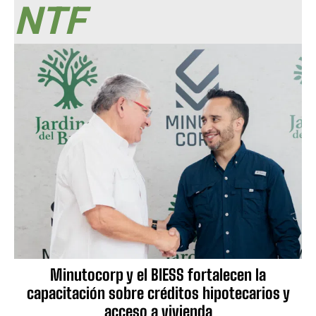
NTF
Minutocorp y el BIESS fortalecen la
capacitación sobre créditos hipotecarios y
acceso a vivienda