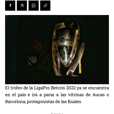
El trofeo de la LigaPro Betcris 2022 ya se encuentra
en el país e irá a parar a las vitrinas de Aucas o
Barcelona, protagonistas de las finales.
- Publicidad -