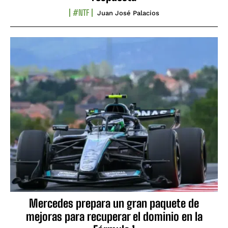
#NTF
Juan José Palacios
Mercedes prepara un gran paquete de
mejoras para recuperar el dominio en la