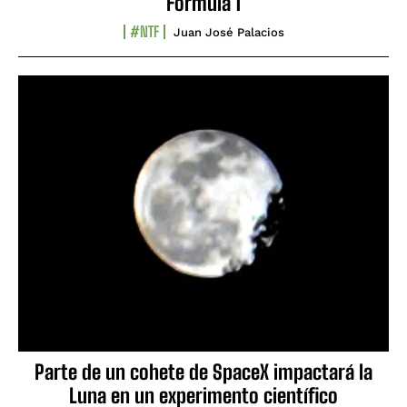
Fórmula 1
#NTF
Juan José Palacios
Parte de un cohete de SpaceX impactará la
Luna en un experimento científico