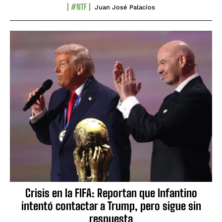
#NTF
Juan José Palacios
Crisis en la FIFA: Reportan que Infantino
intentó contactar a Trump, pero sigue sin
respuesta