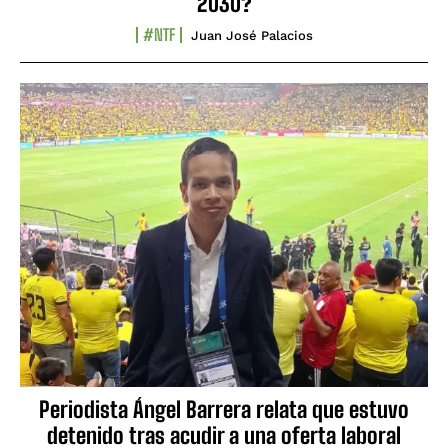
2030?
#NTF
Juan José Palacios
Periodista Ángel Barrera relata que estuvo
detenido tras acudir a una oferta laboral