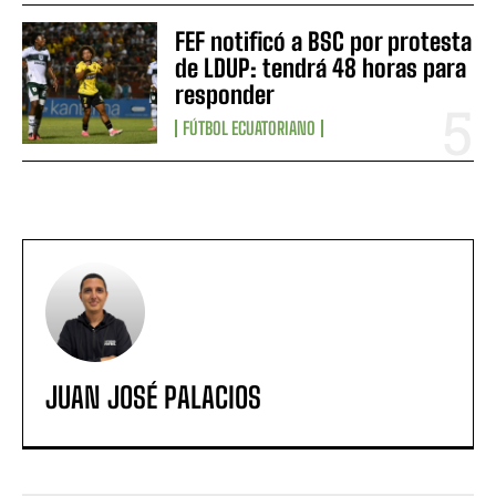
FEF notificó a BSC por protesta
de LDUP: tendrá 48 horas para
responder
FÚTBOL ECUATORIANO
JUAN JOSÉ PALACIOS