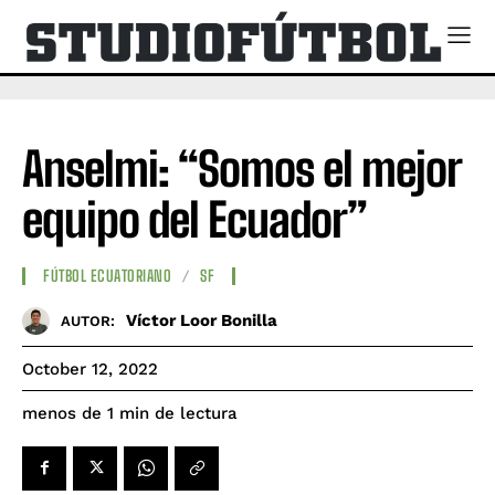
Anselmi: “Somos el mejor
equipo del Ecuador”
FÚTBOL ECUATORIANO
SF
Víctor Loor Bonilla
AUTOR:
October 12, 2022
de lectura
menos de 1
min