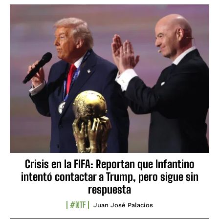
Crisis en la FIFA: Reportan que Infantino
intentó contactar a Trump, pero sigue sin
respuesta
#NTF
Juan José Palacios