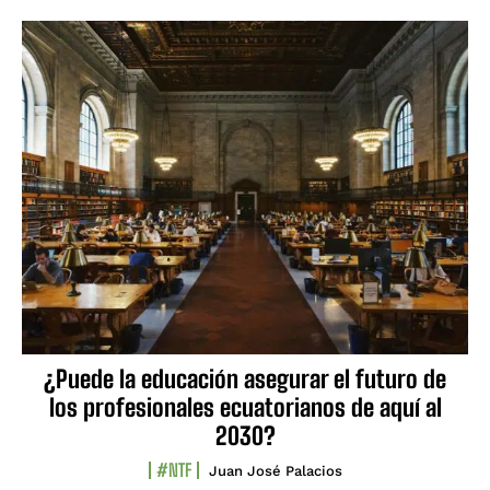
¿Puede la educación asegurar el futuro de
los profesionales ecuatorianos de aquí al
2030?
#NTF
Juan José Palacios