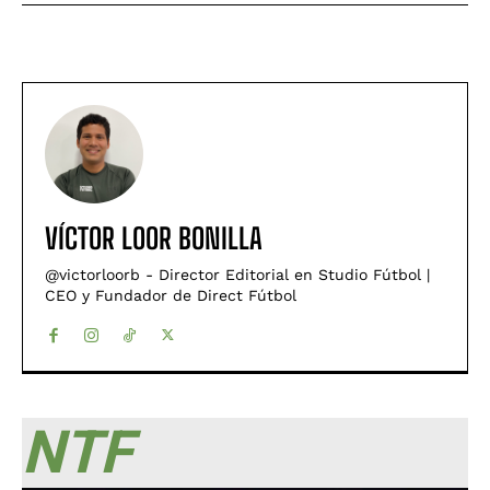
VÍCTOR LOOR BONILLA
@victorloorb - Director Editorial en Studio Fútbol |
CEO y Fundador de Direct Fútbol
NTF