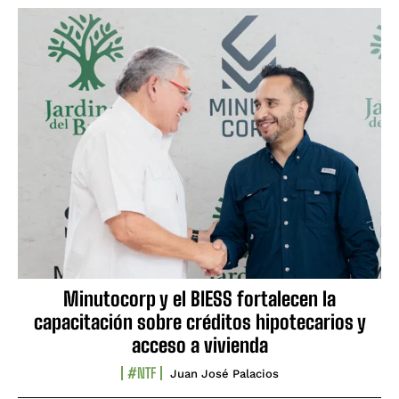
Minutocorp y el BIESS fortalecen la
capacitación sobre créditos hipotecarios y
acceso a vivienda
#NTF
Juan José Palacios