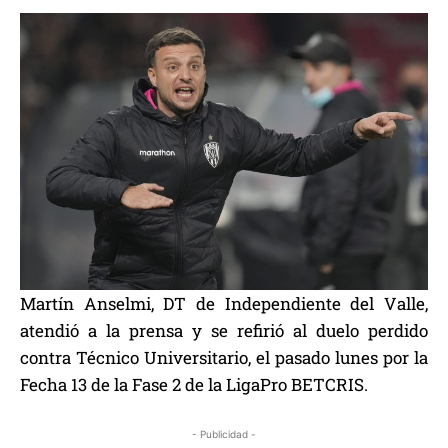
Martín Anselmi, DT de Independiente del Valle,
atendió a la prensa y se refirió al duelo perdido
contra Técnico Universitario, el pasado lunes por la
Fecha 13 de la Fase 2 de la LigaPro BETCRIS.
- Publicidad -