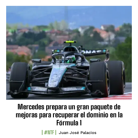
Mercedes prepara un gran paquete de
mejoras para recuperar el dominio en la
Fórmula 1
#NTF
Juan José Palacios