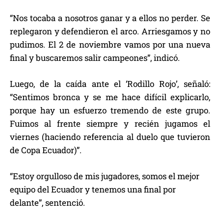
“Nos tocaba a nosotros ganar y a ellos no perder. Se
replegaron y defendieron el arco. Arriesgamos y no
pudimos. El 2 de noviembre vamos por una nueva
final y buscaremos salir campeones”, indicó.
Luego, de la caída ante el ‘Rodillo Rojo’, señaló:
“Sentimos bronca y se me hace difícil explicarlo,
porque hay un esfuerzo tremendo de este grupo.
Fuimos al frente siempre y recién jugamos el
viernes (haciendo referencia al duelo que tuvieron
de Copa Ecuador)”.
“Estoy orgulloso de mis jugadores, somos el mejor
equipo del Ecuador y tenemos una final por
delante”, sentenció.