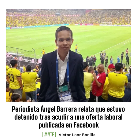
Periodista Ángel Barrera relata que estuvo
detenido tras acudir a una oferta laboral
publicada en Facebook
#NTF
Víctor Loor Bonilla