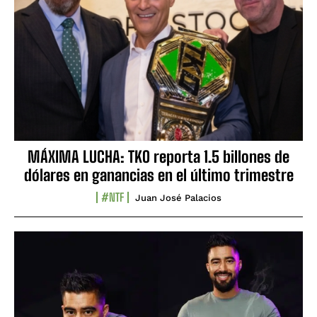
MÁXIMA LUCHA: TKO reporta 1.5 billones de
dólares en ganancias en el último trimestre
#NTF
Juan José Palacios