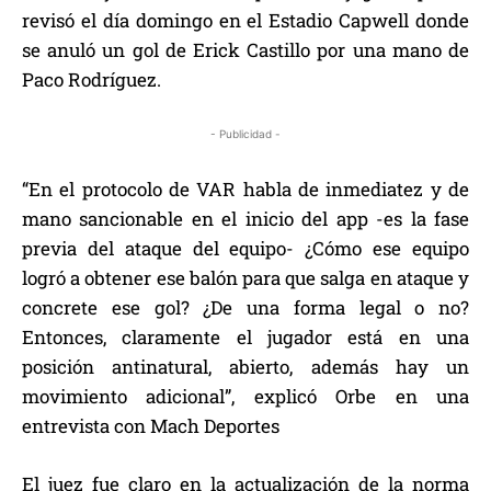
revisó el día domingo en el Estadio Capwell donde
se anuló un gol de Erick Castillo por una mano de
Paco Rodríguez.
- Publicidad -
“En el protocolo de VAR habla de inmediatez y de
mano sancionable en el inicio del app -es la fase
previa del ataque del equipo- ¿Cómo ese equipo
logró a obtener ese balón para que salga en ataque y
concrete ese gol? ¿De una forma legal o no?
Entonces, claramente el jugador está en una
posición antinatural, abierto, además hay un
movimiento adicional”, explicó Orbe en una
entrevista con Mach Deportes
El juez fue claro en la actualización de la norma