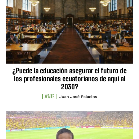
¿Puede la educación asegurar el futuro de
los profesionales ecuatorianos de aquí al
2030?
#NTF
Juan José Palacios