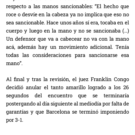
respecto a las manos sancionables: “El hecho que
roce o desvíe en la cabeza ya no implica que eso no
sea sancionable. Hace unos años sí era, tocaba en el
cuerpo y luego en la mano y no se sancionaba (…)
Un defensor que va a cabecear no va con la mano
acá, además hay un movimiento adicional. Tenía
todas las consideraciones para sancionarse esa
mano”.
Al final y tras la revisión, el juez Franklin Congo
decidió anular el tanto amarillo logrado a los 26
segundos del encuentro que se terminaría
postergando al día siguiente al mediodía por falta de
garantías y que Barcelona se terminó imponiendo
por 3-1.