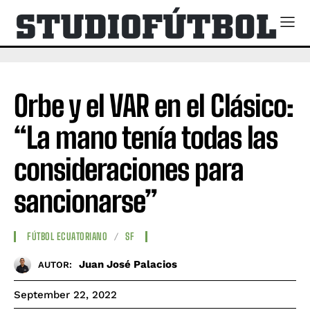
Orbe y el VAR en el Clásico:
“La mano tenía todas las
consideraciones para
sancionarse”
FÚTBOL ECUATORIANO
SF
Juan José Palacios
AUTOR:
September 22, 2022