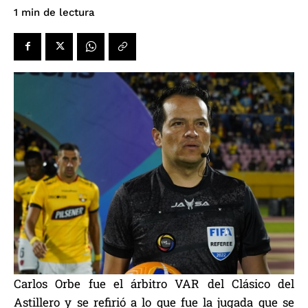
de lectura
1
min
Carlos Orbe fue el árbitro VAR del Clásico del
Astillero y se refirió a lo que fue la jugada que se