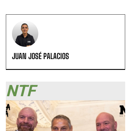
JUAN JOSÉ PALACIOS
NTF