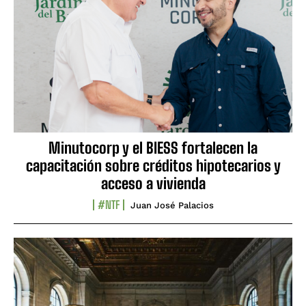
Minutocorp y el BIESS fortalecen la
capacitación sobre créditos hipotecarios y
acceso a vivienda
#NTF
Juan José Palacios