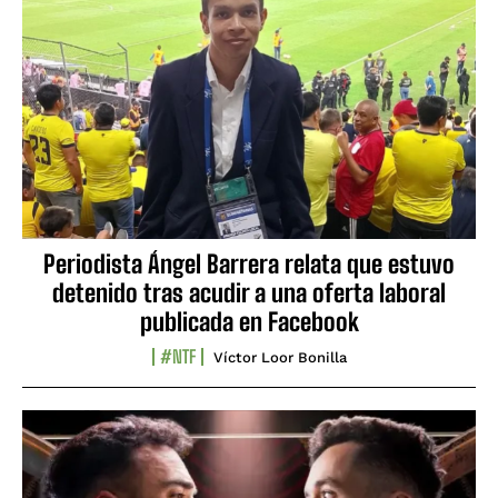
Periodista Ángel Barrera relata que estuvo
detenido tras acudir a una oferta laboral
publicada en Facebook
#NTF
Víctor Loor Bonilla