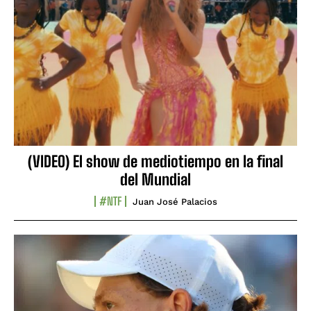
(VIDEO) El show de mediotiempo en la final
del Mundial
#NTF
Juan José Palacios