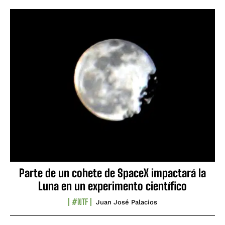
Parte de un cohete de SpaceX impactará la
Luna en un experimento científico
#NTF
Juan José Palacios