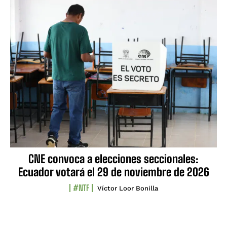
CNE convoca a elecciones seccionales:
Ecuador votará el 29 de noviembre de 2026
#NTF
Víctor Loor Bonilla