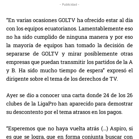
- Publicidad -
“En varias ocasiones GOLTV ha ofrecido estar al día
con los equipos ecuatorianos. Lamentablemente eso
no ha sido cumplido de ninguna manera y por eso
la mayoría de equipos han tomado la decisión de
separarse de GOLTV y mirar posiblemente otras
empresas que puedan transmitir los partidos de la A
y B. Ha sido mucho tiempo de espera” expresó el
dirigente sobre el tema de los derechos de TV.
Ayer se dio a conocer una carta donde 24 de los 26
clubes de la LigaPro han aparecido para demostrar
su descontento por el tema atrasos en los pagos.
“Esperemos que no haya vuelta atrás (…) Aspiro, si
es que se logra, que en forma conjunta buscar con