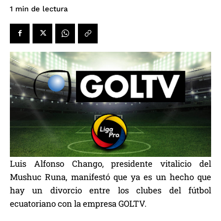
de lectura
1
min
Luis Alfonso Chango, presidente vitalicio del
Mushuc Runa, manifestó que ya es un hecho que
hay un divorcio entre los clubes del fútbol
ecuatoriano con la empresa GOLTV.