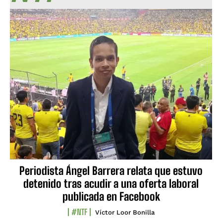
Periodista Ángel Barrera relata que estuvo
detenido tras acudir a una oferta laboral
publicada en Facebook
#NTF
Víctor Loor Bonilla