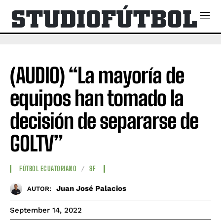
(AUDIO) “La mayoría de
equipos han tomado la
decisión de separarse de
GOLTV”
FÚTBOL ECUATORIANO
SF
Juan José Palacios
AUTOR:
September 14, 2022