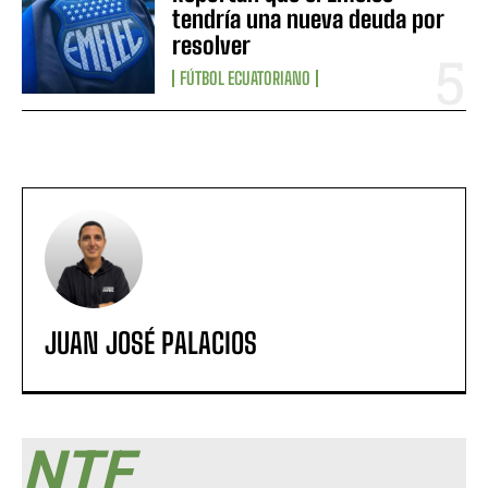
tendría una nueva deuda por
resolver
FÚTBOL ECUATORIANO
JUAN JOSÉ PALACIOS
NTF