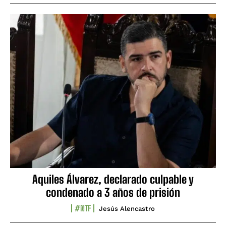
Aquiles Álvarez, declarado culpable y
condenado a 3 años de prisión
#NTF
Jesús Alencastro