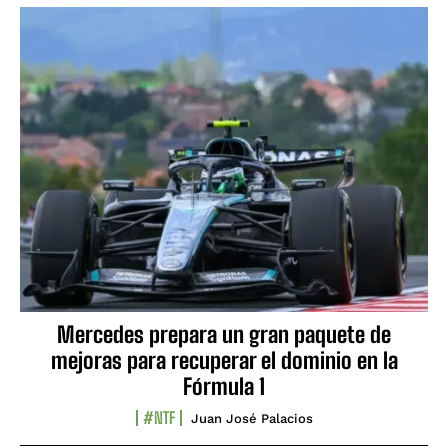
Mercedes prepara un gran paquete de
mejoras para recuperar el dominio en la
Fórmula 1
#NTF
Juan José Palacios