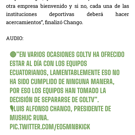
otra empresa bienvenido y si no, cada una de las
instituciones deportivas deberá hacer
acercamientos”, finalizó Chango.
AUDIO:
🔴”EN VARIOS OCASIONES GOLTV HA OFRECIDO
ESTAR AL DÍA CON LOS EQUIPOS
ECUATORIANOS, LAMENTABLEMENTE ESO NO
HA SIDO CUMPLIDO DE NINGUNA MANERA,
POR ESO LOS EQUIPOS HAN TOMADO LA
DECISIÓN DE SEPARARSE DE GOLTV”.
🎙LUIS ALFONSO CHANGO, PRESIDENTE DE
MUSHUC RUNA.
PIC.TWITTER.COM/EO5MNBKIGK