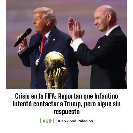
Crisis en la FIFA: Reportan que Infantino
intentó contactar a Trump, pero sigue sin
respuesta
#NTF
Juan José Palacios