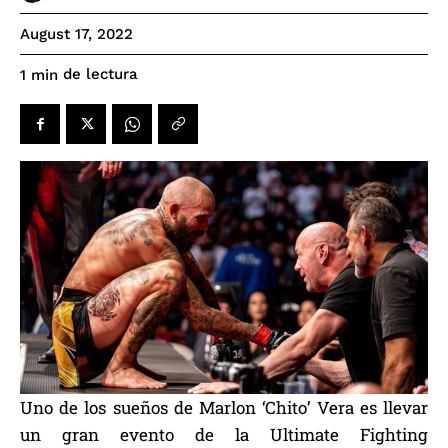
August 17, 2022
de lectura
1
min
Uno de los sueños de Marlon ‘Chito’ Vera es llevar
un gran evento de la Ultimate Fighting