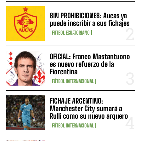
SIN PROHIBICIONES: Aucas ya
puede inscribir a sus fichajes
FÚTBOL ECUATORIANO
OFICIAL: Franco Mastantuono
es nuevo refuerzo de la
Fiorentina
FÚTBOL INTERNACIONAL
FICHAJE ARGENTINO:
Manchester City sumará a
Rulli como su nuevo arquero
FÚTBOL INTERNACIONAL