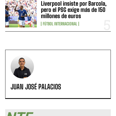
Liverpool insiste por Barcola,
pero el PSG exige más de 150
millones de euros
FÚTBOL INTERNACIONAL
JUAN JOSÉ PALACIOS