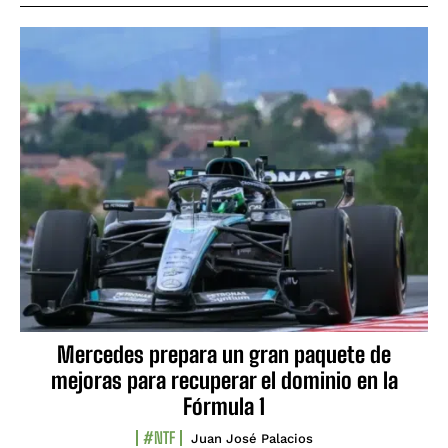
Mercedes prepara un gran paquete de
mejoras para recuperar el dominio en la
Fórmula 1
#NTF
Juan José Palacios