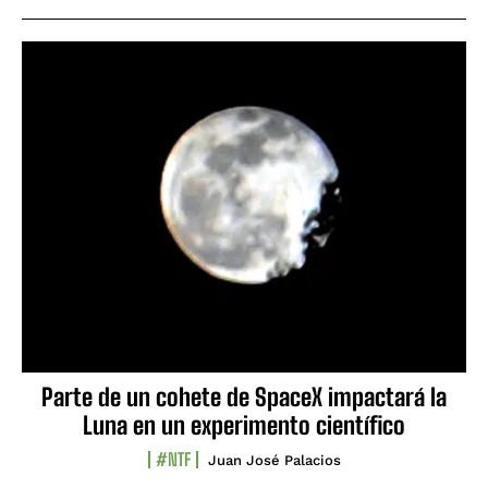
Parte de un cohete de SpaceX impactará la
Luna en un experimento científico
#NTF
Juan José Palacios