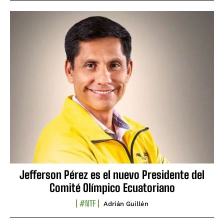
Jefferson Pérez es el nuevo Presidente del
Comité Olímpico Ecuatoriano
#NTF
Adrián Guillén