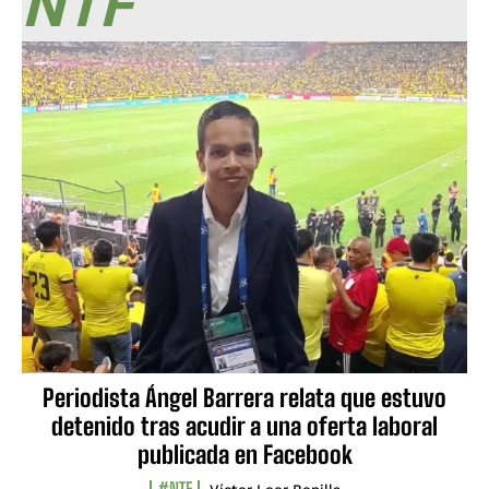
NTF
Periodista Ángel Barrera relata que estuvo
detenido tras acudir a una oferta laboral
publicada en Facebook
#NTF