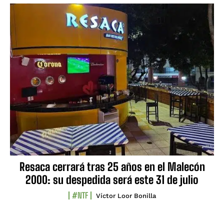
Resaca cerrará tras 25 años en el Malecón
2000: su despedida será este 31 de julio
#NTF
Víctor Loor Bonilla