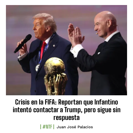
Crisis en la FIFA: Reportan que Infantino
intentó contactar a Trump, pero sigue sin
respuesta
#NTF
Juan José Palacios