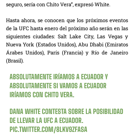
seguro, sería con Chito Vera”, expresó White.
Hasta ahora, se conocen que los próximos eventos
de la UFC hasta enero del próximo año serán en las
siguientes ciudades: Salt Lake City, Las Vegas y
Nueva York (Estados Unidos), Abu Dhabi (Emiratos
Árabes Unidos), París (Francia) y Río de Janeiro
(Brasil).
ABSOLUTAMENTE IRÍAMOS A ECUADOR Y
ABSOLUTAMENTE SI VAMOS A ECUADOR
IRÍAMOS CON CHITO VERA.
DANA WHITE CONTESTA SOBRE LA POSIBILIDAD
DE LLEVAR LA UFC A ECUADOR.
PIC.TWITTER.COM/8LKV9ZFASA