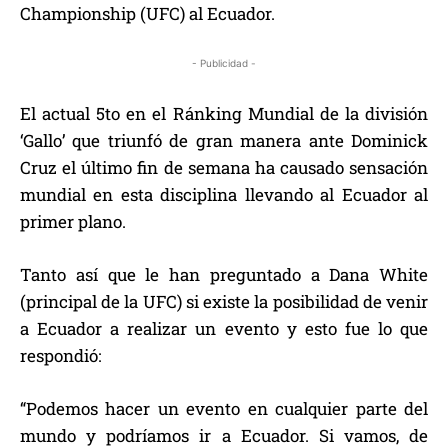
Championship (UFC) al Ecuador.
- Publicidad -
El actual 5to en el Ránking Mundial de la división
‘Gallo’ que triunfó de gran manera ante Dominick
Cruz el último fin de semana ha causado sensación
mundial en esta disciplina llevando al Ecuador al
primer plano.
Tanto así que le han preguntado a Dana White
(principal de la UFC) si existe la posibilidad de venir
a Ecuador a realizar un evento y esto fue lo que
respondió:
“Podemos hacer un evento en cualquier parte del
mundo y podríamos ir a Ecuador. Si vamos, de