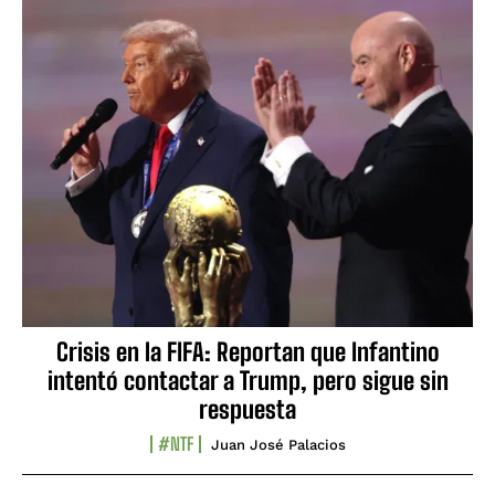
Crisis en la FIFA: Reportan que Infantino
intentó contactar a Trump, pero sigue sin
respuesta
#NTF
Juan José Palacios