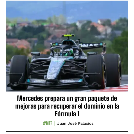
Mercedes prepara un gran paquete de
mejoras para recuperar el dominio en la
Fórmula 1
#NTF
Juan José Palacios