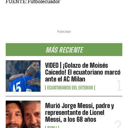
FUENTE: Futbolecuador
Publicidad
MÁS RECIENTE
VIDEO | ¡Golazo de Moisés
Caicedo! El ecuatoriano marcó
ante el AC Milan
ECUATORIANOS DEL EXTERIOR
Murió Jorge Messi, padre y
representante de Lionel
Messi, a los 68 años
AUNLI