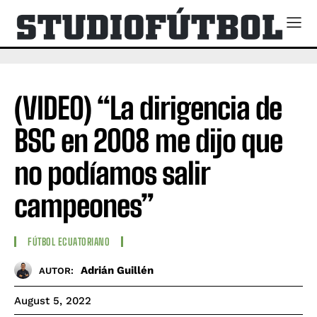
(VIDEO) “La dirigencia de
BSC en 2008 me dijo que
no podíamos salir
campeones”
FÚTBOL ECUATORIANO
Adrián Guillén
AUTOR:
August 5, 2022