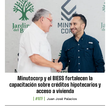
Minutocorp y el BIESS fortalecen la
capacitación sobre créditos hipotecarios y
acceso a vivienda
#NTF
Juan José Palacios