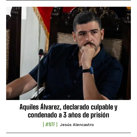
Aquiles Álvarez, declarado culpable y
condenado a 3 años de prisión
#NTF
Jesús Alencastro