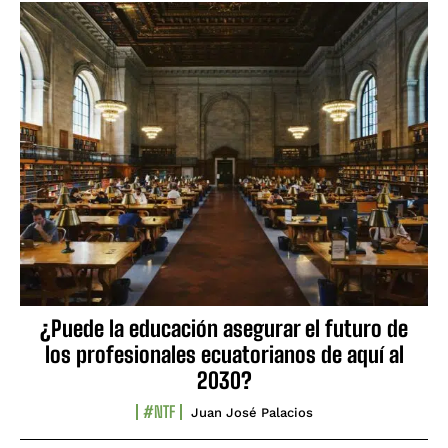
¿Puede la educación asegurar el futuro de
los profesionales ecuatorianos de aquí al
2030?
#NTF
Juan José Palacios