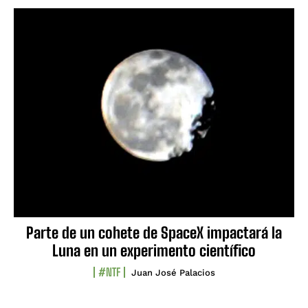
Parte de un cohete de SpaceX impactará la
Luna en un experimento científico
#NTF
Juan José Palacios