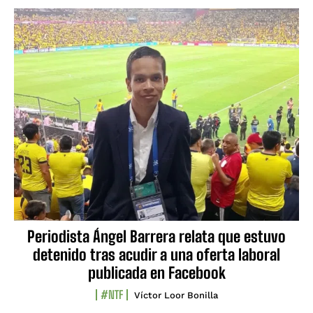
Periodista Ángel Barrera relata que estuvo
detenido tras acudir a una oferta laboral
publicada en Facebook
#NTF
Víctor Loor Bonilla