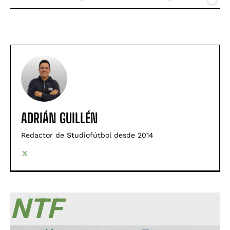
ADRIÁN GUILLÉN
Redactor de Studiofútbol desde 2014
NTF