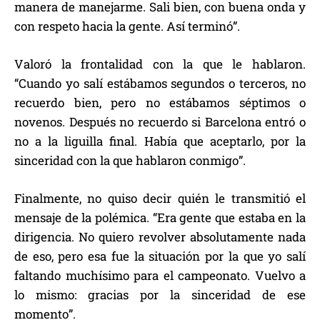
manera de manejarme. Sali bien, con buena onda y
con respeto hacia la gente. Así terminó”.
Valoró la frontalidad con la que le hablaron.
“Cuando yo salí estábamos segundos o terceros, no
recuerdo bien, pero no estábamos séptimos o
novenos. Después no recuerdo si Barcelona entró o
no a la liguilla final. Había que aceptarlo, por la
sinceridad con la que hablaron conmigo”.
Finalmente, no quiso decir quién le transmitió el
mensaje de la polémica. “Era gente que estaba en la
dirigencia. No quiero revolver absolutamente nada
de eso, pero esa fue la situación por la que yo salí
faltando muchísimo para el campeonato. Vuelvo a
lo mismo: gracias por la sinceridad de ese
momento”.