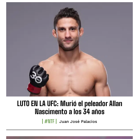
LUTO EN LA UFC: Murió el peleador Allan
Nascimento a los 34 años
#NTF
Juan José Palacios