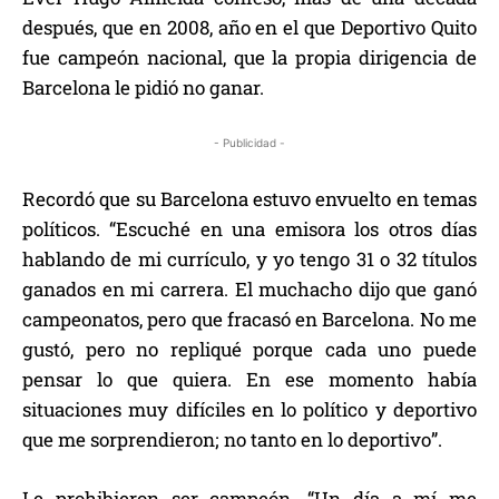
después, que en 2008, año en el que Deportivo Quito
fue campeón nacional, que la propia dirigencia de
Barcelona le pidió no ganar.
- Publicidad -
Recordó que su Barcelona estuvo envuelto en temas
políticos. “Escuché en una emisora los otros días
hablando de mi currículo, y yo tengo 31 o 32 títulos
ganados en mi carrera. El muchacho dijo que ganó
campeonatos, pero que fracasó en Barcelona. No me
gustó, pero no repliqué porque cada uno puede
pensar lo que quiera. En ese momento había
situaciones muy difíciles en lo político y deportivo
que me sorprendieron; no tanto en lo deportivo”.
Le prohibieron ser campeón. “Un día a mí me