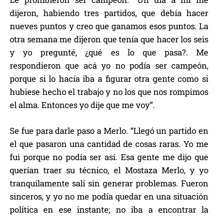
dijeron, habiendo tres partidos, que debía hacer
nueves puntos y creo que ganamos esos puntos. La
otra semana me dijeron que tenía que hacer los seis
y yo pregunté, ¿qué es lo que pasa?. Me
respondieron que acá yo no podía ser campeón,
porque si lo hacía iba a figurar otra gente como si
hubiese hecho el trabajo y no los que nos rompimos
el alma. Entonces yo dije que me voy”.
Se fue para darle paso a Merlo. “Llegó un partido en
el que pasaron una cantidad de cosas raras. Yo me
fui porque no podía ser así. Esa gente me dijo que
querían traer su técnico, el Mostaza Merlo, y yo
tranquilamente salí sin generar problemas. Fueron
sinceros, y yo no me podía quedar en una situación
política en ese instante; no iba a encontrar la