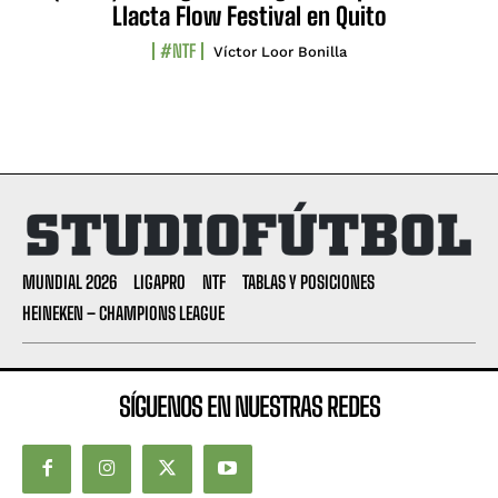
Llacta Flow Festival en Quito
#NTF
Víctor Loor Bonilla
MUNDIAL 2026
LIGAPRO
NTF
TABLAS Y POSICIONES
HEINEKEN – CHAMPIONS LEAGUE
SÍGUENOS EN NUESTRAS REDES