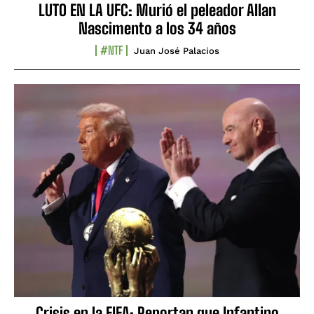
LUTO EN LA UFC: Murió el peleador Allan
Nascimento a los 34 años
#NTF
Juan José Palacios
Crisis en la FIFA: Reportan que Infantino