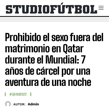
Prohibido el sexo fuera del
matrimonio en Qatar
durante el Mundial: 7
años de cárcel por una
aventura de una noche
#QATAR2022
Admin
AUTOR: