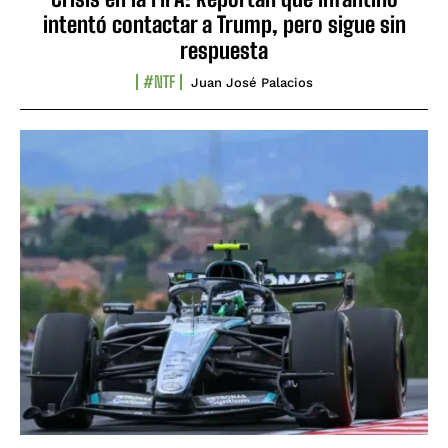
intentó contactar a Trump, pero sigue sin
respuesta
#NTF
Juan José Palacios