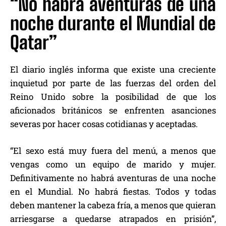
“No habrá aventuras de una
noche durante el Mundial de
Qatar”
El diario inglés informa que existe una creciente
inquietud por parte de las fuerzas del orden del
Reino Unido sobre la posibilidad de que los
aficionados británicos se enfrenten asanciones
severas por hacer cosas cotidianas y aceptadas.
“El sexo está muy fuera del menú, a menos que
vengas como un equipo de marido y mujer.
Definitivamente no habrá aventuras de una noche
en el Mundial. No habrá fiestas. Todos y todas
deben mantener la cabeza fría, a menos que quieran
arriesgarse a quedarse atrapados en prisión”,