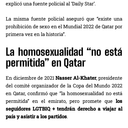
explicó una fuente policial al ‘Daily Star’.
La misma fuente policial aseguró que “existe una
prohibición de sexo en el Mundial 2022 de Qatar por
primera vez en la historia”.
La homosexualidad “no está
permitida” en Qatar
En diciembre de 2021
Nasser Al-Khater
, presidente
del comité organizador de la Copa del Mundo 2022
en Qatar, confirmó que “la homosexualidad no está
permitida” en el emirato, pero promete que
los
seguidores LGTBIQ + tendrán derecho a viajar al
país y asistir a los partidos
.