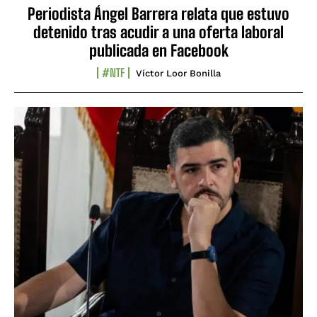
Periodista Ángel Barrera relata que estuvo
detenido tras acudir a una oferta laboral
publicada en Facebook
#NTF
Víctor Loor Bonilla