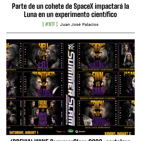
Parte de un cohete de SpaceX impactará la
Luna en un experimento científico
#NTF
Juan José Palacios