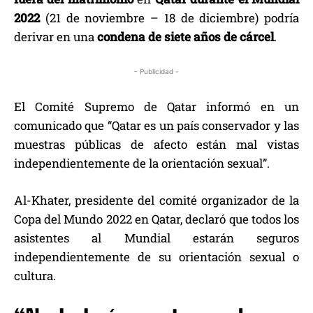
2022
(21 de noviembre – 18 de diciembre) podría
derivar en una
condena de siete años de cárcel
.
- Publicidad -
El Comité Supremo de Qatar informó en un
comunicado que “Qatar es un país conservador y las
muestras públicas de afecto están mal vistas
independientemente de la orientación sexual”.
Al-Khater, presidente del comité organizador de la
Copa del Mundo 2022 en Qatar, declaró que todos los
asistentes al Mundial estarán seguros
independientemente de su orientación sexual o
cultura.