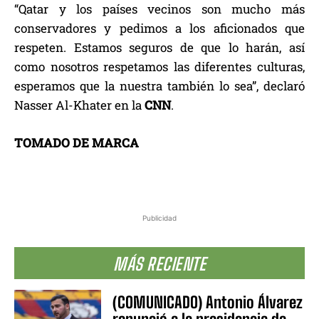
“Qatar y los países vecinos son mucho más
conservadores y pedimos a los aficionados que
respeten. Estamos seguros de que lo harán, así
como nosotros respetamos las diferentes culturas,
esperamos que la nuestra también lo sea”, declaró
Nasser Al-Khater en la
CNN
.
TOMADO DE MARCA
Publicidad
MÁS RECIENTE
(COMUNICADO) Antonio Álvarez