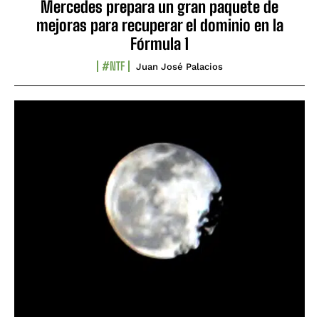
Mercedes prepara un gran paquete de
mejoras para recuperar el dominio en la
Fórmula 1
#NTF
Juan José Palacios