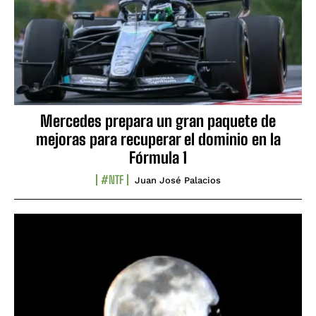
Mercedes prepara un gran paquete de
mejoras para recuperar el dominio en la
Fórmula 1
#NTF
Juan José Palacios