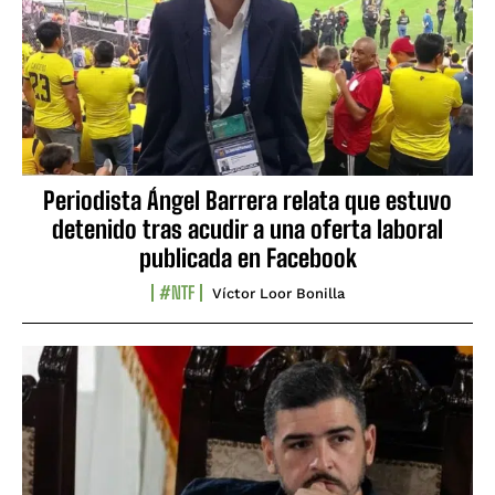
Periodista Ángel Barrera relata que estuvo
detenido tras acudir a una oferta laboral
publicada en Facebook
#NTF
Víctor Loor Bonilla