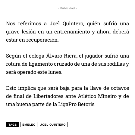
- Publicidad -
Nos referimos a Joel Quintero, quién sufrió una
grave lesión en un entrenamiento y ahora deberá
estar en recuperación.
Según el colega Álvaro Riera, el jugador sufrió una
rotura de ligamento cruzado de una de sus rodillas y
será operado este lunes.
Esto implica que será baja para la llave de octavos
de final de Libertadores ante Atlético Mineiro y de
una buena parte de la LigaPro Betcris.
TAGS
EMELEC
JOEL QUINTERO