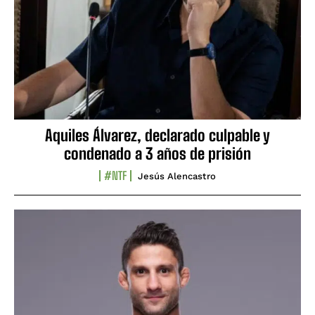
Aquiles Álvarez, declarado culpable y
condenado a 3 años de prisión
#NTF
Jesús Alencastro