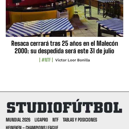
Resaca cerrará tras 25 años en el Malecón
2000: su despedida será este 31 de julio
#NTF
Víctor Loor Bonilla
MUNDIAL 2026
LIGAPRO
NTF
TABLAS Y POSICIONES
HEINEKEN – CHAMPIONS LEAGUE