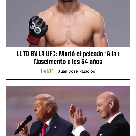
LUTO EN LA UFC: Murió el peleador Allan
Nascimento a los 34 años
#NTF
Juan José Palacios