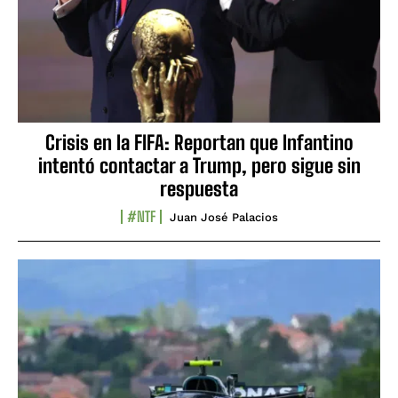
Crisis en la FIFA: Reportan que Infantino
intentó contactar a Trump, pero sigue sin
respuesta
#NTF
Juan José Palacios