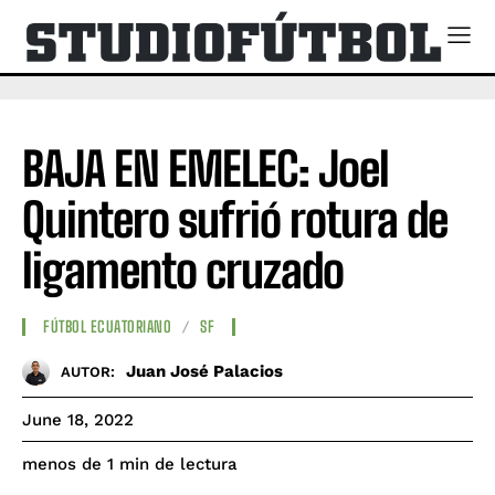
BAJA EN EMELEC: Joel
Quintero sufrió rotura de
ligamento cruzado
FÚTBOL ECUATORIANO
SF
Juan José Palacios
AUTOR:
June 18, 2022
de lectura
menos de 1
min