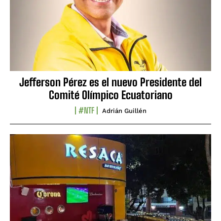
Jefferson Pérez es el nuevo Presidente del
Comité Olímpico Ecuatoriano
#NTF
Adrián Guillén