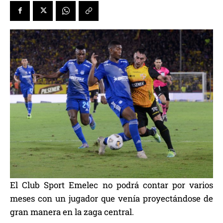
El Club Sport Emelec no podrá contar por varios
meses con un jugador que venía proyectándose de
gran manera en la zaga central.