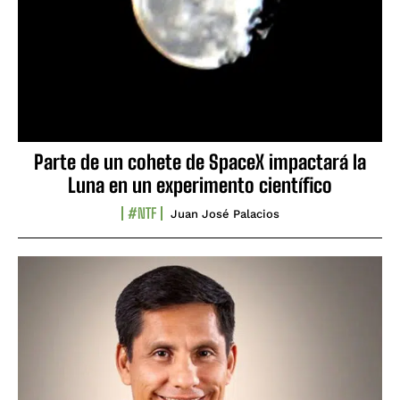
Parte de un cohete de SpaceX impactará la
Luna en un experimento científico
#NTF
Juan José Palacios