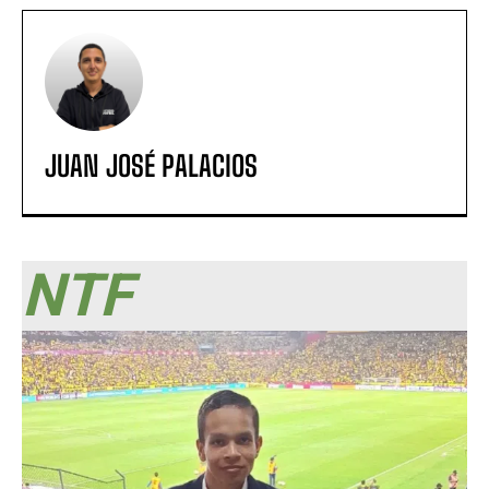
JUAN JOSÉ PALACIOS
NTF