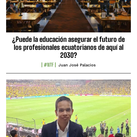
¿Puede la educación asegurar el futuro de
los profesionales ecuatorianos de aquí al
2030?
#NTF
Juan José Palacios