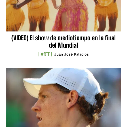
(VIDEO) El show de mediotiempo en la final
del Mundial
#NTF
Juan José Palacios