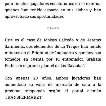
para muchos jugadores ecuatorianos en el exterior,
quienes han tenido espacio en sus clubes y han
aprovechado sus oportunidades.
- Publicidad -
Este es el caso de Moisés Caicedo y de Jeremy
Sarmiento, dos elementos de La Tri que han tenido
minutos en el Brighton de Inglaterra y que hoy son
tomados en cuenta por su entrenador, Graham
Potter, en el primer plantel de las ‘Gaviotas’.
Con apenas 20 años, ambos jugadores han
aumentado su valor de mercado de cara a la
próxima temporada según el portal alemán
TRANSFERMARKT.