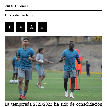
June 17, 2022
de lectura
1
min
La temporada 2021/2022 ha sido de consolidación