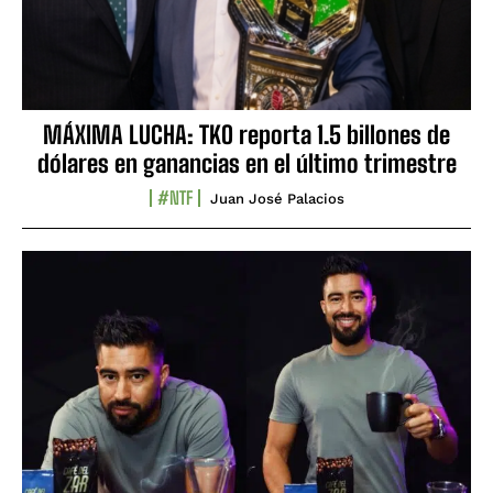
MÁXIMA LUCHA: TKO reporta 1.5 billones de
dólares en ganancias en el último trimestre
#NTF
Juan José Palacios