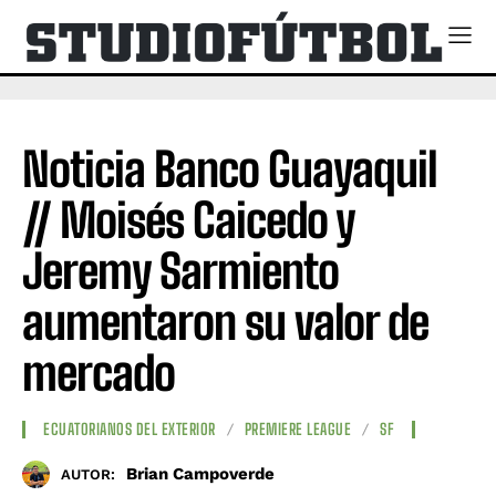
Noticia Banco Guayaquil
// Moisés Caicedo y
Jeremy Sarmiento
aumentaron su valor de
mercado
ECUATORIANOS DEL EXTERIOR
PREMIERE LEAGUE
SF
Brian Campoverde
AUTOR: