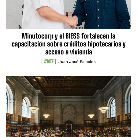
Minutocorp y el BIESS fortalecen la
capacitación sobre créditos hipotecarios y
acceso a vivienda
#NTF
Juan José Palacios