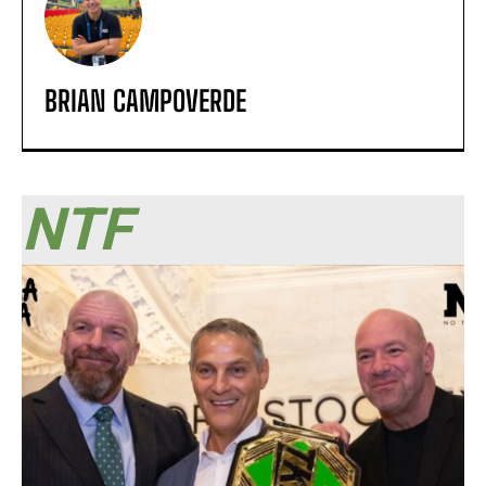
BRIAN CAMPOVERDE
NTF