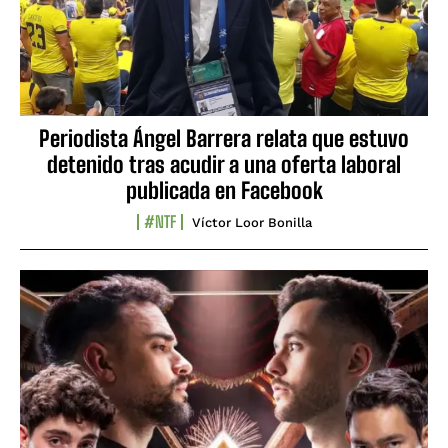
Periodista Ángel Barrera relata que estuvo
detenido tras acudir a una oferta laboral
publicada en Facebook
#NTF
Víctor Loor Bonilla