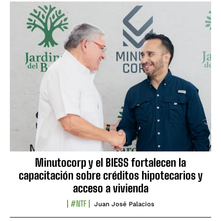
Minutocorp y el BIESS fortalecen la
capacitación sobre créditos hipotecarios y
acceso a vivienda
#NTF
Juan José Palacios