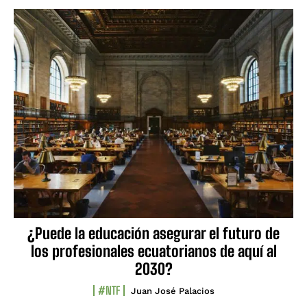
¿Puede la educación asegurar el futuro de
los profesionales ecuatorianos de aquí al
2030?
#NTF
Juan José Palacios