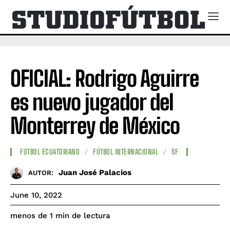
OFICIAL: Rodrigo Aguirre
es nuevo jugador del
Monterrey de México
FÚTBOL ECUATORIANO
FÚTBOL INTERNACIONAL
SF
Juan José Palacios
AUTOR:
June 10, 2022
de lectura
menos de 1
min