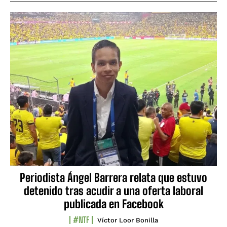
Periodista Ángel Barrera relata que estuvo
detenido tras acudir a una oferta laboral
publicada en Facebook
#NTF
Víctor Loor Bonilla