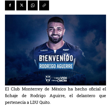
El Club Monterrey de México ha hecho oficial el
fichaje de Rodrigo Aguirre, el delantero que
pertenecía a LDU Quito.