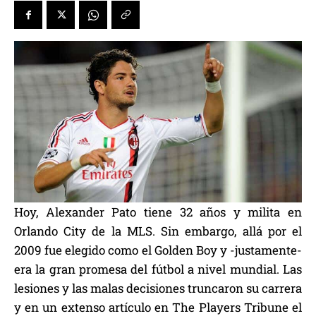
Hoy, Alexander Pato tiene 32 años y milita en
Orlando City de la MLS. Sin embargo, allá por el
2009 fue elegido como el Golden Boy y -justamente-
era la gran promesa del fútbol a nivel mundial. Las
lesiones y las malas decisiones truncaron su carrera
y en un extenso artículo en The Players Tribune el