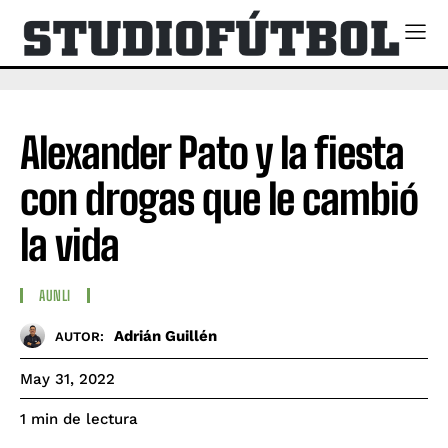
Alexander Pato y la fiesta
con drogas que le cambió
la vida
AUNLI
Adrián Guillén
AUTOR:
May 31, 2022
de lectura
1
min