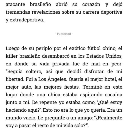
atacante brasileño abrió su corazón y dejó
tremendas revelaciones sobre su carrera deportiva
y extradeportiva.
- Publicidad -
Luego de su periplo por el exótico fútbol chino, el
killer brasileño desembarcó en los Estados Unidos,
en dónde su vida privada fue de mal en peor:
“Seguía soltero, así que decidí disfrutar de mi
libertad. Fui a Los Ángeles. Quería el mejor hotel, el
mejor auto, las mejores fiestas. Terminé en este
lugar donde una chica estaba aspirando cocaína
junto a mí. De repente yo estaba como, ‘¿Qué estoy
haciendo aquí?’. Esto no era lo que yo quería. Era un
mundo vacío. Le pregunté a un amigo: “¿Realmente
voy a pasar el resto de mi vida solo?’”.