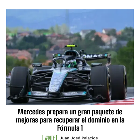
Mercedes prepara un gran paquete de
mejoras para recuperar el dominio en la
Fórmula 1
#NTF
Juan José Palacios