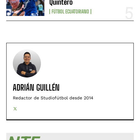
Quintero
FÚTBOL ECUATORIANO
ADRIÁN GUILLÉN
Redactor de Studiofútbol desde 2014