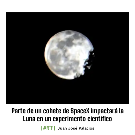
Parte de un cohete de SpaceX impactará la
Luna en un experimento científico
#NTF
Juan José Palacios