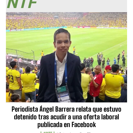
NTF
Periodista Ángel Barrera relata que estuvo
detenido tras acudir a una oferta laboral
publicada en Facebook