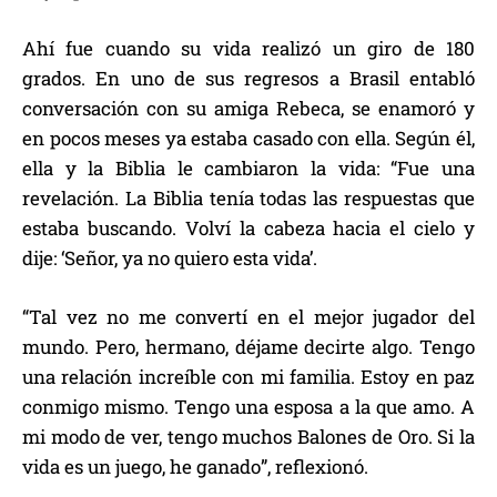
Ahí fue cuando su vida realizó un giro de 180
grados. En uno de sus regresos a Brasil entabló
conversación con su amiga Rebeca, se enamoró y
en pocos meses ya estaba casado con ella. Según él,
ella y la Biblia le cambiaron la vida: “Fue una
revelación. La Biblia tenía todas las respuestas que
estaba buscando. Volví la cabeza hacia el cielo y
dije: ‘Señor, ya no quiero esta vida’.
“Tal vez no me convertí en el mejor jugador del
mundo. Pero, hermano, déjame decirte algo. Tengo
una relación increíble con mi familia. Estoy en paz
conmigo mismo. Tengo una esposa a la que amo. A
mi modo de ver, tengo muchos Balones de Oro. Si la
vida es un juego, he ganado”, reflexionó.