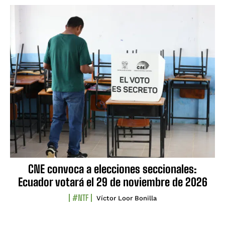
CNE convoca a elecciones seccionales:
Ecuador votará el 29 de noviembre de 2026
#NTF
Víctor Loor Bonilla