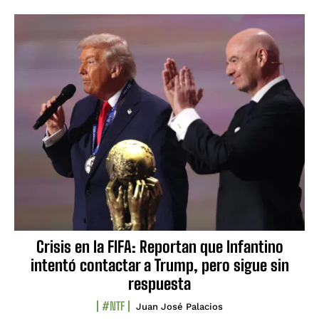
Crisis en la FIFA: Reportan que Infantino
intentó contactar a Trump, pero sigue sin
respuesta
#NTF
Juan José Palacios