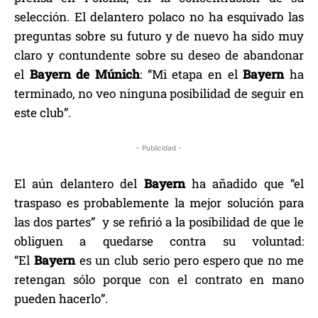
selección. El delantero polaco no ha esquivado las
preguntas sobre su futuro y de nuevo ha sido muy
claro y contundente sobre su deseo de abandonar
el
Bayern de
Múnich
: “Mi etapa en el
Bayern
ha
terminado, no veo ninguna posibilidad de seguir en
este club”.
- Publicidad -
El aún delantero del
Bayern
ha añadido que “el
traspaso es probablemente la mejor solución para
las dos partes” y se refirió a la posibilidad de que le
obliguen a quedarse contra su voluntad:
“El
Bayern
es un club serio pero espero que no me
retengan sólo porque con el contrato en mano
pueden hacerlo”.