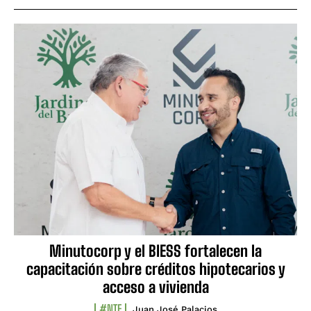
Minutocorp y el BIESS fortalecen la
capacitación sobre créditos hipotecarios y
acceso a vivienda
#NTF
Juan José Palacios