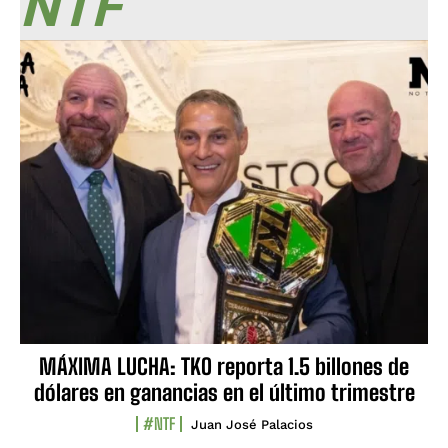
NTF
MÁXIMA LUCHA: TKO reporta 1.5 billones de
dólares en ganancias en el último trimestre
#NTF
Juan José Palacios