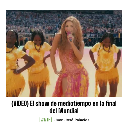
(VIDEO) El show de mediotiempo en la final
del Mundial
#NTF
Juan José Palacios