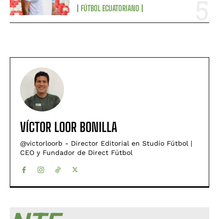
FÚTBOL ECUATORIANO
VÍCTOR LOOR BONILLA
@victorloorb - Director Editorial en Studio Fútbol |
CEO y Fundador de Direct Fútbol