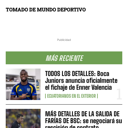
TOMADO DE MUNDO DEPORTIVO
Publicidad
MÁS RECIENTE
TODOS LOS DETALLES: Boca
Juniors anuncia oficialmente
el fichaje de Enner Valencia
ECUATORIANOS EN EL EXTERIOR
MÁS DETALLES DE LA SALIDA DE
FARÍAS DE BSC: se negociará su
rescisión de contrato