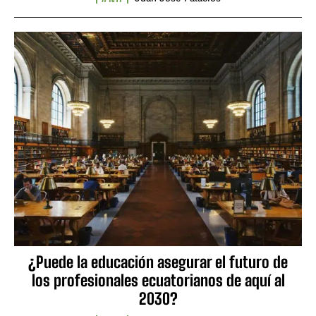
¿Puede la educación asegurar el futuro de
los profesionales ecuatorianos de aquí al
2030?