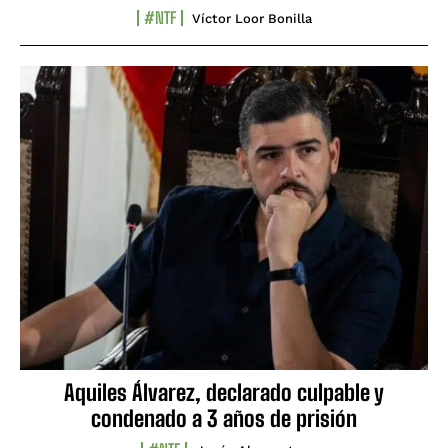
#NTF
Víctor Loor Bonilla
Aquiles Álvarez, declarado culpable y
condenado a 3 años de prisión