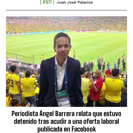
#NTF
Juan José Palacios
Periodista Ángel Barrera relata que estuvo
detenido tras acudir a una oferta laboral
publicada en Facebook