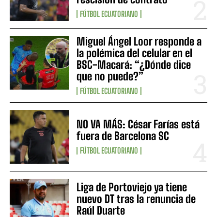
FÚTBOL ECUATORIANO
Miguel Ángel Loor responde a
la polémica del celular en el
BSC-Macará: “¿Dónde dice
que no puede?”
FÚTBOL ECUATORIANO
NO VA MÁS: César Farías está
fuera de Barcelona SC
FÚTBOL ECUATORIANO
Liga de Portoviejo ya tiene
nuevo DT tras la renuncia de
Raúl Duarte