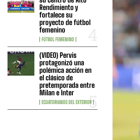
Rendimiento y
fortalece su
proyecto de fútbol
femenino
FÚTBOL FEMENINO
(VIDEO) Pervis
protagonizó una
polémica acción en
el clásico de
pretemporada entre
Milan e Inter
ECUATORIANOS DEL EXTERIOR