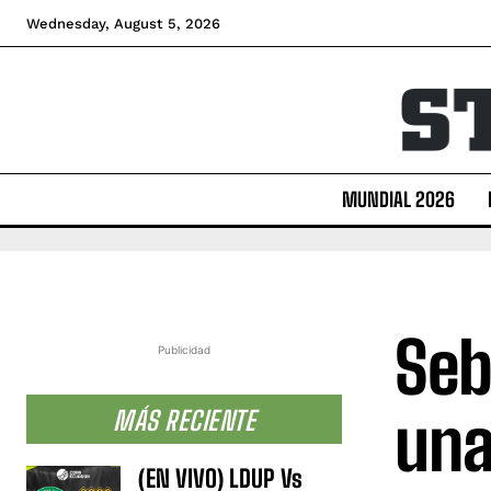
Wednesday, August 5, 2026
MUNDIAL 2026
Seb
Publicidad
una
MÁS RECIENTE
(EN VIVO) LDUP Vs