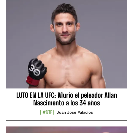
LUTO EN LA UFC: Murió el peleador Allan
Nascimento a los 34 años
#NTF
Juan José Palacios