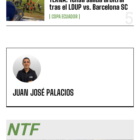
tras el LDUP vs. Barcelona SC
COPA ECUADOR
JUAN JOSÉ PALACIOS
NTF