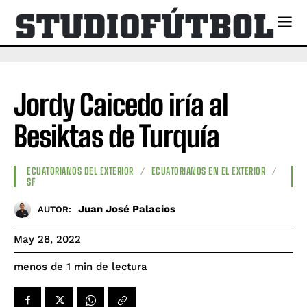
Jordy Caicedo iría al
Besiktas de Turquía
ECUATORIANOS DEL EXTERIOR
ECUATORIANOS EN EL EXTERIOR
SF
Juan José Palacios
AUTOR:
May 28, 2022
de lectura
menos de 1
min