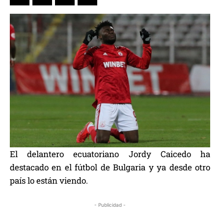
El delantero ecuatoriano Jordy Caicedo ha
destacado en el fútbol de Bulgaria y ya desde otro
país lo están viendo.
- Publicidad -