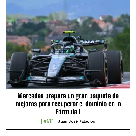
Mercedes prepara un gran paquete de
mejoras para recuperar el dominio en la
Fórmula 1
#NTF
Juan José Palacios