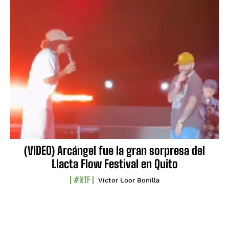
(VIDEO) Arcángel fue la gran sorpresa del
Llacta Flow Festival en Quito
#NTF
Víctor Loor Bonilla