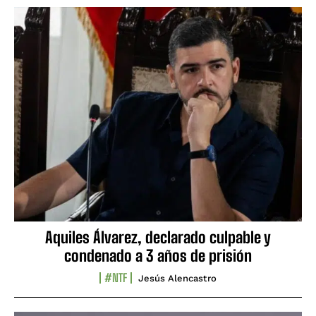
Aquiles Álvarez, declarado culpable y
condenado a 3 años de prisión
#NTF
Jesús Alencastro