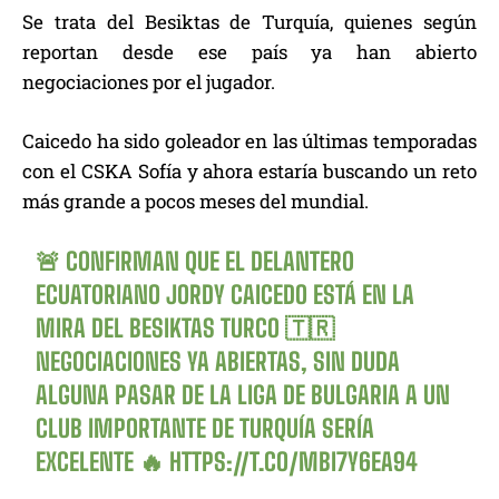
Se trata del Besiktas de Turquía, quienes según
reportan desde ese país ya han abierto
negociaciones por el jugador.
Caicedo ha sido goleador en las últimas temporadas
con el CSKA Sofía y ahora estaría buscando un reto
más grande a pocos meses del mundial.
🚨 CONFIRMAN QUE EL DELANTERO
ECUATORIANO JORDY CAICEDO ESTÁ EN LA
MIRA DEL BESIKTAS TURCO 🇹🇷
NEGOCIACIONES YA ABIERTAS, SIN DUDA
ALGUNA PASAR DE LA LIGA DE BULGARIA A UN
CLUB IMPORTANTE DE TURQUÍA SERÍA
EXCELENTE 🔥
HTTPS://T.CO/MBI7Y6EA94