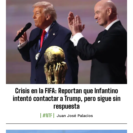
Crisis en la FIFA: Reportan que Infantino
intentó contactar a Trump, pero sigue sin
respuesta
#NTF
Juan José Palacios