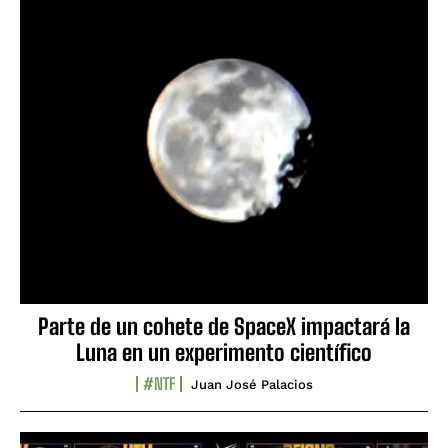
Parte de un cohete de SpaceX impactará la
Luna en un experimento científico
#NTF
Juan José Palacios