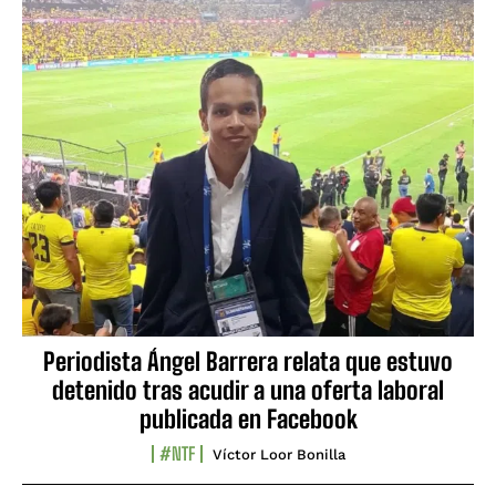
Periodista Ángel Barrera relata que estuvo
detenido tras acudir a una oferta laboral
publicada en Facebook
#NTF
Víctor Loor Bonilla